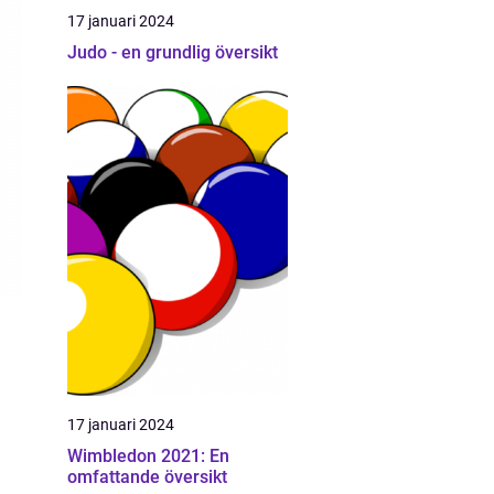
17 januari 2024
Judo - en grundlig översikt
17 januari 2024
Wimbledon 2021: En
omfattande översikt