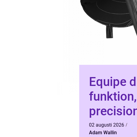
Equipe d
funktion
precision
02 augusti 2026
Adam Wallin