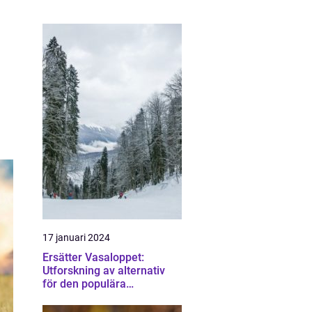
17 januari 2024
Ersätter Vasaloppet:
Utforskning av alternativ
för den populära
skidtävlingen