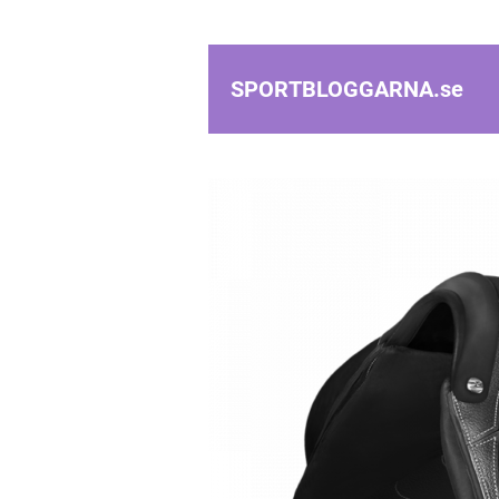
SPORTBLOGGARNA.
se