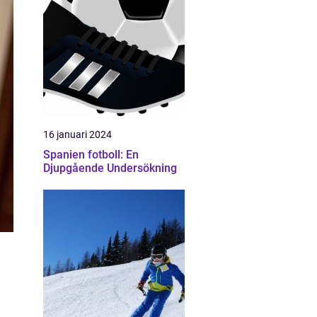
16 januari 2024
Spanien fotboll: En
Djupgående Undersökning