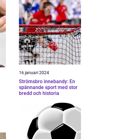
16 januari 2024
Strömsbro innebandy: En
spännande sport med stor
bredd och historia