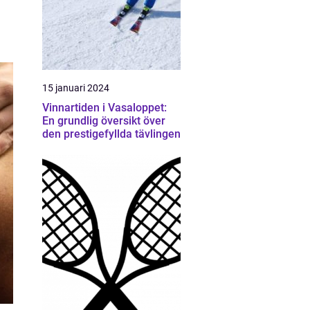
15 januari 2024
Vinnartiden i Vasaloppet:
En grundlig översikt över
den prestigefyllda tävlingen