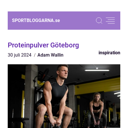
SPORTBLOGGARNA.
se
Proteinpulver Göteborg
inspiration
30 juli 2024
Adam Wallin