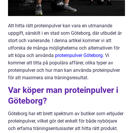
Att hitta rätt proteinpulver kan vara en utmanande
uppgift, särskilt i en stad som Göteborg, där utbudet är
stort och varierande. I denna artikel kommer vi att
utforska de många möjligheterna och alternativen för
att köpa och använda
proteinpulver Göteborg
. Vi
kommer att titta på populära affärer, olika typer av
proteinpulver och hur man kan använda proteinpulver
för att maximera sina träningsresultat.
Var köper man proteinpulver i
Göteborg?
Göteborg har ett brett spektrum av butiker som erbjuder
proteinpulver, vilket gör det enkelt för både nybörjare
och erfarna träningsentusiaster att hitta rätt produkt.