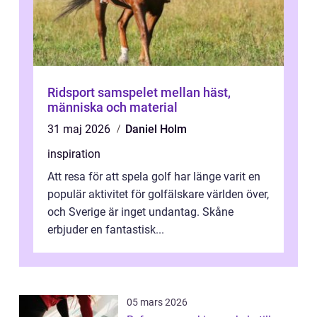
Ridsport samspelet mellan häst,
människa och material
31 maj 2026
Daniel Holm
inspiration
Att resa för att spela golf har länge varit en
populär aktivitet för golfälskare världen över,
och Sverige är inget undantag. Skåne
erbjuder en fantastisk...
05 mars 2026