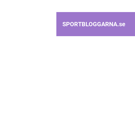
SPORTBLOGGARNA.
se