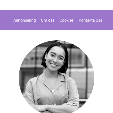
Annonsering
Om oss
Cookies
Kontakta oss