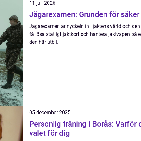
11 juli 2026
Jägarexamen: Grunden för säker 
Jägarexamen är nyckeln in i jaktens värld och den
få lösa statligt jaktkort och hantera jaktvapen på 
den här utbil...
05 december 2025
Personlig träning i Borås: Varför
valet för dig