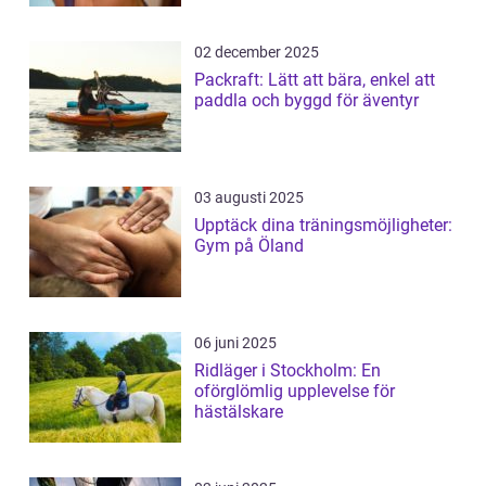
02 december 2025
Packraft: Lätt att bära, enkel att
paddla och byggd för äventyr
03 augusti 2025
Upptäck dina träningsmöjligheter:
Gym på Öland
06 juni 2025
Ridläger i Stockholm: En
oförglömlig upplevelse för
hästälskare