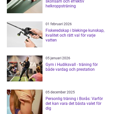
skonsam och effektiv
helkroppsträning
01 februari 2026
Fiskeredskap i blekinge kunskap,
kvalitet och rätt val för varje
vatten
05 januari 2026
Gym i Hudiksvall - träning för
både vardag och prestation
05 december 2025
Personlig träning i Borås: Varför
det kan vara det bästa valet för
dig