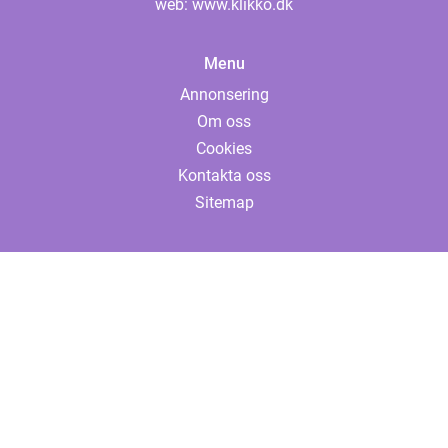
web:
www.klikko.dk
Menu
Annonsering
Om oss
Cookies
Kontakta oss
Sitemap