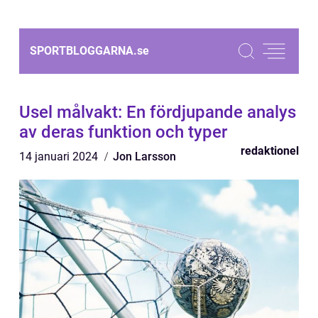
SPORTBLOGGARNA.
se
Usel målvakt: En fördjupande analys
av deras funktion och typer
redaktionel
14 januari 2024
Jon Larsson