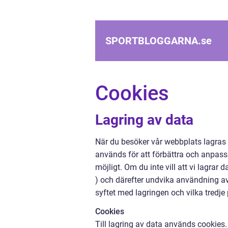
SPORTBLOGGARNA.
se
Cookies
Lagring av data
När du besöker vår webbplats lagras
används för att förbättra och anpassa
möjligt. Om du inte vill att vi lagrar
) och därefter undvika användning a
syftet med lagringen och vilka tredje
Cookies
Till lagring av data används cookies. 