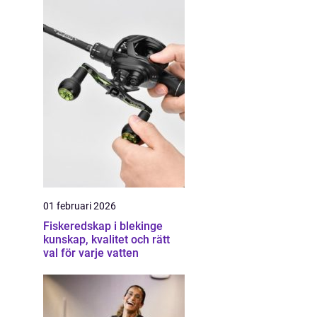
01 februari 2026
Fiskeredskap i blekinge
kunskap, kvalitet och rätt
val för varje vatten