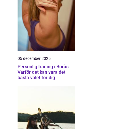
05 december 2025
Personlig träning i Borås:
Varför det kan vara det
bästa valet för dig