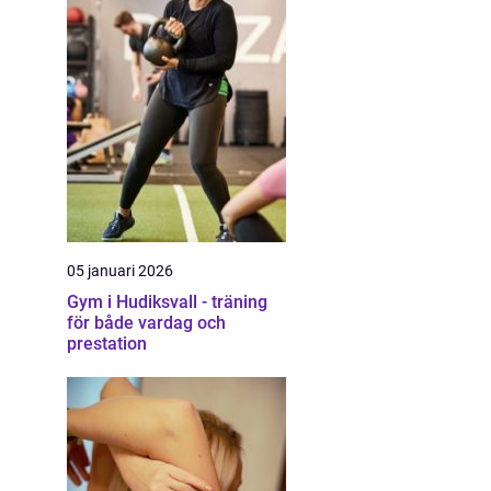
05 januari 2026
Gym i Hudiksvall - träning
för både vardag och
prestation