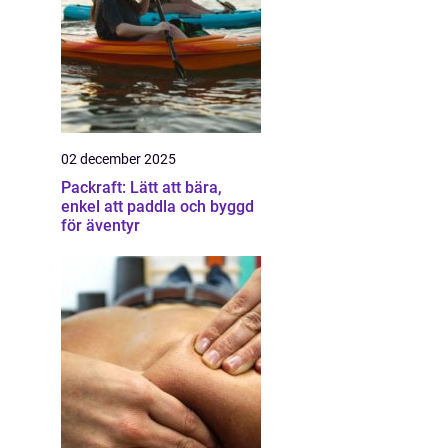
02 december 2025
Packraft: Lätt att bära,
enkel att paddla och byggd
för äventyr