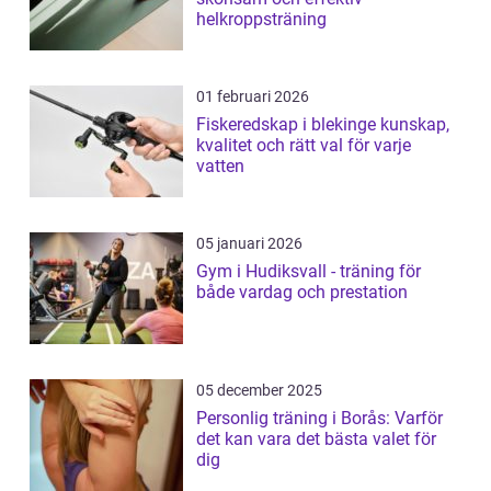
helkroppsträning
01 februari 2026
Fiskeredskap i blekinge kunskap,
kvalitet och rätt val för varje
vatten
05 januari 2026
Gym i Hudiksvall - träning för
både vardag och prestation
05 december 2025
Personlig träning i Borås: Varför
det kan vara det bästa valet för
dig