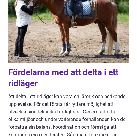
Fördelarna med att delta i ett
ridläger
Att delta i ett ridläger kan vara en lärorik och berikande
upplevelse. För det första får ryttare möjlighet att
utveckla sina tekniska färdigheter. Genom att rida i
olika miljöer och under varierande förhållanden kan de
förbättra sin balans, koordination och förmåga att
kommunicera med hästen. Sådana erfarenheter är