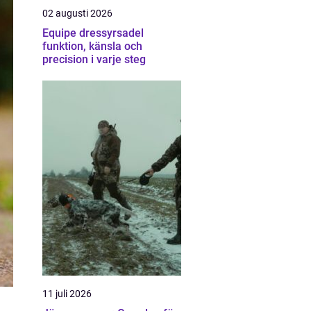
02 augusti 2026
Equipe dressyrsadel
funktion, känsla och
precision i varje steg
11 juli 2026