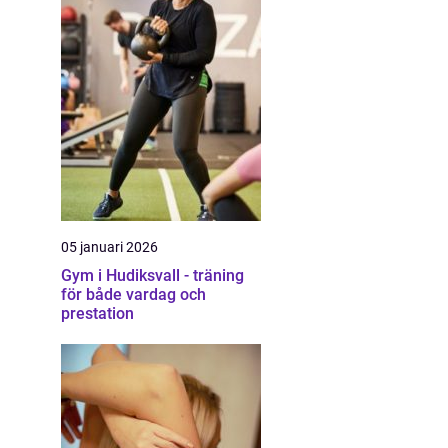
05 januari 2026
Gym i Hudiksvall - träning
för både vardag och
prestation