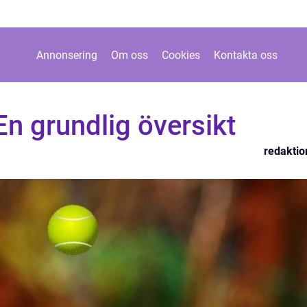
Annonsering
Om oss
Cookies
Kontakta oss
En grundlig översikt
redaktio