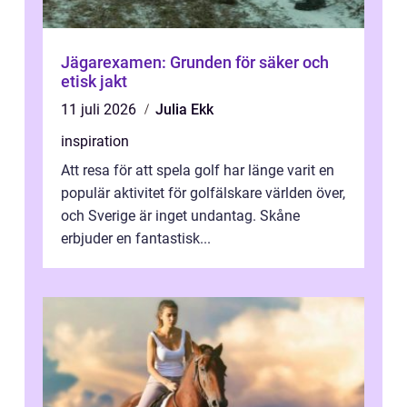
Jägarexamen: Grunden för säker och
etisk jakt
11 juli 2026
Julia Ekk
inspiration
Att resa för att spela golf har länge varit en
populär aktivitet för golfälskare världen över,
och Sverige är inget undantag. Skåne
erbjuder en fantastisk...