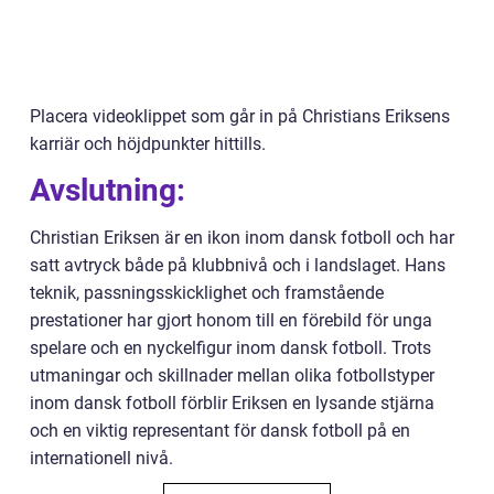
Placera videoklippet som går in på Christians Eriksens
karriär och höjdpunkter hittills.
Avslutning:
Christian Eriksen är en ikon inom dansk fotboll och har
satt avtryck både på klubbnivå och i landslaget. Hans
teknik, passningsskicklighet och framstående
prestationer har gjort honom till en förebild för unga
spelare och en nyckelfigur inom dansk fotboll. Trots
utmaningar och skillnader mellan olika fotbollstyper
inom dansk fotboll förblir Eriksen en lysande stjärna
och en viktig representant för dansk fotboll på en
internationell nivå.