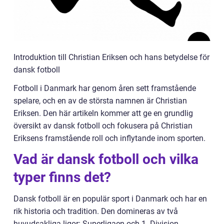
Introduktion till Christian Eriksen och hans betydelse för
dansk fotboll
Fotboll i Danmark har genom åren sett framstående
spelare, och en av de största namnen är Christian
Eriksen. Den här artikeln kommer att ge en grundlig
översikt av dansk fotboll och fokusera på Christian
Eriksens framstående roll och inflytande inom sporten.
Vad är dansk fotboll och vilka
typer finns det?
Dansk fotboll är en populär sport i Danmark och har en
rik historia och tradition. Den domineras av två
huvudsakliga ligor: Superligaen och 1. Division.