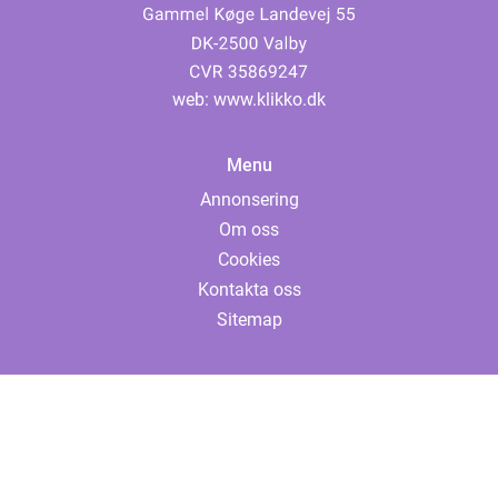
web:
www.klikko.dk
Menu
Annonsering
Om oss
Cookies
Kontakta oss
Sitemap