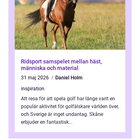
Ridsport samspelet mellan häst,
människa och material
31 maj 2026
Daniel Holm
inspiration
Att resa för att spela golf har länge varit en
populär aktivitet för golfälskare världen över,
och Sverige är inget undantag. Skåne
erbjuder en fantastisk...