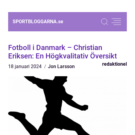
SPORTBLOGGARNA.
se
Fotboll i Danmark – Christian
Eriksen: En Högkvalitativ Översikt
redaktionel
18 januari 2024
Jon Larsson