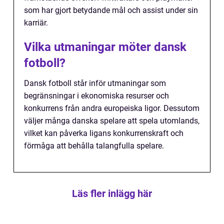
som har gjort betydande mål och assist under sin
karriär.
Vilka utmaningar möter dansk
fotboll?
Dansk fotboll står inför utmaningar som
begränsningar i ekonomiska resurser och
konkurrens från andra europeiska ligor. Dessutom
väljer många danska spelare att spela utomlands,
vilket kan påverka ligans konkurrenskraft och
förmåga att behålla talangfulla spelare.
Läs fler inlägg här