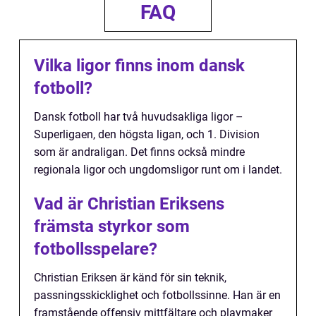
FAQ
Vilka ligor finns inom dansk
fotboll?
Dansk fotboll har två huvudsakliga ligor –
Superligaen, den högsta ligan, och 1. Division
som är andraligan. Det finns också mindre
regionala ligor och ungdomsligor runt om i landet.
Vad är Christian Eriksens
främsta styrkor som
fotbollsspelare?
Christian Eriksen är känd för sin teknik,
passningsskicklighet och fotbollssinne. Han är en
framstående offensiv mittfältare och playmaker