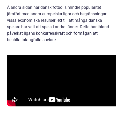
Å andra sidan har dansk fotbolls mindre populäritet
jämfört med andra europeiska ligor och begränsningar i
vissa ekonomiska resurser lett till att många danska
spelare har valt att spela i andra länder. Detta har ibland
påverkat ligans konkurrenskraft och förmågan att
behålla talangfulla spelare.