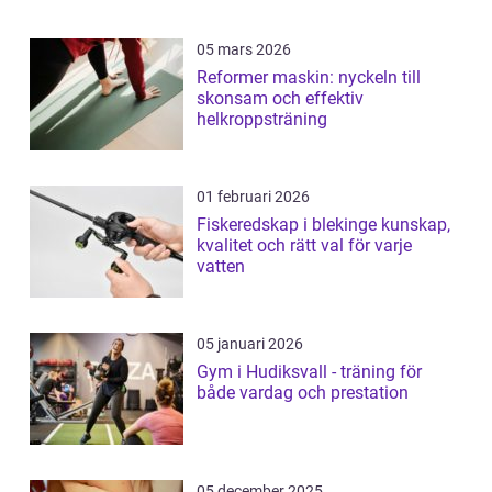
05 mars 2026
Reformer maskin: nyckeln till
skonsam och effektiv
helkroppsträning
01 februari 2026
Fiskeredskap i blekinge kunskap,
kvalitet och rätt val för varje
vatten
05 januari 2026
Gym i Hudiksvall - träning för
både vardag och prestation
05 december 2025