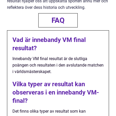
resultat hjälper oss att uppskatta sporten ännu mer och
reflektera över dess historia och utveckling.
FAQ
Vad är innebandy VM final
resultat?
Innebandy VM final resultat är de slutliga
poängen och resultaten i den avslutande matchen
i världsmästerskapet.
Vilka typer av resultat kan
observeras i en innebandy VM-
final?
Det finns olika typer av resultat som kan