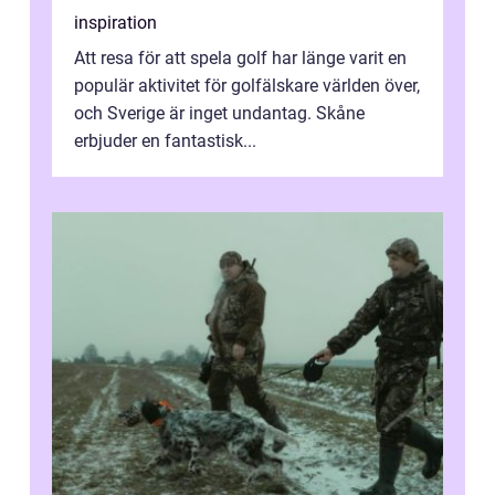
inspiration
Att resa för att spela golf har länge varit en
populär aktivitet för golfälskare världen över,
och Sverige är inget undantag. Skåne
erbjuder en fantastisk...