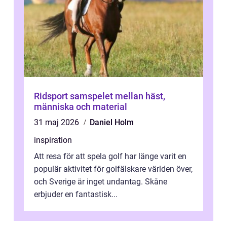
Ridsport samspelet mellan häst,
människa och material
31 maj 2026
Daniel Holm
inspiration
Att resa för att spela golf har länge varit en
populär aktivitet för golfälskare världen över,
och Sverige är inget undantag. Skåne
erbjuder en fantastisk...