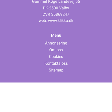
web:
www.klikko.dk
Menu
Annonsering
Om oss
Cookies
Kontakta oss
Sitemap