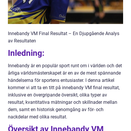
Innebandy VM Final Resultat – En Djupgående Analys
av Resultaten
Inledning:
Innebandy är en populär sport runt om i världen och det
årliga världsmästerskapet är en av de mest spännande
händelserna för sportens entusiaster. I denna artikel
kommer vi att ta en titt på innebandy VM final resultat,
inklusive en övergripande översikt, olika typer av
resultat, kvantitativa mätningar och skillnader mellan
dem, samt en historisk genomgång av för- och
nackdelar med olika resultat.
Översikt av Innebandy VM