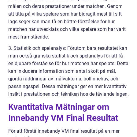
målen och deras prestationer under matchen. Genom
att titta på vilka spelare som har bidragit mest till sitt
lags seger kan man få en bättre förståelse för hur
matchen har utvecklats och vilka spelare som har varit
mest framstående.
3. Statistik och spelanalys: Förutom bara resultatet kan
man också granska statistik och spelanalys för att få
en djupare förståelse för hur matchen har spelats. Detta
kan inkludera information som antal skott på mål,
gjorda räddningar av målvakterna, bollinnehav, och
passningsspel. Dessa mätningar ger en mer kvantitativ
insikt i prestationen och tekniken hos de tävlande lagen.
Kvantitativa Mätningar om
Innebandy VM Final Resultat
För att förstå innebandy VM final resultat på en mer