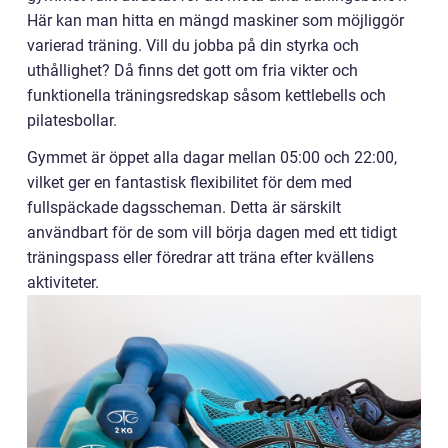
Här kan man hitta en mängd maskiner som möjliggör
varierad träning. Vill du jobba på din styrka och
uthållighet? Då finns det gott om fria vikter och
funktionella träningsredskap såsom kettlebells och
pilatesbollar.
Gymmet är öppet alla dagar mellan 05:00 och 22:00,
vilket ger en fantastisk flexibilitet för dem med
fullspäckade dagsscheman. Detta är särskilt
användbart för de som vill börja dagen med ett tidigt
träningspass eller föredrar att träna efter kvällens
aktiviteter.