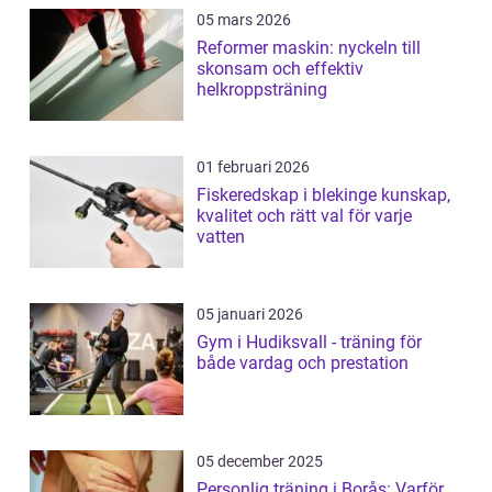
05 mars 2026
Reformer maskin: nyckeln till
skonsam och effektiv
helkroppsträning
01 februari 2026
Fiskeredskap i blekinge kunskap,
kvalitet och rätt val för varje
vatten
05 januari 2026
Gym i Hudiksvall - träning för
både vardag och prestation
05 december 2025
Personlig träning i Borås: Varför