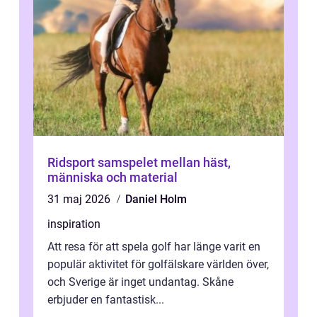
Ridsport samspelet mellan häst,
människa och material
31 maj 2026
Daniel Holm
inspiration
Att resa för att spela golf har länge varit en
populär aktivitet för golfälskare världen över,
och Sverige är inget undantag. Skåne
erbjuder en fantastisk...