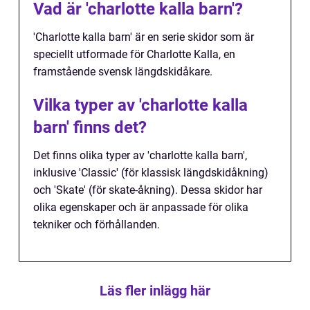
Vad är 'charlotte kalla barn'?
'Charlotte kalla barn' är en serie skidor som är
speciellt utformade för Charlotte Kalla, en
framstående svensk längdskidåkare.
Vilka typer av 'charlotte kalla
barn' finns det?
Det finns olika typer av 'charlotte kalla barn',
inklusive 'Classic' (för klassisk längdskidåkning)
och 'Skate' (för skate-åkning). Dessa skidor har
olika egenskaper och är anpassade för olika
tekniker och förhållanden.
Läs fler inlägg här