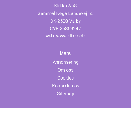
web:
www.klikko.dk
Menu
Annonsering
Om oss
Cookies
Kontakta oss
Sitemap