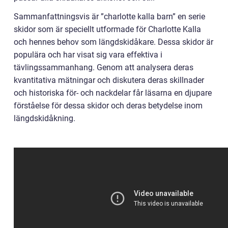
Sammanfattningsvis är ”charlotte kalla barn” en serie
skidor som är speciellt utformade för Charlotte Kalla
och hennes behov som längdskidåkare. Dessa skidor är
populära och har visat sig vara effektiva i
tävlingssammanhang. Genom att analysera deras
kvantitativa mätningar och diskutera deras skillnader
och historiska för- och nackdelar får läsarna en djupare
förståelse för dessa skidor och deras betydelse inom
längdskidåkning.