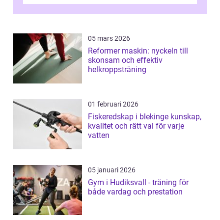
05 mars 2026
Reformer maskin: nyckeln till
skonsam och effektiv
helkroppsträning
01 februari 2026
Fiskeredskap i blekinge kunskap,
kvalitet och rätt val för varje
vatten
05 januari 2026
Gym i Hudiksvall - träning för
både vardag och prestation