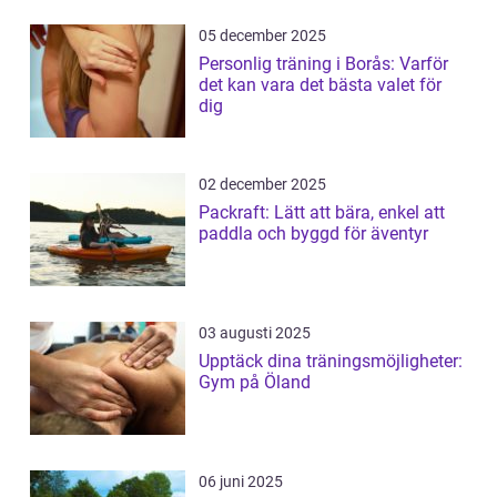
05 december 2025
Personlig träning i Borås: Varför
det kan vara det bästa valet för
dig
02 december 2025
Packraft: Lätt att bära, enkel att
paddla och byggd för äventyr
03 augusti 2025
Upptäck dina träningsmöjligheter:
Gym på Öland
06 juni 2025