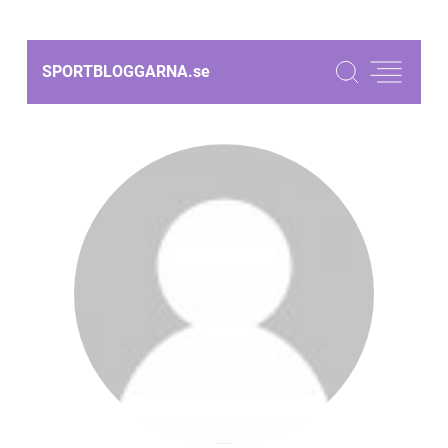
SPORTBLOGGARNA.
se