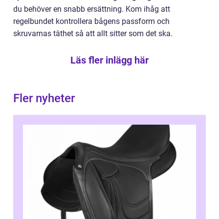
du behöver en snabb ersättning. Kom ihåg att
regelbundet kontrollera bågens passform och
skruvarnas täthet så att allt sitter som det ska.
Läs fler inlägg här
Fler nyheter