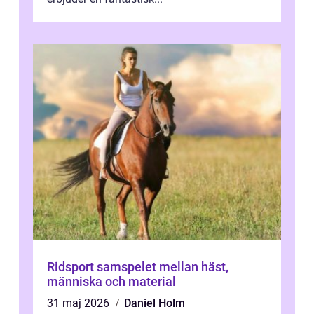
Ridsport samspelet mellan häst,
människa och material
31 maj 2026
Daniel Holm