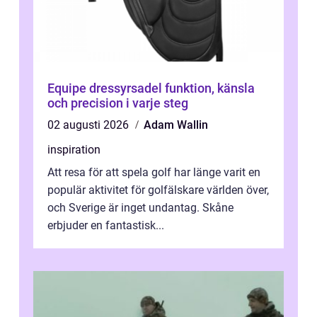
Equipe dressyrsadel funktion, känsla
och precision i varje steg
02 augusti 2026
Adam Wallin
inspiration
Att resa för att spela golf har länge varit en
populär aktivitet för golfälskare världen över,
och Sverige är inget undantag. Skåne
erbjuder en fantastisk...