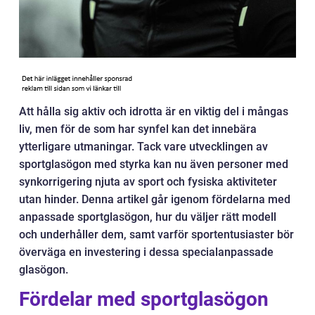
Att hålla sig aktiv och idrotta är en viktig del i mångas
liv, men för de som har synfel kan det innebära
ytterligare utmaningar. Tack vare utvecklingen av
sportglasögon med styrka kan nu även personer med
synkorrigering njuta av sport och fysiska aktiviteter
utan hinder. Denna artikel går igenom fördelarna med
anpassade sportglasögon, hur du väljer rätt modell
och underhåller dem, samt varför sportentusiaster bör
överväga en investering i dessa specialanpassade
glasögon.
Fördelar med sportglasögon