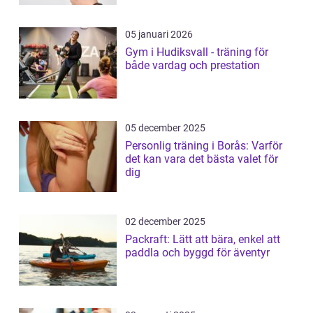
05 januari 2026
Gym i Hudiksvall - träning för
både vardag och prestation
05 december 2025
Personlig träning i Borås: Varför
det kan vara det bästa valet för
dig
02 december 2025
Packraft: Lätt att bära, enkel att
paddla och byggd för äventyr