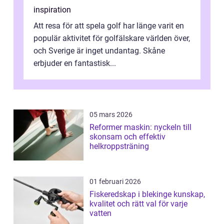
inspiration
Att resa för att spela golf har länge varit en
populär aktivitet för golfälskare världen över,
och Sverige är inget undantag. Skåne
erbjuder en fantastisk...
05 mars 2026
Reformer maskin: nyckeln till
skonsam och effektiv
helkroppsträning
01 februari 2026
Fiskeredskap i blekinge kunskap,
kvalitet och rätt val för varje
vatten