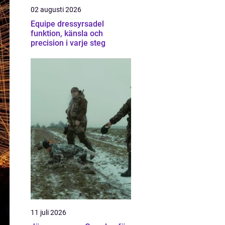
02 augusti 2026
Equipe dressyrsadel
funktion, känsla och
precision i varje steg
11 juli 2026