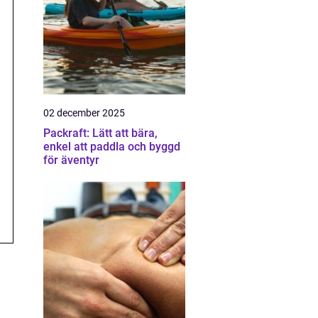
02 december 2025
Packraft: Lätt att bära,
enkel att paddla och byggd
för äventyr