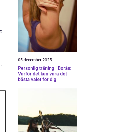
t
05 december 2025
.
Personlig träning i Borås:
Varför det kan vara det
bästa valet för dig