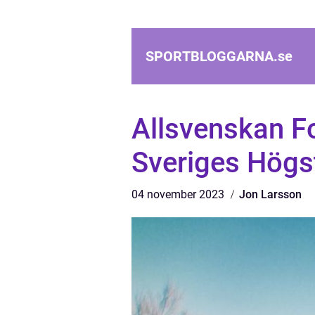
SPORTBLOGGARNA.
se
Allsvenskan Fo
Sveriges Högst
04 november 2023
Jon Larsson