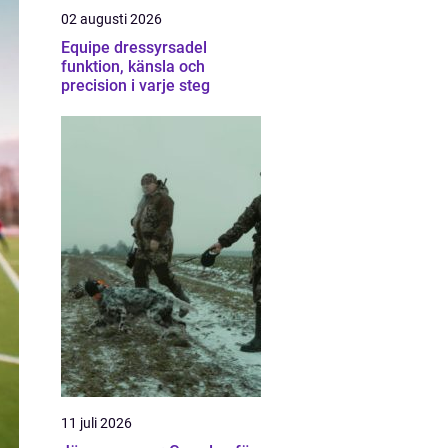
02 augusti 2026
Equipe dressyrsadel
funktion, känsla och
precision i varje steg
11 juli 2026