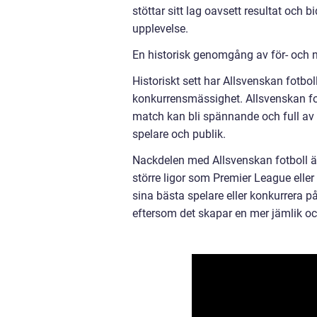
stöttar sitt lag oavsett resultat och bi
upplevelse.
En historisk genomgång av för- och n
Historiskt sett har Allsvenskan fotbol
konkurrensmässighet. Allsvenskan fotb
match kan bli spännande och full av 
spelare och publik.
Nackdelen med Allsvenskan fotboll ä
större ligor som Premier League eller
sina bästa spelare eller konkurrera på
eftersom det skapar en mer jämlik oc