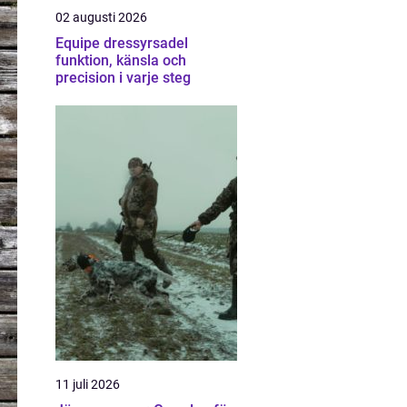
02 augusti 2026
Equipe dressyrsadel
funktion, känsla och
precision i varje steg
11 juli 2026