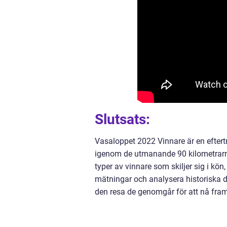
Slutsats:
Vasaloppet 2022 Vinnare är en eftert
igenom de utmanande 90 kilometrarna f
typer av vinnare som skiljer sig i kön
mätningar och analysera historiska d
den resa de genomgår för att nå fra