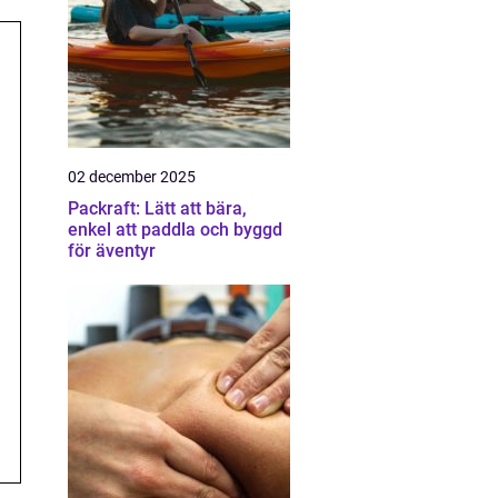
02 december 2025
Packraft: Lätt att bära,
enkel att paddla och byggd
för äventyr