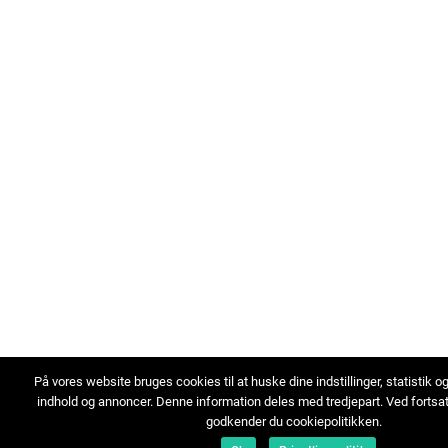
På vores website bruges cookies til at huske dine indstillinger, statistik o
indhold og annoncer. Denne information deles med tredjepart. Ved fortsa
godkender du cookiepolitikken.