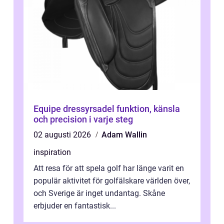
Equipe dressyrsadel funktion, känsla
och precision i varje steg
02 augusti 2026
Adam Wallin
inspiration
Att resa för att spela golf har länge varit en
populär aktivitet för golfälskare världen över,
och Sverige är inget undantag. Skåne
erbjuder en fantastisk...