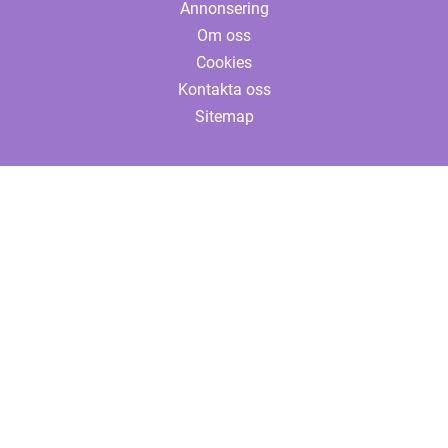
Annonsering
Om oss
Cookies
Kontakta oss
Sitemap