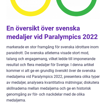
En översikt över svenska
medaljer vid Paralympics 2022
markerade en stor framgång för svenska idrottare inom
paraidrott. De svenska atleterna visade stort mod,
talang och engagemang, vilket ledde till imponerande
resultat och flera medaljer för Sverige. I denna artikel
kommer vi att ge en grundlig översikt över de svenska
medaljerna vid Paralympics 2022, presentera olika typer
av medaljer, analysera kvantitativa mätningar, diskutera
skillnaderna mellan medaljerna och ge en historisk
genomgång av för- och nackdelar med de olika
medaljerna.