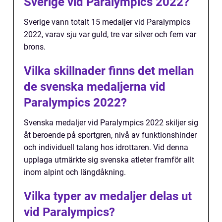
Sverige vid Paralympics 2022?
Sverige vann totalt 15 medaljer vid Paralympics
2022, varav sju var guld, tre var silver och fem var
brons.
Vilka skillnader finns det mellan
de svenska medaljerna vid
Paralympics 2022?
Svenska medaljer vid Paralympics 2022 skiljer sig
åt beroende på sportgren, nivå av funktionshinder
och individuell talang hos idrottaren. Vid denna
upplaga utmärkte sig svenska atleter framför allt
inom alpint och längdåkning.
Vilka typer av medaljer delas ut
vid Paralympics?