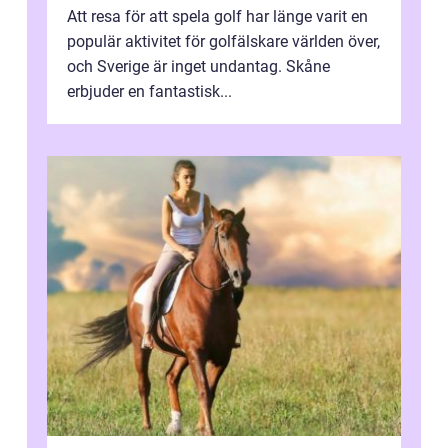
Att resa för att spela golf har länge varit en
populär aktivitet för golfälskare världen över,
och Sverige är inget undantag. Skåne
erbjuder en fantastisk...