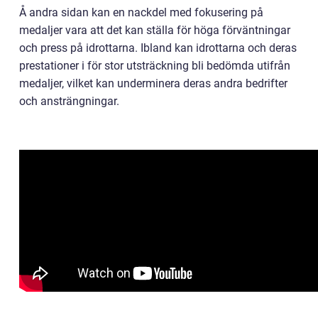
Å andra sidan kan en nackdel med fokusering på
medaljer vara att det kan ställa för höga förväntningar
och press på idrottarna. Ibland kan idrottarna och deras
prestationer i för stor utsträckning bli bedömda utifrån
medaljer, vilket kan underminera deras andra bedrifter
och ansträngningar.