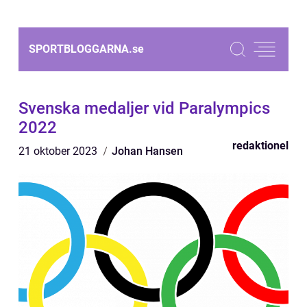
SPORTBLOGGARNA.
se
Svenska medaljer vid Paralympics
2022
redaktionel
21 oktober 2023
Johan Hansen