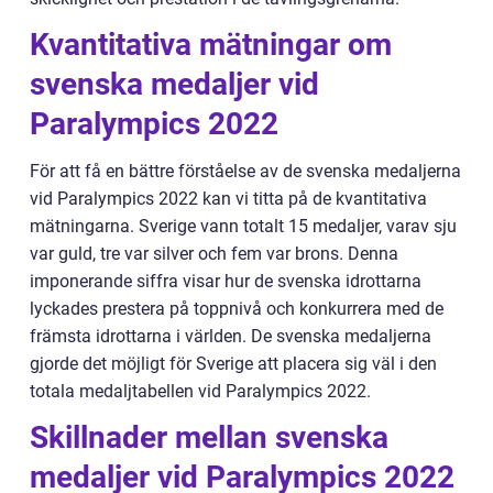
Kvantitativa mätningar om
svenska medaljer vid
Paralympics 2022
För att få en bättre förståelse av de svenska medaljerna
vid Paralympics 2022 kan vi titta på de kvantitativa
mätningarna. Sverige vann totalt 15 medaljer, varav sju
var guld, tre var silver och fem var brons. Denna
imponerande siffra visar hur de svenska idrottarna
lyckades prestera på toppnivå och konkurrera med de
främsta idrottarna i världen. De svenska medaljerna
gjorde det möjligt för Sverige att placera sig väl i den
totala medaljtabellen vid Paralympics 2022.
Skillnader mellan svenska
medaljer vid Paralympics 2022