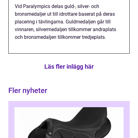
Vid Paralympics delas guld-, silver- och
bronsmedaljer ut till idrottare baserat på deras
placering i tävlingarna. Guldmedaljen går till
vinnaren, silvermedaljen tillkommer andraplats
och bronsmedaljen tillkommer tredjeplats.
Läs fler inlägg här
Fler nyheter