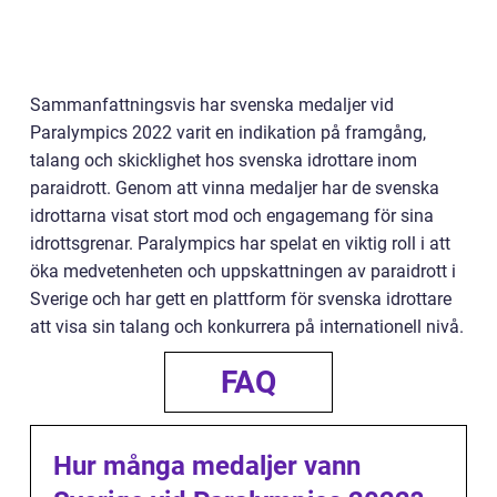
Sammanfattningsvis har svenska medaljer vid
Paralympics 2022 varit en indikation på framgång,
talang och skicklighet hos svenska idrottare inom
paraidrott. Genom att vinna medaljer har de svenska
idrottarna visat stort mod och engagemang för sina
idrottsgrenar. Paralympics har spelat en viktig roll i att
öka medvetenheten och uppskattningen av paraidrott i
Sverige och har gett en plattform för svenska idrottare
att visa sin talang och konkurrera på internationell nivå.
FAQ
Hur många medaljer vann