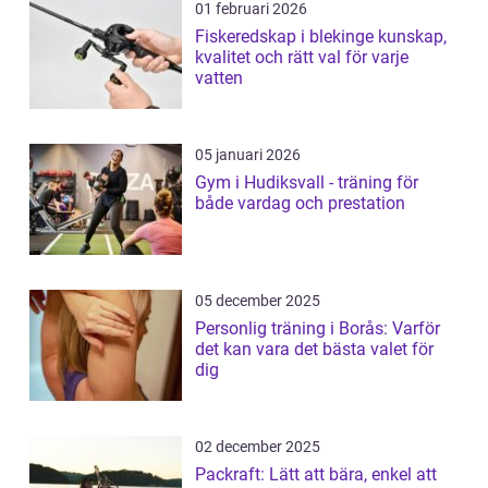
01 februari 2026
Fiskeredskap i blekinge kunskap,
kvalitet och rätt val för varje
vatten
05 januari 2026
Gym i Hudiksvall - träning för
både vardag och prestation
05 december 2025
Personlig träning i Borås: Varför
det kan vara det bästa valet för
dig
02 december 2025
Packraft: Lätt att bära, enkel att