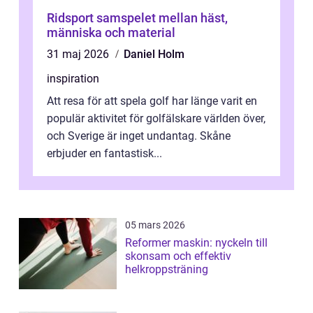
Ridsport samspelet mellan häst,
människa och material
31 maj 2026
Daniel Holm
inspiration
Att resa för att spela golf har länge varit en
populär aktivitet för golfälskare världen över,
och Sverige är inget undantag. Skåne
erbjuder en fantastisk...
05 mars 2026
Reformer maskin: nyckeln till
skonsam och effektiv
helkroppsträning