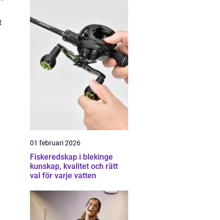
t
01 februari 2026
Fiskeredskap i blekinge
kunskap, kvalitet och rätt
val för varje vatten