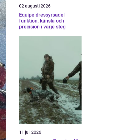
02 augusti 2026
Equipe dressyrsadel
funktion, känsla och
precision i varje steg
11 juli 2026