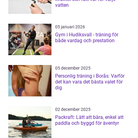
vatten
05 januari 2026
Gym i Hudiksvall - träning för
både vardag och prestation
05 december 2025
Personlig träning i Borås: Varför
det kan vara det bästa valet för
dig
02 december 2025
Packraft: Lätt att bära, enkel att
paddla och byggd för äventyr