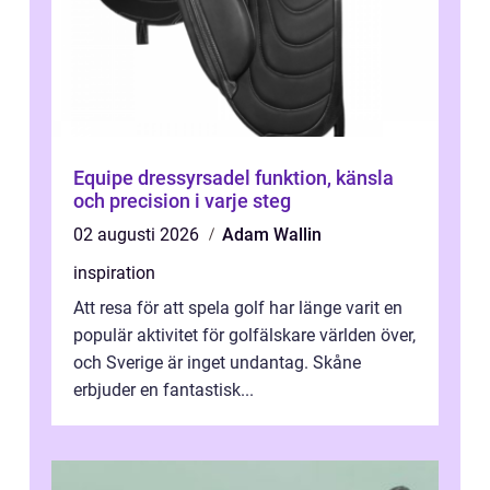
Equipe dressyrsadel funktion, känsla
och precision i varje steg
02 augusti 2026
Adam Wallin
inspiration
Att resa för att spela golf har länge varit en
populär aktivitet för golfälskare världen över,
och Sverige är inget undantag. Skåne
erbjuder en fantastisk...