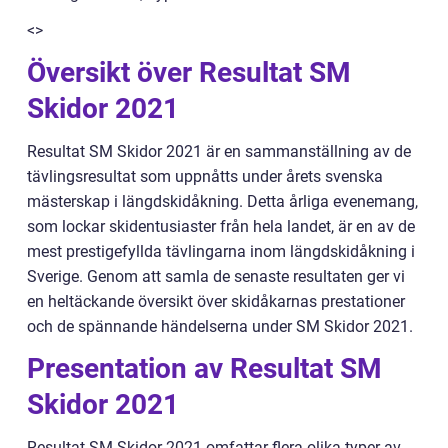
<>
Översikt över Resultat SM
Skidor 2021
Resultat SM Skidor 2021 är en sammanställning av de
tävlingsresultat som uppnåtts under årets svenska
mästerskap i längdskidåkning. Detta årliga evenemang,
som lockar skidentusiaster från hela landet, är en av de
mest prestigefyllda tävlingarna inom längdskidåkning i
Sverige. Genom att samla de senaste resultaten ger vi
en heltäckande översikt över skidåkarnas prestationer
och de spännande händelserna under SM Skidor 2021.
Presentation av Resultat SM
Skidor 2021
Resultat SM Skidor 2021 omfattar flera olika typer av