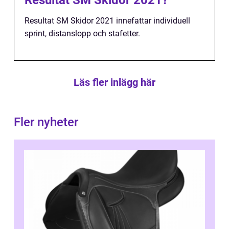
Resultat SM Skidor 2021?
Resultat SM Skidor 2021 innefattar individuell
sprint, distanslopp och stafetter.
Läs fler inlägg här
Fler nyheter