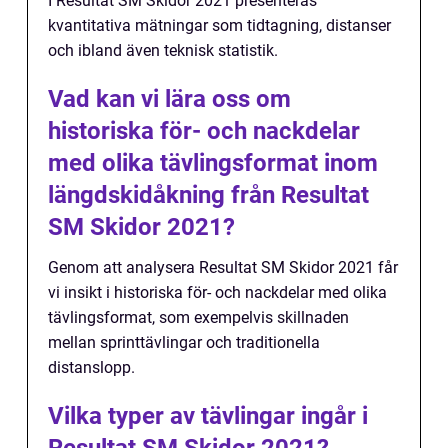
I Resultat SM Skidor 2021 presenteras
kvantitativa mätningar som tidtagning, distanser
och ibland även teknisk statistik.
Vad kan vi lära oss om
historiska för- och nackdelar
med olika tävlingsformat inom
längdskidåkning från Resultat
SM Skidor 2021?
Genom att analysera Resultat SM Skidor 2021 får
vi insikt i historiska för- och nackdelar med olika
tävlingsformat, som exempelvis skillnaden
mellan sprinttävlingar och traditionella
distanslopp.
Vilka typer av tävlingar ingår i