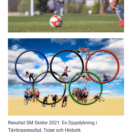
Resultat SM Skidor 2021: En Djupdykning i
Tävlingsresultat, Typer och Historik