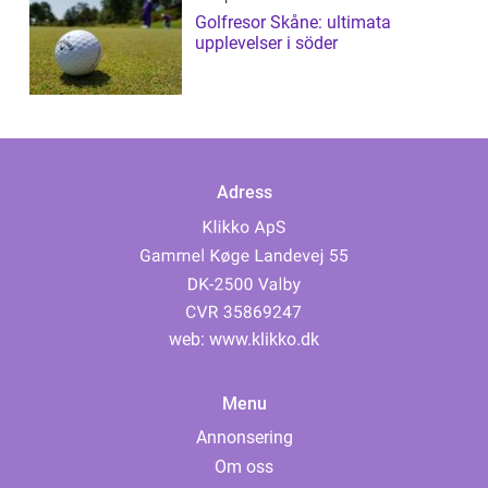
Golfresor Skåne: ultimata
upplevelser i söder
Adress
web:
www.klikko.dk
Menu
Annonsering
Om oss