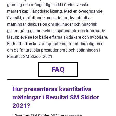
grundlig och mångsidig insikt i årets svenska
mästerskap i längdskidåkning. Med en övergripande
översikt, omfattande presentation, kvantitativa
mätningar, diskussion om skillnader och historisk
genomgång ger artikeln en spännande och informativ
läsupplevelse för både erfarna skidåkare och nybörjare.
Fortsätt utforska vår rapportering för att lära dig mer
om de fantastiska prestationerna och spänningen i
Resultat SM Skidor 2021.
FAQ
Hur presenteras kvantitativa
mätningar i Resultat SM Skidor
2021?