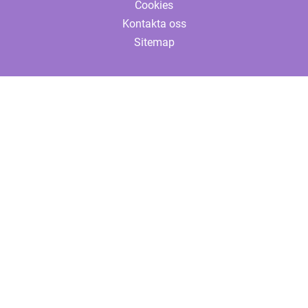
Cookies
Kontakta oss
Sitemap