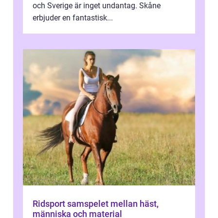
och Sverige är inget undantag. Skåne
erbjuder en fantastisk...
Ridsport samspelet mellan häst,
människa och material