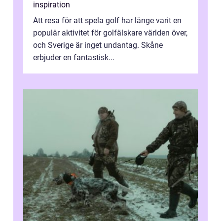
inspiration
Att resa för att spela golf har länge varit en
populär aktivitet för golfälskare världen över,
och Sverige är inget undantag. Skåne
erbjuder en fantastisk...