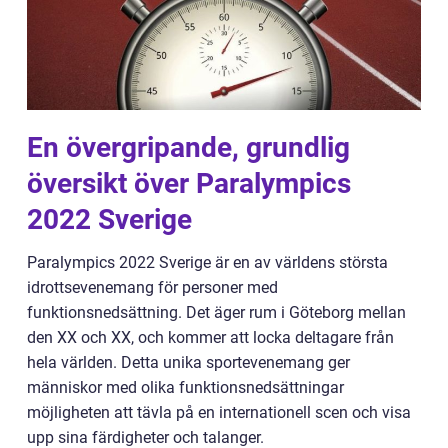
En övergripande, grundlig
översikt över Paralympics
2022 Sverige
Paralympics 2022 Sverige är en av världens största
idrottsevenemang för personer med
funktionsnedsättning. Det äger rum i Göteborg mellan
den XX och XX, och kommer att locka deltagare från
hela världen. Detta unika sportevenemang ger
människor med olika funktionsnedsättningar
möjligheten att tävla på en internationell scen och visa
upp sina färdigheter och talanger.