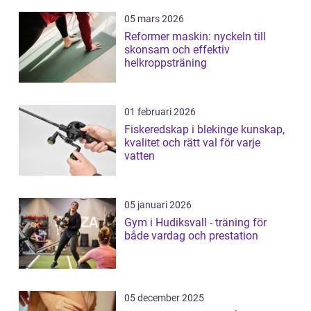
05 mars 2026
Reformer maskin: nyckeln till
skonsam och effektiv
helkroppsträning
01 februari 2026
Fiskeredskap i blekinge kunskap,
kvalitet och rätt val för varje
vatten
05 januari 2026
Gym i Hudiksvall - träning för
både vardag och prestation
05 december 2025