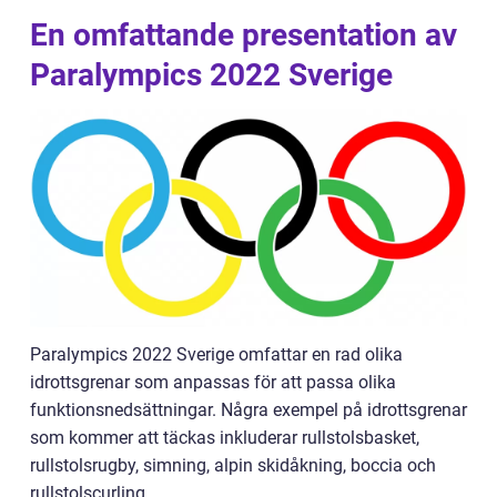
En omfattande presentation av
Paralympics 2022 Sverige
Paralympics 2022 Sverige omfattar en rad olika
idrottsgrenar som anpassas för att passa olika
funktionsnedsättningar. Några exempel på idrottsgrenar
som kommer att täckas inkluderar rullstolsbasket,
rullstolsrugby, simning, alpin skidåkning, boccia och
rullstolscurling