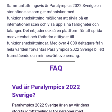
Sammanfattningsvis är Paralympics 2022 Sverige en
stor händelse som ger människor med
funktionsnedsättning möjlighet att tävla på en
internationell scen och visa upp sina färdigheter och
talanger. Det erbjuder också en plattform för att sprida
medvetenhet och förändra attityder till
funktionsnedsättningar. Med över 4 000 deltagare från
hela världen förväntas Paralympics 2022 Sverige bli ett
framstående och minnesvärt evenemang.
FAQ
Vad är Paralympics 2022
Sverige?
Paralympics 2022 Sverige är en av världens
största idrottstävlingar för personer med