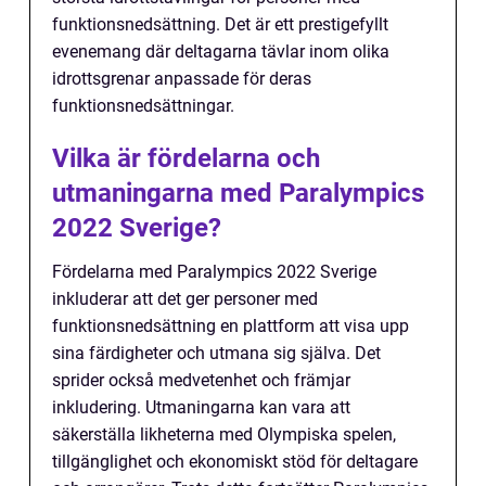
funktionsnedsättning. Det är ett prestigefyllt
evenemang där deltagarna tävlar inom olika
idrottsgrenar anpassade för deras
funktionsnedsättningar.
Vilka är fördelarna och
utmaningarna med Paralympics
2022 Sverige?
Fördelarna med Paralympics 2022 Sverige
inkluderar att det ger personer med
funktionsnedsättning en plattform att visa upp
sina färdigheter och utmana sig själva. Det
sprider också medvetenhet och främjar
inkludering. Utmaningarna kan vara att
säkerställa likheterna med Olympiska spelen,
tillgänglighet och ekonomiskt stöd för deltagare