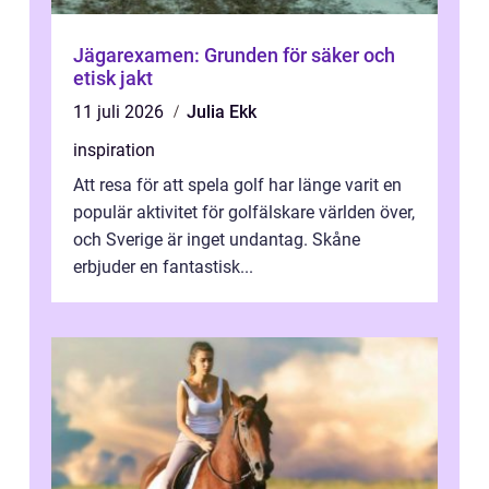
Jägarexamen: Grunden för säker och
etisk jakt
11 juli 2026
Julia Ekk
inspiration
Att resa för att spela golf har länge varit en
populär aktivitet för golfälskare världen över,
och Sverige är inget undantag. Skåne
erbjuder en fantastisk...