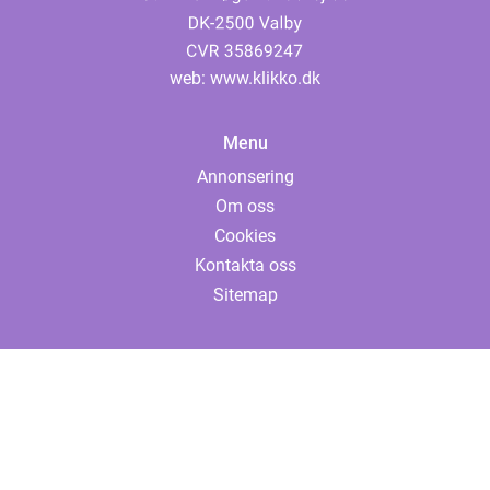
web:
www.klikko.dk
Menu
Annonsering
Om oss
Cookies
Kontakta oss
Sitemap