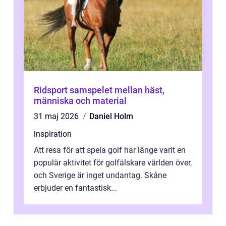
Ridsport samspelet mellan häst,
människa och material
31 maj 2026
Daniel Holm
inspiration
Att resa för att spela golf har länge varit en
populär aktivitet för golfälskare världen över,
och Sverige är inget undantag. Skåne
erbjuder en fantastisk...