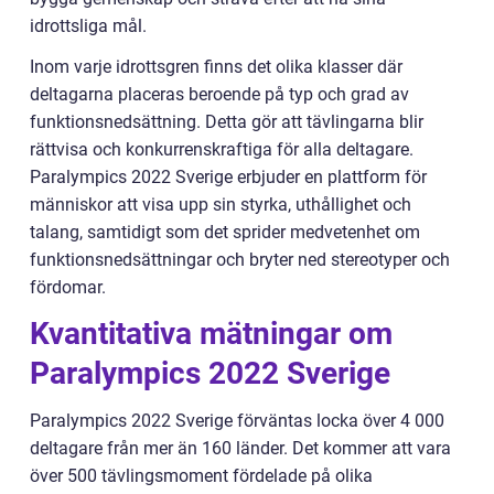
idrottsliga mål.
Inom varje idrottsgren finns det olika klasser där
deltagarna placeras beroende på typ och grad av
funktionsnedsättning. Detta gör att tävlingarna blir
rättvisa och konkurrenskraftiga för alla deltagare.
Paralympics 2022 Sverige erbjuder en plattform för
människor att visa upp sin styrka, uthållighet och
talang, samtidigt som det sprider medvetenhet om
funktionsnedsättningar och bryter ned stereotyper och
fördomar.
Kvantitativa mätningar om
Paralympics 2022 Sverige
Paralympics 2022 Sverige förväntas locka över 4 000
deltagare från mer än 160 länder. Det kommer att vara
över 500 tävlingsmoment fördelade på olika