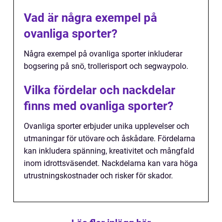
Vad är några exempel på
ovanliga sporter?
Några exempel på ovanliga sporter inkluderar
bogsering på snö, trollerisport och segwaypolo.
Vilka fördelar och nackdelar
finns med ovanliga sporter?
Ovanliga sporter erbjuder unika upplevelser och
utmaningar för utövare och åskådare. Fördelarna
kan inkludera spänning, kreativitet och mångfald
inom idrottsväsendet. Nackdelarna kan vara höga
utrustningskostnader och risker för skador.