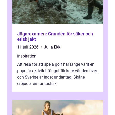
Jägarexamen: Grunden för säker och
etisk jakt
11 juli 2026
Julia Ekk
inspiration
Att resa för att spela golf har länge varit en
populär aktivitet för golfälskare världen över,
och Sverige är inget undantag. Skåne
erbjuder en fantastisk...