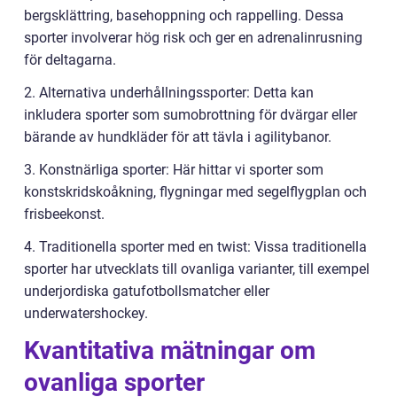
bergsklättring, basehoppning och rappelling. Dessa
sporter involverar hög risk och ger en adrenalinrusning
för deltagarna.
2. Alternativa underhållningssporter: Detta kan
inkludera sporter som sumobrottning för dvärgar eller
bärande av hundkläder för att tävla i agilitybanor.
3. Konstnärliga sporter: Här hittar vi sporter som
konstskridskoåkning, flygningar med segelflygplan och
frisbeekonst.
4. Traditionella sporter med en twist: Vissa traditionella
sporter har utvecklats till ovanliga varianter, till exempel
underjordiska gatufotbollsmatcher eller
underwatershockey.
Kvantitativa mätningar om
ovanliga sporter