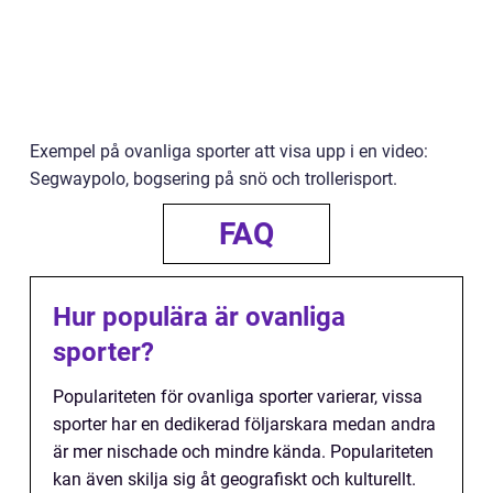
Exempel på ovanliga sporter att visa upp i en video:
Segwaypolo, bogsering på snö och trollerisport.
FAQ
Hur populära är ovanliga
sporter?
Populariteten för ovanliga sporter varierar, vissa
sporter har en dedikerad följarskara medan andra
är mer nischade och mindre kända. Populariteten
kan även skilja sig åt geografiskt och kulturellt.