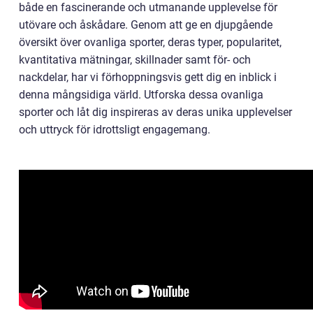
både en fascinerande och utmanande upplevelse för
utövare och åskådare. Genom att ge en djupgående
översikt över ovanliga sporter, deras typer, popularitet,
kvantitativa mätningar, skillnader samt för- och
nackdelar, har vi förhoppningsvis gett dig en inblick i
denna mångsidiga värld. Utforska dessa ovanliga
sporter och låt dig inspireras av deras unika upplevelser
och uttryck för idrottsligt engagemang.