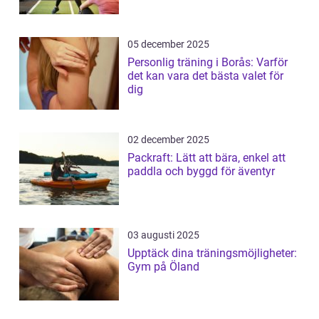
05 december 2025
Personlig träning i Borås: Varför
det kan vara det bästa valet för
dig
02 december 2025
Packraft: Lätt att bära, enkel att
paddla och byggd för äventyr
03 augusti 2025
Upptäck dina träningsmöjligheter:
Gym på Öland