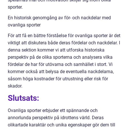
sporter.
En historisk genomgång av för- och nackdelar med
ovanliga sporter
För att få en bättre förståelse för ovanliga sporter är det
viktigt att diskutera både deras fördelar och nackdelar. I
denna sektion kommer vi att utforska historiska
perspektiv på de olika sporterna och analysera vilka
fördelar de har för utövarna och samhället i stort. Vi
kommer också att belysa de eventuella nackdelarna,
såsom höga kostnader för utrustning eller risk för
skador.
Slutsats:
Ovanliga sporter erbjuder ett spännande och
annorlunda perspektiv på idrottens värld. Deras
olikartade karaktär och unika egenskaper gör dem till