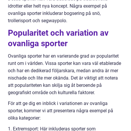
idrotter eller helt nya koncept. Några exempel på
ovanliga sporter inkluderar bogsering på snö,
trollerisport och segwaypolo.
Popularitet och variation av
ovanliga sporter
Ovanliga sporter har en varierande grad av popularitet
runt om i världen. Vissa sporter kan vara väl etablerade
och har en dedikerad följarskara, medan andra är mer
nischade och lite mer okända. Det är viktigt att notera
att populariteten kan skilja sig åt beroende på
geografiskt område och kulturella faktorer.
För att ge dig en inblick i variationen av ovanliga
sporter, kommer vi att presentera några exempel på
olika kategorier:
1. Extremsport: Här inkluderas sporter som