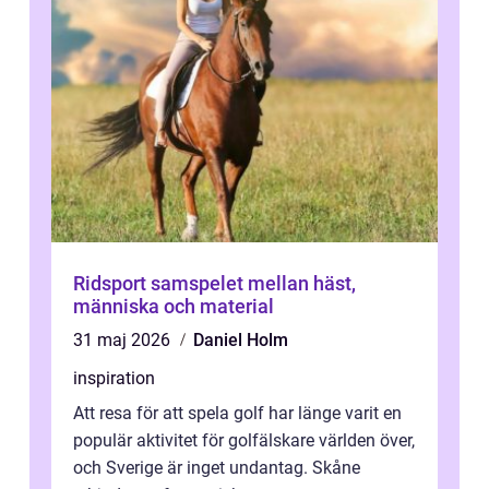
Ridsport samspelet mellan häst,
människa och material
31 maj 2026
Daniel Holm
inspiration
Att resa för att spela golf har länge varit en
populär aktivitet för golfälskare världen över,
och Sverige är inget undantag. Skåne