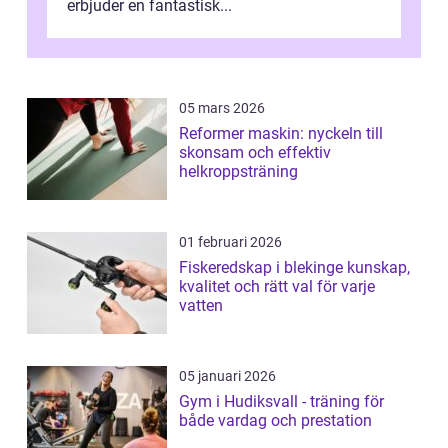
erbjuder en fantastisk...
05 mars 2026
Reformer maskin: nyckeln till
skonsam och effektiv
helkroppsträning
01 februari 2026
Fiskeredskap i blekinge kunskap,
kvalitet och rätt val för varje
vatten
05 januari 2026
Gym i Hudiksvall - träning för
både vardag och prestation