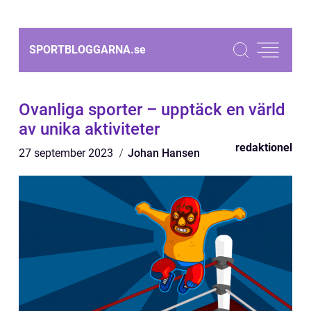
SPORTBLOGGARNA.
se
Ovanliga sporter – upptäck en värld
av unika aktiviteter
redaktionel
27 september 2023
Johan Hansen