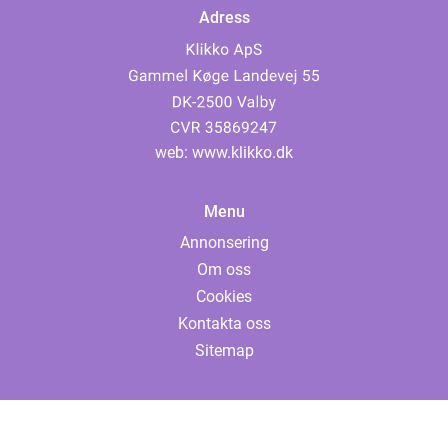
Adress
web:
www.klikko.dk
Menu
Annonsering
Om oss
Cookies
Kontakta oss
Sitemap