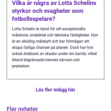
Vilka är några av Lotta Schelins
styrkor och svagheter som
fotbollsspelare?
Lotta Schelin är känd för sitt exceptionella
målsinne, snabbhet och tekniska färdigheter. Hon
är en skicklig målskytt och har förmågan att
skapa farliga chanser på planen. Dock har hon
också drabbats av skador under sin karriär, vilket
ibland begränsade hennes närvaro och
prestation.
Läs fler inlägg här
Fler nyheter