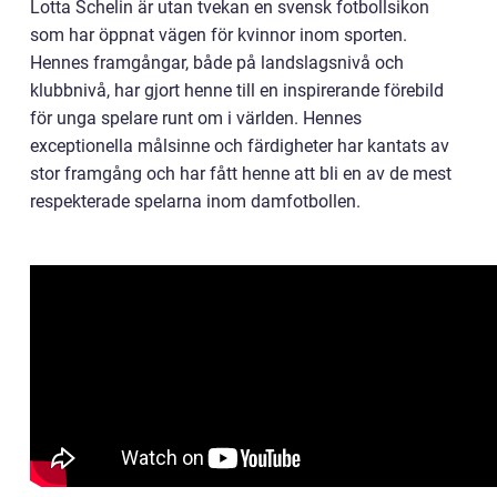
Lotta Schelin är utan tvekan en svensk fotbollsikon
som har öppnat vägen för kvinnor inom sporten.
Hennes framgångar, både på landslagsnivå och
klubbnivå, har gjort henne till en inspirerande förebild
för unga spelare runt om i världen. Hennes
exceptionella målsinne och färdigheter har kantats av
stor framgång och har fått henne att bli en av de mest
respekterade spelarna inom damfotbollen.