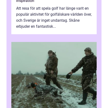
inspiration
Att resa för att spela golf har länge varit en
populär aktivitet för golfälskare världen över,
och Sverige är inget undantag. Skåne
erbjuder en fantastisk...