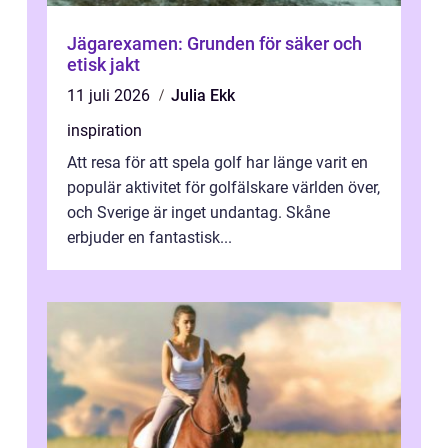
Jägarexamen: Grunden för säker och
etisk jakt
11 juli 2026
Julia Ekk
inspiration
Att resa för att spela golf har länge varit en
populär aktivitet för golfälskare världen över,
och Sverige är inget undantag. Skåne
erbjuder en fantastisk...