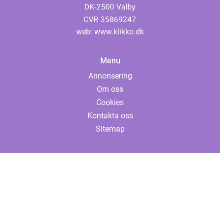
web:
www.klikko.dk
Menu
Annonsering
Om oss
Cookies
Kontakta oss
Sitemap