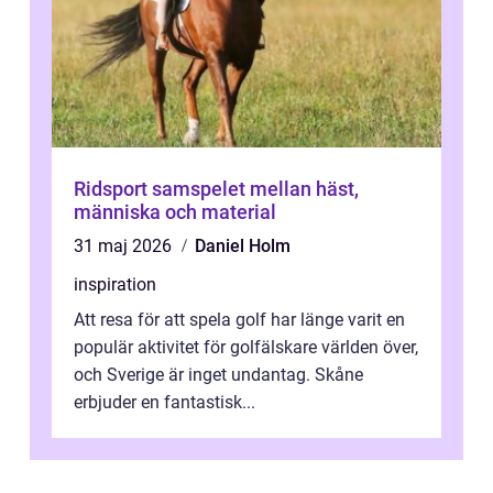
Ridsport samspelet mellan häst,
människa och material
31 maj 2026
Daniel Holm
inspiration
Att resa för att spela golf har länge varit en
populär aktivitet för golfälskare världen över,
och Sverige är inget undantag. Skåne
erbjuder en fantastisk...