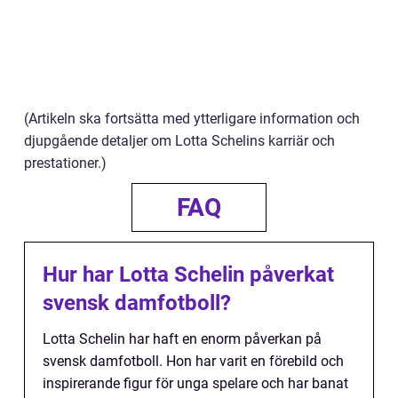
(Artikeln ska fortsätta med ytterligare information och
djupgående detaljer om Lotta Schelins karriär och
prestationer.)
FAQ
Hur har Lotta Schelin påverkat
svensk damfotboll?
Lotta Schelin har haft en enorm påverkan på
svensk damfotboll. Hon har varit en förebild och
inspirerande figur för unga spelare och har banat