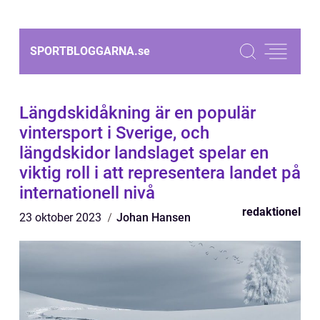
SPORTBLOGGARNA.
se
Längdskidåkning är en populär
vintersport i Sverige, och
längdskidor landslaget spelar en
viktig roll i att representera landet på
internationell nivå
redaktionel
23 oktober 2023
Johan Hansen