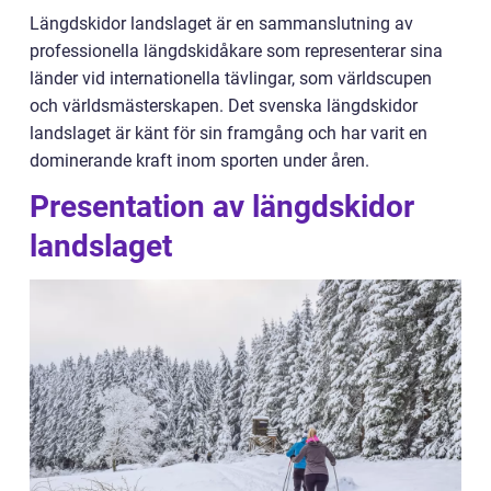
Längdskidor landslaget är en sammanslutning av
professionella längdskidåkare som representerar sina
länder vid internationella tävlingar, som världscupen
och världsmästerskapen. Det svenska längdskidor
landslaget är känt för sin framgång och har varit en
dominerande kraft inom sporten under åren.
Presentation av längdskidor
landslaget