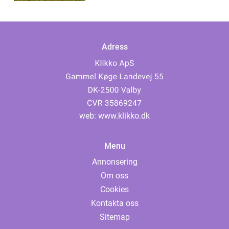
Adress
web:
www.klikko.dk
Menu
Annonsering
Om oss
Cookies
Kontakta oss
Sitemap