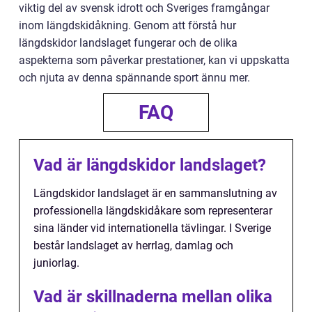
viktig del av svensk idrott och Sveriges framgångar
inom längdskidåkning. Genom att förstå hur
längdskidor landslaget fungerar och de olika
aspekterna som påverkar prestationer, kan vi uppskatta
och njuta av denna spännande sport ännu mer.
FAQ
Vad är längdskidor landslaget?
Längdskidor landslaget är en sammanslutning av
professionella längdskidåkare som representerar
sina länder vid internationella tävlingar. I Sverige
består landslaget av herrlag, damlag och
juniorlag.
Vad är skillnaderna mellan olika