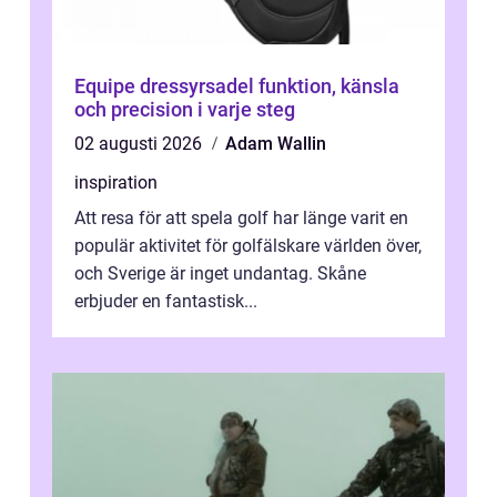
Equipe dressyrsadel funktion, känsla
och precision i varje steg
02 augusti 2026
Adam Wallin
inspiration
Att resa för att spela golf har länge varit en
populär aktivitet för golfälskare världen över,
och Sverige är inget undantag. Skåne
erbjuder en fantastisk...