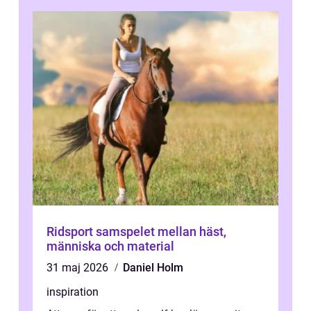
Ridsport samspelet mellan häst,
människa och material
31 maj 2026
Daniel Holm
inspiration