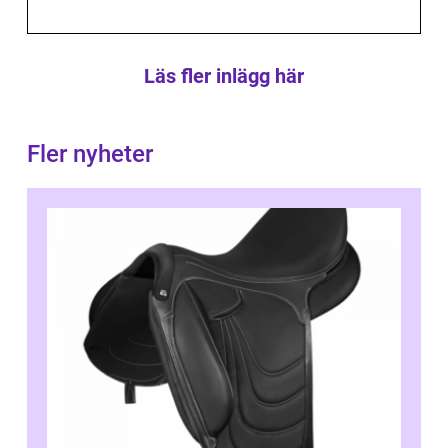
Läs fler inlägg här
Fler nyheter