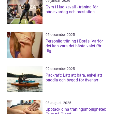
05 januari 2026
Gym i Hudiksvall - träning för
både vardag och prestation
05 december 2025
Personlig träning i Borås: Varför
det kan vara det bästa valet för
dig
02 december 2025
Packraft: Lätt att bära, enkel att
paddla och byggd för äventyr
03 augusti 2025
Upptäck dina träningsmöjligheter: