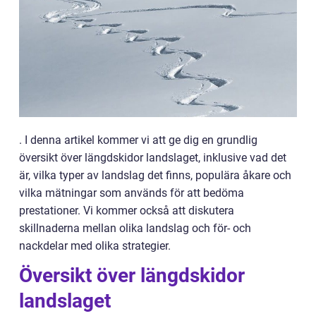
. I denna artikel kommer vi att ge dig en grundlig
översikt över längdskidor landslaget, inklusive vad det
är, vilka typer av landslag det finns, populära åkare och
vilka mätningar som används för att bedöma
prestationer. Vi kommer också att diskutera
skillnaderna mellan olika landslag och för- och
nackdelar med olika strategier.
Översikt över längdskidor
landslaget