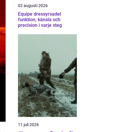
02 augusti 2026
Equipe dressyrsadel
funktion, känsla och
precision i varje steg
11 juli 2026