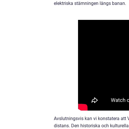
elektriska stämningen längs banan.
Avslutningsvis kan vi konstatera att 
distans. Den historiska och kulturel