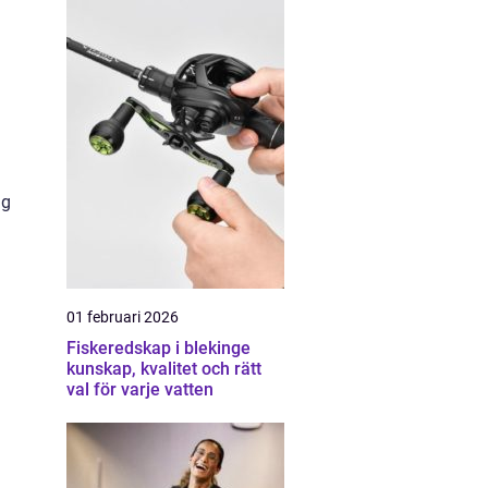
ig
01 februari 2026
Fiskeredskap i blekinge
kunskap, kvalitet och rätt
val för varje vatten