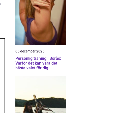
a
05 december 2025
Personlig träning i Borås:
Varför det kan vara det
bästa valet för dig