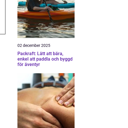
02 december 2025
Packraft: Lätt att bära,
enkel att paddla och byggd
för äventyr