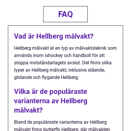
FAQ
Vad är Hellberg målvakt?
Hellberg målvakt är en typ av målvaktsteknik som
används inom ishockey och handboll för att
stoppa motståndarlagets avslut. Det finns olika
typer av Hellberg målvakt, inklusive stående,
glidande och flygande Hellberg.
Vilka är de populäraste
varianterna av Hellberg
målvakt?
Bland de populäraste varianterna av Hellberg
målvakt finns butterfly Hellberg, där målvakten