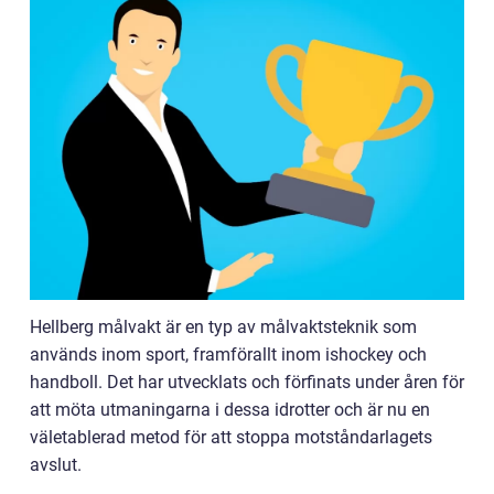
Hellberg målvakt är en typ av målvaktsteknik som
används inom sport, framförallt inom ishockey och
handboll. Det har utvecklats och förfinats under åren för
att möta utmaningarna i dessa idrotter och är nu en
väletablerad metod för att stoppa motståndarlagets
avslut.