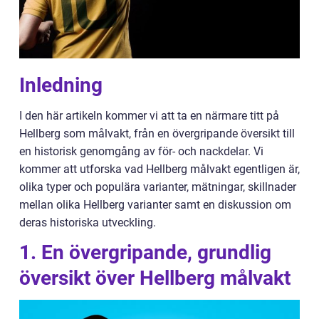
Inledning
I den här artikeln kommer vi att ta en närmare titt på
Hellberg som målvakt, från en övergripande översikt till
en historisk genomgång av för- och nackdelar. Vi
kommer att utforska vad Hellberg målvakt egentligen är,
olika typer och populära varianter, mätningar, skillnader
mellan olika Hellberg varianter samt en diskussion om
deras historiska utveckling.
1. En övergripande, grundlig
översikt över Hellberg målvakt