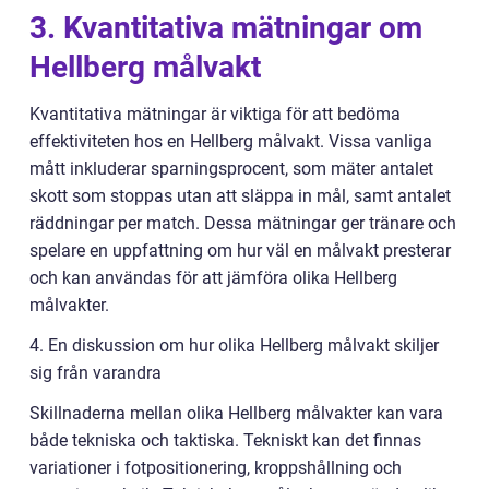
3. Kvantitativa mätningar om
Hellberg målvakt
Kvantitativa mätningar är viktiga för att bedöma
effektiviteten hos en Hellberg målvakt. Vissa vanliga
mått inkluderar sparningsprocent, som mäter antalet
skott som stoppas utan att släppa in mål, samt antalet
räddningar per match. Dessa mätningar ger tränare och
spelare en uppfattning om hur väl en målvakt presterar
och kan användas för att jämföra olika Hellberg
målvakter.
4. En diskussion om hur olika Hellberg målvakt skiljer
sig från varandra
Skillnaderna mellan olika Hellberg målvakter kan vara
både tekniska och taktiska. Tekniskt kan det finnas
variationer i fotpositionering, kroppshållning och