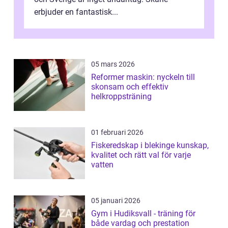
erbjuder en fantastisk...
05 mars 2026
Reformer maskin: nyckeln till
skonsam och effektiv
helkroppsträning
01 februari 2026
Fiskeredskap i blekinge kunskap,
kvalitet och rätt val för varje
vatten
05 januari 2026
Gym i Hudiksvall - träning för
både vardag och prestation