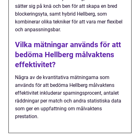
sätter sig på knä och ben för att skapa en bred
blockeringsyta, samt hybrid Hellberg, som
kombinerar olika tekniker för att vara mer flexibel
och anpassningsbar.
Vilka mätningar används för att
bedöma Hellberg målvaktens
effektivitet?
Några av de kvantitativa mätningarna som
används för att bedöma Hellberg målvaktens
effektivitet inkluderar sparningsprocent, antalet
räddningar per match och andra statistiska data
som ger en uppfattning om målvaktens
prestation.