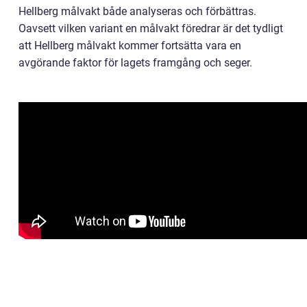
Hellberg målvakt både analyseras och förbättras.
Oavsett vilken variant en målvakt föredrar är det tydligt
att Hellberg målvakt kommer fortsätta vara en
avgörande faktor för lagets framgång och seger.