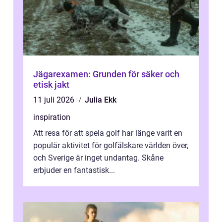
Jägarexamen: Grunden för säker och
etisk jakt
11 juli 2026
Julia Ekk
inspiration
Att resa för att spela golf har länge varit en
populär aktivitet för golfälskare världen över,
och Sverige är inget undantag. Skåne
erbjuder en fantastisk...