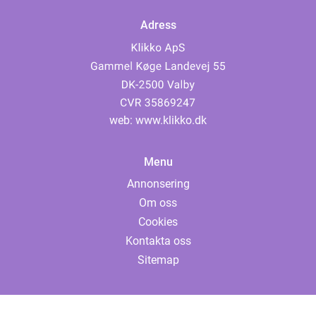
Adress
web:
www.klikko.dk
Menu
Annonsering
Om oss
Cookies
Kontakta oss
Sitemap