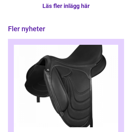
Läs fler inlägg här
Fler nyheter