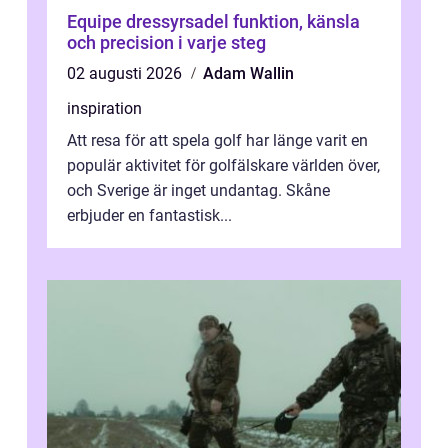
Equipe dressyrsadel funktion, känsla
och precision i varje steg
02 augusti 2026
Adam Wallin
inspiration
Att resa för att spela golf har länge varit en
populär aktivitet för golfälskare världen över,
och Sverige är inget undantag. Skåne
erbjuder en fantastisk...