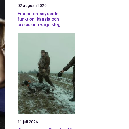
02 augusti 2026
Equipe dressyrsadel
funktion, känsla och
precision i varje steg
11 juli 2026