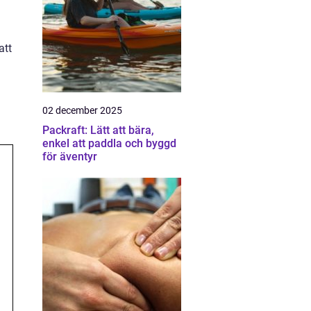
att
02 december 2025
Packraft: Lätt att bära,
enkel att paddla och byggd
för äventyr