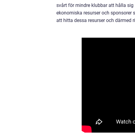
svårt för mindre klubbar att hålla sig
ekonomiska resurser och sponsorer s
att hitta dessa resurser och därmed ris