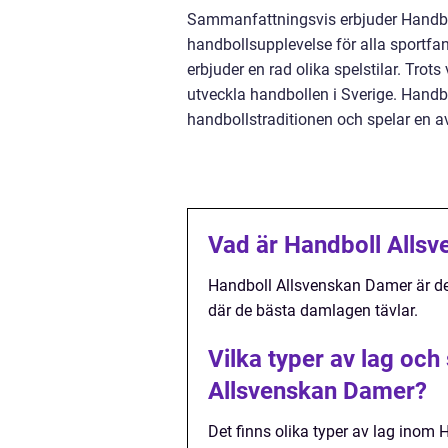
Sammanfattningsvis erbjuder Handbo
handbollsupplevelse för alla sportfan
erbjuder en rad olika spelstilar. Trots
utveckla handbollen i Sverige. Handb
handbollstraditionen och spelar en av
Vad är Handboll Alls
Handboll Allsvenskan Damer är den
där de bästa damlagen tävlar.
Vilka typer av lag och
Allsvenskan Damer?
Det finns olika typer av lag inom