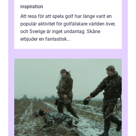
inspiration
Att resa för att spela golf har länge varit en
populär aktivitet för golfälskare världen över,
och Sverige är inget undantag. Skåne
erbjuder en fantastisk...