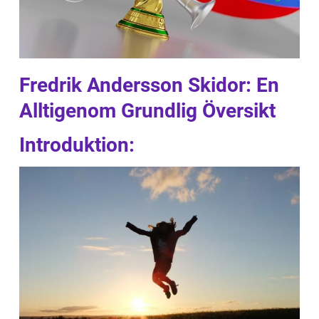
Fredrik Andersson Skidor: En
Alltigenom Grundlig Översikt
Introduktion: