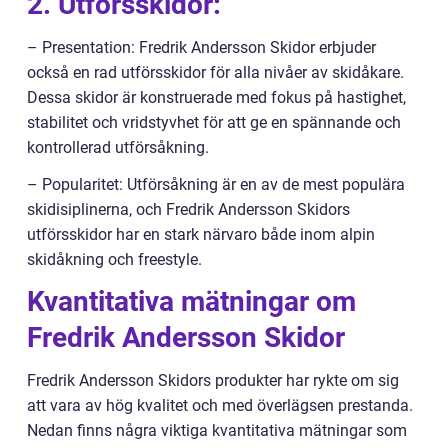
2. Utförsskidor:
– Presentation: Fredrik Andersson Skidor erbjuder
också en rad utförsskidor för alla nivåer av skidåkare.
Dessa skidor är konstruerade med fokus på hastighet,
stabilitet och vridstyvhet för att ge en spännande och
kontrollerad utförsåkning.
– Popularitet: Utförsåkning är en av de mest populära
skidisiplinerna, och Fredrik Andersson Skidors
utförsskidor har en stark närvaro både inom alpin
skidåkning och freestyle.
Kvantitativa mätningar om
Fredrik Andersson Skidor
Fredrik Andersson Skidors produkter har rykte om sig
att vara av hög kvalitet och med överlägsen prestanda.
Nedan finns några viktiga kvantitativa mätningar som