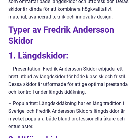
som omfattar både längdskidor och utförsskidor. Deras
skidor är kända för att kombinera högkvalitativt
material, avancerad teknik och innovativ design.
Typer av Fredrik Andersson
Skidor
1. Längdskidor:
– Presentation: Fredrik Andersson Skidor erbjuder ett
brett utbud av längdskidor för både klassisk och fristil.
Dessa skidor är utformade för att ge optimal prestanda
och kontroll under längdskidåkning.
– Popularitet: Längdskidåkning har en lång tradition i
Sverige, och Fredrik Andersson Skidors längdskidor är
mycket populära både bland professionella åkare och
entusiaster.