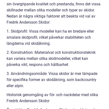
sin övergripande kvalitet och prestanda, finns det vissa
skillnader mellan olika modeller och typer av skidor.
Nedan är några viktiga faktorer att beakta vid val av
Fredrik Andersson Skidor:
1. Skidprofil: Vissa modeller kan ha en bredare eller
smalare skidprofil, vilket påverkar stabiliteten och
längderna vid skidåkning.
2. Konstruktion: Materialval och konstruktionsteknik
kan variera mellan olika skidmodeller, vilket kan
påverka vikt, respons och hållbarhet.
3. Användningsområde: Vissa skidor är mer lämpade
för specifika former av skidåkning, som backcountry
eller alpin.
Historisk genomgång av för- och nackdelar med olika
Fredrik Andersson Skidor