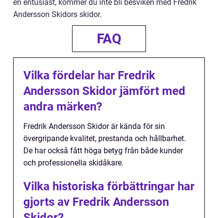
en entusiast, kommer du inte bli besviken med Fredrik
Andersson Skidors skidor.
FAQ
Vilka fördelar har Fredrik
Andersson Skidor jämfört med
andra märken?
Fredrik Andersson Skidor är kända för sin
övergripande kvalitet, prestanda och hållbarhet.
De har också fått höga betyg från både kunder
och professionella skidåkare.
Vilka historiska förbättringar har
gjorts av Fredrik Andersson
Skidor?