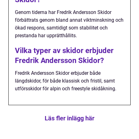
Genom tiderna har Fredrik Andersson Skidor
förbättrats genom bland annat viktminskning och
ökad respons, samtidigt som stabilitet och
prestanda har upprätthållits.
Vilka typer av skidor erbjuder
Fredrik Andersson Skidor?
Fredrik Andersson Skidor erbjuder både
längdskidor, för både klassisk och fristil, samt
utförsskidor för alpin och freestyle skidåkning.
Läs fler inlägg här