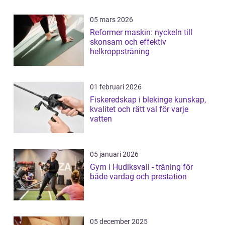
05 mars 2026
Reformer maskin: nyckeln till
skonsam och effektiv
helkroppsträning
01 februari 2026
Fiskeredskap i blekinge kunskap,
kvalitet och rätt val för varje
vatten
05 januari 2026
Gym i Hudiksvall - träning för
både vardag och prestation
05 december 2025