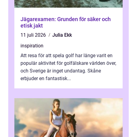
Jägarexamen: Grunden för säker och
etisk jakt
11 juli 2026
Julia Ekk
inspiration
Att resa för att spela golf har länge varit en
populär aktivitet för golfälskare världen över,
och Sverige är inget undantag. Skåne
erbjuder en fantastisk...