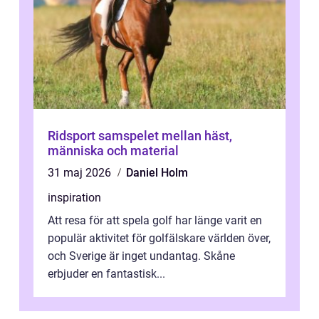
Ridsport samspelet mellan häst,
människa och material
31 maj 2026
Daniel Holm
inspiration
Att resa för att spela golf har länge varit en
populär aktivitet för golfälskare världen över,
och Sverige är inget undantag. Skåne
erbjuder en fantastisk...