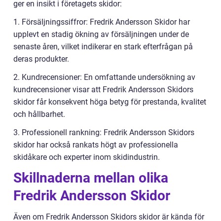
ger en insikt i företagets skidor:
1. Försäljningssiffror: Fredrik Andersson Skidor har
upplevt en stadig ökning av försäljningen under de
senaste åren, vilket indikerar en stark efterfrågan på
deras produkter.
2. Kundrecensioner: En omfattande undersökning av
kundrecensioner visar att Fredrik Andersson Skidors
skidor får konsekvent höga betyg för prestanda, kvalitet
och hållbarhet.
3. Professionell rankning: Fredrik Andersson Skidors
skidor har också rankats högt av professionella
skidåkare och experter inom skidindustrin.
Skillnaderna mellan olika
Fredrik Andersson Skidor
Även om Fredrik Andersson Skidors skidor är kända för