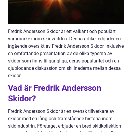
Fredrik Andersson Skidor är ett välkänt och populärt
varumärke inom skidvärlden. Denna artikel erbjuder en
ingående översikt av Fredrik Andersson Skidor, inklusive
en omfattande presentation av de olika typerna av
skidor som finns tillgängliga, deras popularitet och en
djuplodande diskussion om skillnaderna mellan dessa
skidor.
Vad är Fredrik Andersson
Skidor?
Fredrik Andersson Skidor är en svensk tillverkare av
skidor med en lång och framstående historia inom
skidindustrin. Företaget erbjuder en bred skidkollektion