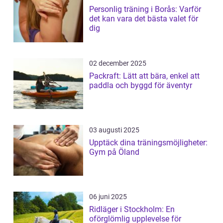
Personlig träning i Borås: Varför
det kan vara det bästa valet för
dig
02 december 2025
Packraft: Lätt att bära, enkel att
paddla och byggd för äventyr
03 augusti 2025
Upptäck dina träningsmöjligheter:
Gym på Öland
06 juni 2025
Ridläger i Stockholm: En
oförglömlig upplevelse för