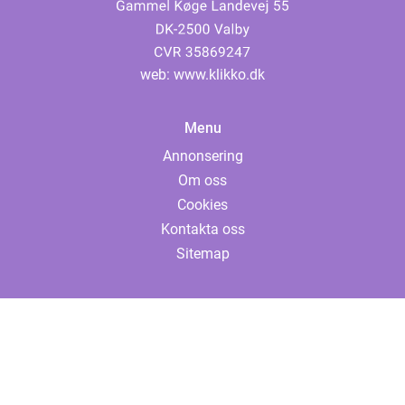
web:
www.klikko.dk
Menu
Annonsering
Om oss
Cookies
Kontakta oss
Sitemap