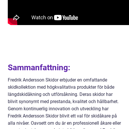
Sammanfattning:
Fredrik Andersson Skidor erbjuder en omfattande
skidkollektion med högkvalitativa produkter för både
längdskidåkning och utförsåkning. Deras skidor har
blivit synonymt med prestanda, kvalitet och hållbarhet.
Genom kontinuerlig innovation och utveckling har
Fredrik Andersson Skidor blivit ett val för skidåkare på
alla nivåer. Oavsett om du är en professionell åkare eller