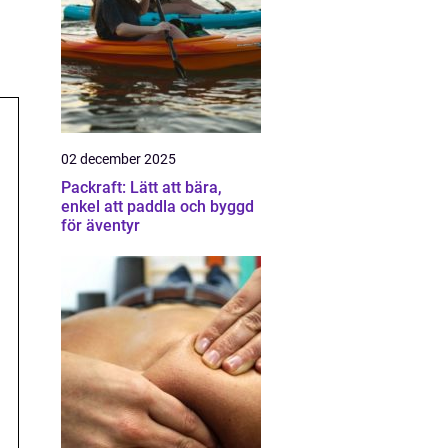
02 december 2025
Packraft: Lätt att bära,
enkel att paddla och byggd
för äventyr