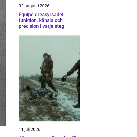
02 augusti 2026
Equipe dressyrsadel
funktion, känsla och
precision i varje steg
11 juli 2026