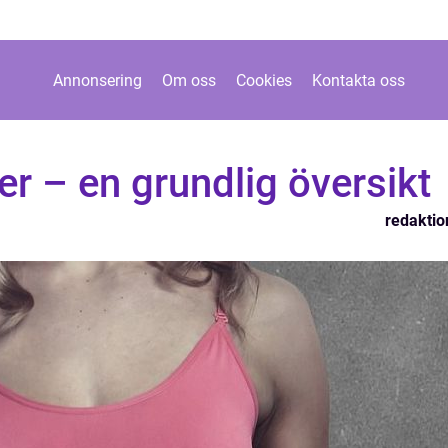
Annonsering
Om oss
Cookies
Kontakta oss
r – en grundlig översikt
redaktio