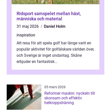
Ridsport samspelet mellan häst,
människa och material
31 maj 2026
Daniel Holm
inspiration
Att resa för att spela golf har länge varit en
populär aktivitet för golfälskare världen över,
och Sverige är inget undantag. Skåne
erbjuder en fantastisk...
05 mars 2026
Reformer maskin: nyckeln till
skonsam och effektiv
helkroppsträning