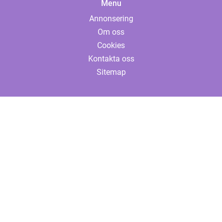
Menu
Annonsering
Om oss
Cookies
Kontakta oss
Sitemap