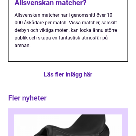
Allsvenskan matcher?
Allsvenskan matcher har i genomsnitt över 10
000 åskådare per match. Vissa matcher, särskilt
derbyn och viktiga möten, kan locka ännu större
publik och skapa en fantastisk atmosfär på
arenan.
Läs fler inlägg här
Fler nyheter