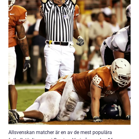
Allsvenskan matcher är en av de mest populära