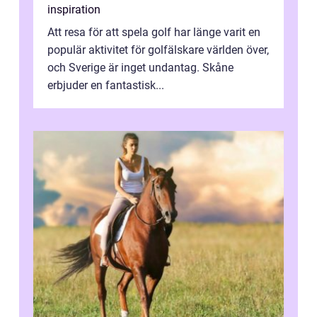
inspiration
Att resa för att spela golf har länge varit en
populär aktivitet för golfälskare världen över,
och Sverige är inget undantag. Skåne
erbjuder en fantastisk...