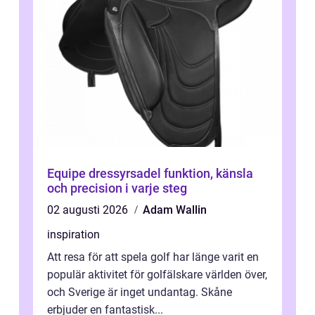
Equipe dressyrsadel funktion, känsla
och precision i varje steg
02 augusti 2026
Adam Wallin
inspiration
Att resa för att spela golf har länge varit en
populär aktivitet för golfälskare världen över,
och Sverige är inget undantag. Skåne
erbjuder en fantastisk...