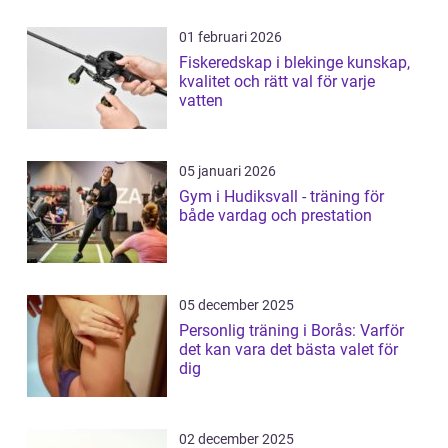
01 februari 2026
Fiskeredskap i blekinge kunskap,
kvalitet och rätt val för varje
vatten
05 januari 2026
Gym i Hudiksvall - träning för
både vardag och prestation
05 december 2025
Personlig träning i Borås: Varför
det kan vara det bästa valet för
dig
02 december 2025