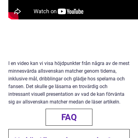
I en video kan vi visa höjdpunkter från några av de mest
minnesvärda allsvenskan matcher genom tiderna,
inklusive mål, dribblingar och glädje hos spelarna och
fansen. Det skulle ge läsarna en trovärdig och
intressant visuell presentation av vad de kan förvänta
sig av allsvenskan matcher medan de läser artikeln.
FAQ