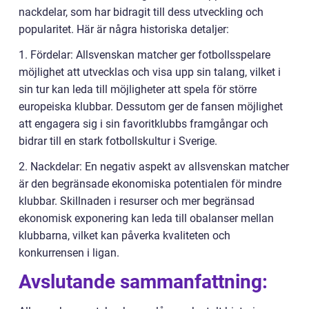
nackdelar, som har bidragit till dess utveckling och
popularitet. Här är några historiska detaljer:
1. Fördelar: Allsvenskan matcher ger fotbollsspelare
möjlighet att utvecklas och visa upp sin talang, vilket i
sin tur kan leda till möjligheter att spela för större
europeiska klubbar. Dessutom ger de fansen möjlighet
att engagera sig i sin favoritklubbs framgångar och
bidrar till en stark fotbollskultur i Sverige.
2. Nackdelar: En negativ aspekt av allsvenskan matcher
är den begränsade ekonomiska potentialen för mindre
klubbar. Skillnaden i resurser och mer begränsad
ekonomisk exponering kan leda till obalanser mellan
klubbarna, vilket kan påverka kvaliteten och
konkurrensen i ligan.
Avslutande sammanfattning: