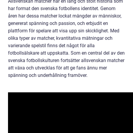
Allsvenskan matcher har en lång och stolt historia som
har format den svenska fotbollens identitet. Genom
åren har dessa matcher lockat mängder av människor,
genererat spänning och passion, och erbjudit en
plattform för spelare att visa upp sin skicklighet. Med
olika typer av matcher, kvantitativa mätningar och
varierande spelstil finns det något för alla
fotbollsälskare att uppskatta. Som en central del av den
svenska fotbollskulturen fortsätter allsvenskan matcher
att växa och utvecklas för att ge fans ännu mer
spänning och underhållning framöver.