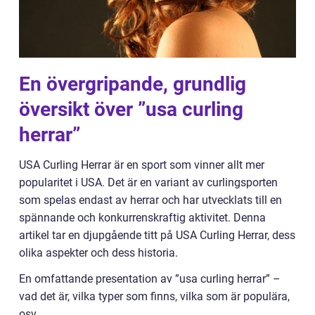
En övergripande, grundlig
översikt över ”usa curling
herrar”
USA Curling Herrar är en sport som vinner allt mer
popularitet i USA. Det är en variant av curlingsporten
som spelas endast av herrar och har utvecklats till en
spännande och konkurrenskraftig aktivitet. Denna
artikel tar en djupgående titt på USA Curling Herrar, dess
olika aspekter och dess historia.
En omfattande presentation av ”usa curling herrar” –
vad det är, vilka typer som finns, vilka som är populära,
osv.