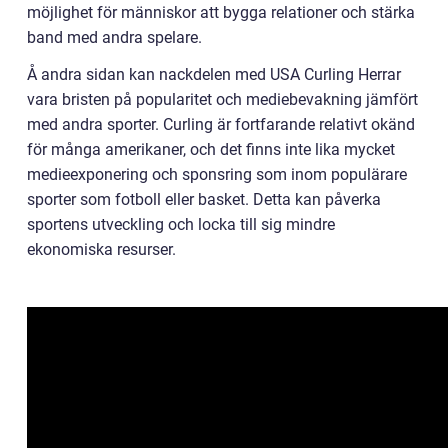
möjlighet för människor att bygga relationer och stärka
band med andra spelare.
Å andra sidan kan nackdelen med USA Curling Herrar
vara bristen på popularitet och mediebevakning jämfört
med andra sporter. Curling är fortfarande relativt okänd
för många amerikaner, och det finns inte lika mycket
medieexponering och sponsring som inom populärare
sporter som fotboll eller basket. Detta kan påverka
sportens utveckling och locka till sig mindre
ekonomiska resurser.