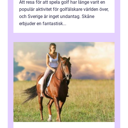
Att resa för att spela golf har länge varit en
populär aktivitet för golfälskare världen över,
och Sverige är inget undantag. Skåne
erbjuder en fantastisk...