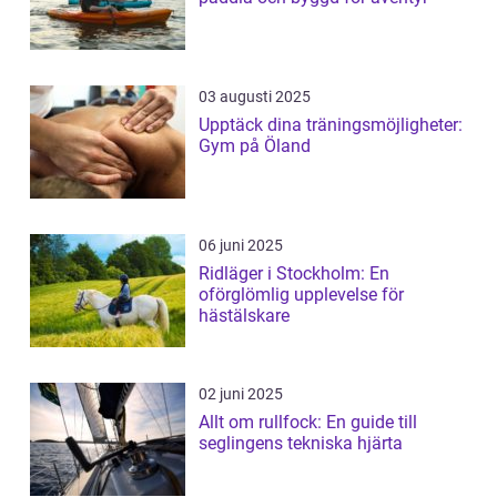
03 augusti 2025
Upptäck dina träningsmöjligheter:
Gym på Öland
06 juni 2025
Ridläger i Stockholm: En
oförglömlig upplevelse för
hästälskare
02 juni 2025
Allt om rullfock: En guide till
seglingens tekniska hjärta