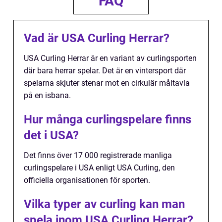
FAQ
Vad är USA Curling Herrar?
USA Curling Herrar är en variant av curlingsporten
där bara herrar spelar. Det är en vintersport där
spelarna skjuter stenar mot en cirkulär måltavla
på en isbana.
Hur många curlingspelare finns
det i USA?
Det finns över 17 000 registrerade manliga
curlingspelare i USA enligt USA Curling, den
officiella organisationen för sporten.
Vilka typer av curling kan man
spela inom USA Curling Herrar?