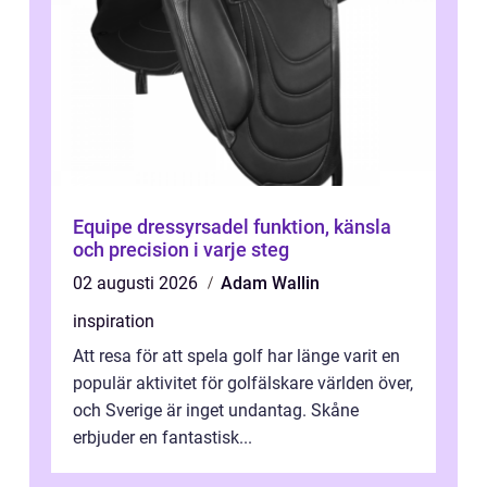
Equipe dressyrsadel funktion, känsla
och precision i varje steg
02 augusti 2026
Adam Wallin
inspiration
Att resa för att spela golf har länge varit en
populär aktivitet för golfälskare världen över,
och Sverige är inget undantag. Skåne
erbjuder en fantastisk...