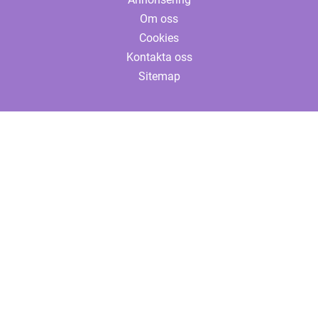
Om oss
Cookies
Kontakta oss
Sitemap