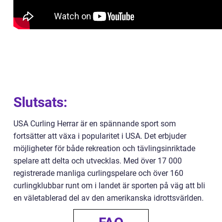
Slutsats:
USA Curling Herrar är en spännande sport som
fortsätter att växa i popularitet i USA. Det erbjuder
möjligheter för både rekreation och tävlingsinriktade
spelare att delta och utvecklas. Med över 17 000
registrerade manliga curlingspelare och över 160
curlingklubbar runt om i landet är sporten på väg att bli
en väletablerad del av den amerikanska idrottsvärlden.