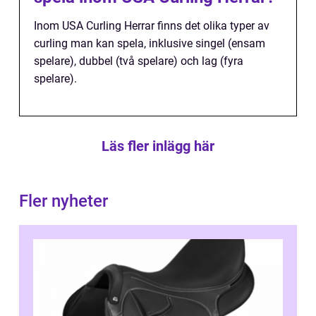
Inom USA Curling Herrar finns det olika typer av
curling man kan spela, inklusive singel (ensam
spelare), dubbel (två spelare) och lag (fyra
spelare).
Läs fler inlägg här
Fler nyheter