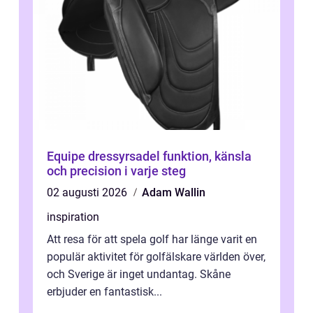
Equipe dressyrsadel funktion, känsla
och precision i varje steg
02 augusti 2026
Adam Wallin
inspiration
Att resa för att spela golf har länge varit en
populär aktivitet för golfälskare världen över,
och Sverige är inget undantag. Skåne
erbjuder en fantastisk...