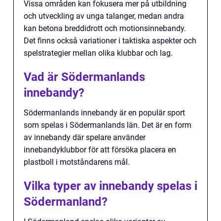
Vissa områden kan fokusera mer på utbildning
och utveckling av unga talanger, medan andra
kan betona breddidrott och motionsinnebandy.
Det finns också variationer i taktiska aspekter och
spelstrategier mellan olika klubbar och lag.
Vad är Södermanlands
innebandy?
Södermanlands innebandy är en populär sport
som spelas i Södermanlands län. Det är en form
av innebandy där spelare använder
innebandyklubbor för att försöka placera en
plastboll i motståndarens mål.
Vilka typer av innebandy spelas i
Södermanland?