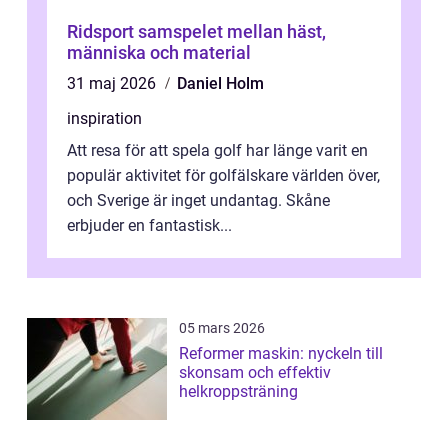
Ridsport samspelet mellan häst,
människa och material
31 maj 2026
Daniel Holm
inspiration
Att resa för att spela golf har länge varit en
populär aktivitet för golfälskare världen över,
och Sverige är inget undantag. Skåne
erbjuder en fantastisk...
05 mars 2026
Reformer maskin: nyckeln till
skonsam och effektiv
helkroppsträning