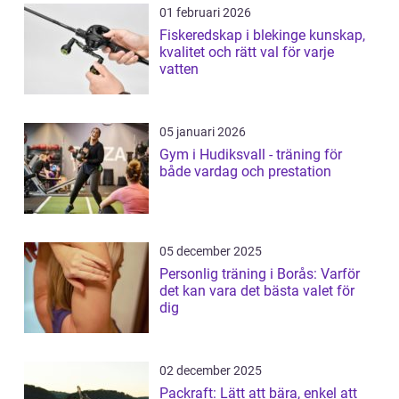
01 februari 2026
Fiskeredskap i blekinge kunskap,
kvalitet och rätt val för varje
vatten
05 januari 2026
Gym i Hudiksvall - träning för
både vardag och prestation
05 december 2025
Personlig träning i Borås: Varför
det kan vara det bästa valet för
dig
02 december 2025
Packraft: Lätt att bära, enkel att