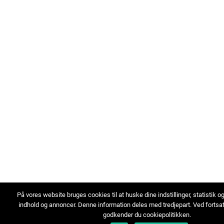
På vores website bruges cookies til at huske dine indstillinger, statistik o
indhold og annoncer. Denne information deles med tredjepart. Ved fortsa
godkender du cookiepolitikken.