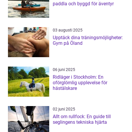
paddla och byggd för äventyr
03 augusti 2025
Upptäck dina träningsmöjligheter:
Gym på Öland
06 juni 2025
Ridläger i Stockholm: En
oförglömlig upplevelse för
hästälskare
02 juni 2025
Allt om rullfock: En guide till
seglingens tekniska hjärta