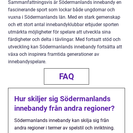
Sammanfattningsvis är Södermanlands innebandy en
fascinerande sport som lockar både ungdomar och
vuxna i Södermanlands län. Med en stark gemenskap
och ett stort antal innebandyklubbar erbjuder sporten
utmärkta möjligheter för spelare att utveckla sina
färdigheter och delta i tävlingar. Med fortsatt stöd och
utveckling kan Södermanlands innebandy fortsätta att
växa och inspirera framtida generationer av
innebandyspelare.
FAQ
Hur skiljer sig Södermanlands
innebandy från andra regioner?
Södermanlands innebandy kan skilja sig från
andra regioner i termer av spelstil och inriktning.