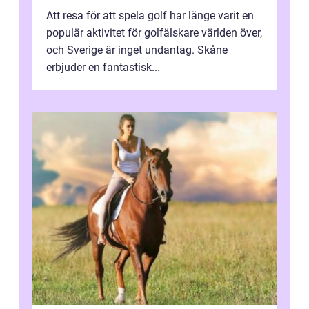
Att resa för att spela golf har länge varit en
populär aktivitet för golfälskare världen över,
och Sverige är inget undantag. Skåne
erbjuder en fantastisk...