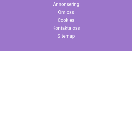
Annonsering
Om oss
Cookies
Kontakta oss
Sitemap