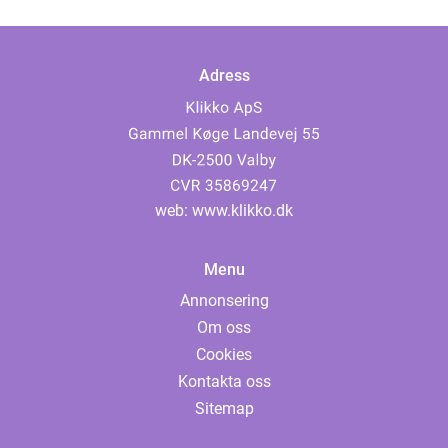
Adress
web:
www.klikko.dk
Menu
Annonsering
Om oss
Cookies
Kontakta oss
Sitemap