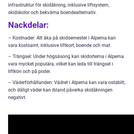
infrastruktur för skidåkning, inklusive liftsystem,
skidskolor och bekväma boendealternativ.
Nackdelar:
– Kostnader: Att åka på skidsemester i Alperna kan
vara kostsamt, inklusive liftkort, boende och mat.
– Trängsel: Under högsäsong kan skidorterna i Alperna
vara mycket populära, vilket kan leda till trängsel i
liftkön och på pister.
– Väderförhållanden: Vädret i Alperna kan vara ostabilt,
och dåligt väder kan ibland påverka skidåkningen
negativt.