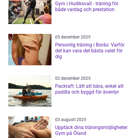
Gym i Hudiksvall - träning för
både vardag och prestation
05 december 2025
Personlig träning i Borås: Varför
det kan vara det bästa valet för
dig
02 december 2025
Packraft: Lätt att bära, enkel att
paddla och byggd för äventyr
03 augusti 2025
Upptäck dina träningsmöjligheter:
Gym på Öland