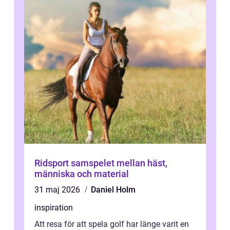
Ridsport samspelet mellan häst,
människa och material
31 maj 2026
Daniel Holm
inspiration
Att resa för att spela golf har länge varit en