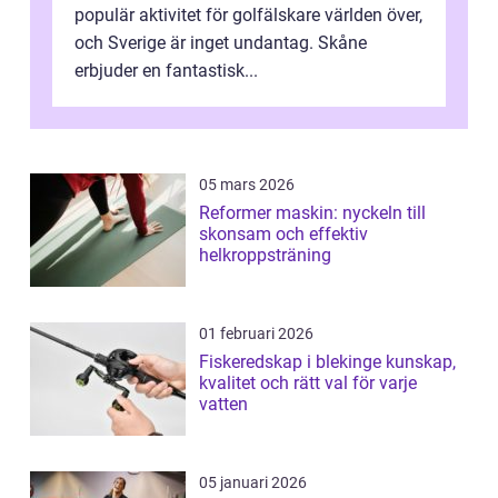
populär aktivitet för golfälskare världen över,
och Sverige är inget undantag. Skåne
erbjuder en fantastisk...
05 mars 2026
Reformer maskin: nyckeln till
skonsam och effektiv
helkroppsträning
01 februari 2026
Fiskeredskap i blekinge kunskap,
kvalitet och rätt val för varje
vatten
05 januari 2026