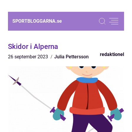
SPORTBLOGGARNA.
se
Skidor i Alperna
redaktionel
26 september 2023
Julia Pettersson