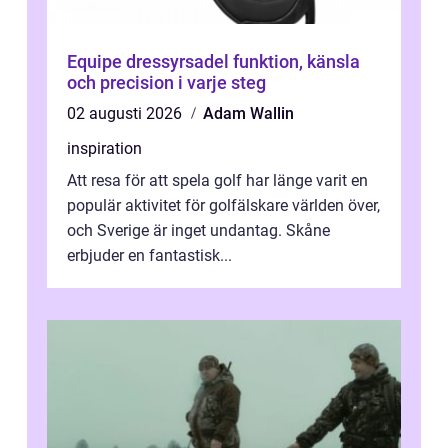
Equipe dressyrsadel funktion, känsla
och precision i varje steg
02 augusti 2026
Adam Wallin
inspiration
Att resa för att spela golf har länge varit en
populär aktivitet för golfälskare världen över,
och Sverige är inget undantag. Skåne
erbjuder en fantastisk...