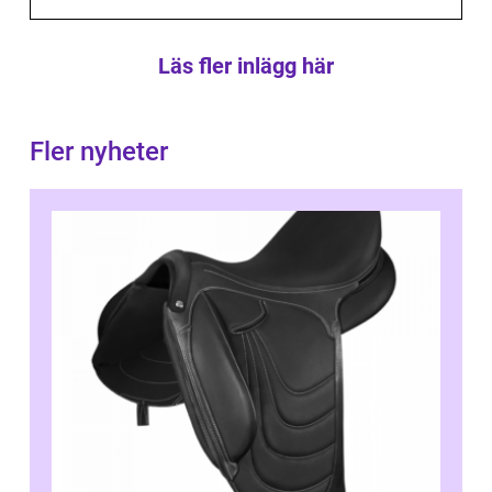
Läs fler inlägg här
Fler nyheter