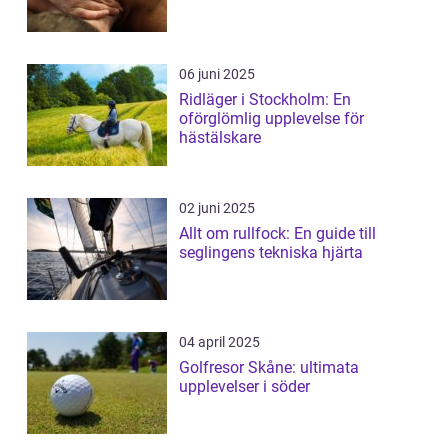
06 juni 2025
Ridläger i Stockholm: En
oförglömlig upplevelse för
hästälskare
02 juni 2025
Allt om rullfock: En guide till
seglingens tekniska hjärta
04 april 2025
Golfresor Skåne: ultimata
upplevelser i söder