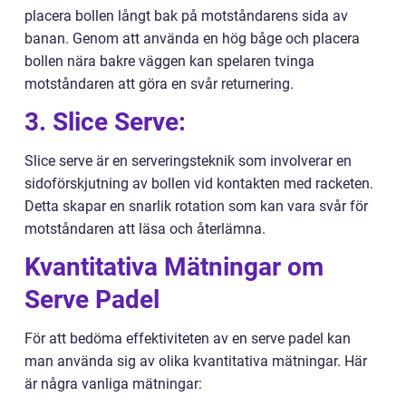
placera bollen långt bak på motståndarens sida av
banan. Genom att använda en hög båge och placera
bollen nära bakre väggen kan spelaren tvinga
motståndaren att göra en svår returnering.
3. Slice Serve:
Slice serve är en serveringsteknik som involverar en
sidoförskjutning av bollen vid kontakten med racketen.
Detta skapar en snarlik rotation som kan vara svår för
motståndaren att läsa och återlämna.
Kvantitativa Mätningar om
Serve Padel
För att bedöma effektiviteten av en serve padel kan
man använda sig av olika kvantitativa mätningar. Här
är några vanliga mätningar: