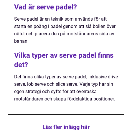
Vad är serve padel?
Serve padel är en teknik som används för att
starta en poäng i padel genom att slå bollen över
nätet och placera den på motståndarens sida av
banan.
Vilka typer av serve padel finns
det?
Det finns olika typer av serve padel, inklusive drive
serve, lob serve och slice serve. Varje typ har sin
egen strategi och syfte för att överraska
motståndaren och skapa fördelaktiga positioner.
Läs fler inlägg här