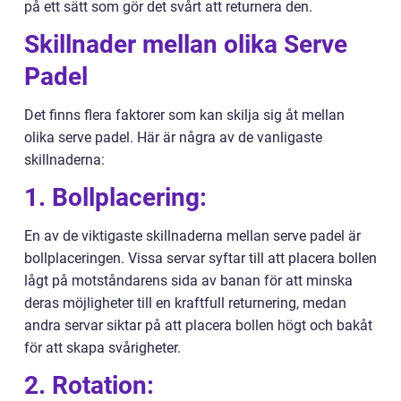
på ett sätt som gör det svårt att returnera den.
Skillnader mellan olika Serve
Padel
Det finns flera faktorer som kan skilja sig åt mellan
olika serve padel. Här är några av de vanligaste
skillnaderna:
1. Bollplacering:
En av de viktigaste skillnaderna mellan serve padel är
bollplaceringen. Vissa servar syftar till att placera bollen
lågt på motståndarens sida av banan för att minska
deras möjligheter till en kraftfull returnering, medan
andra servar siktar på att placera bollen högt och bakåt
för att skapa svårigheter.
2. Rotation: