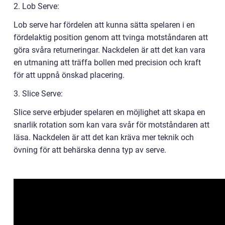
2. Lob Serve:
Lob serve har fördelen att kunna sätta spelaren i en
fördelaktig position genom att tvinga motståndaren att
göra svåra returneringar. Nackdelen är att det kan vara
en utmaning att träffa bollen med precision och kraft
för att uppnå önskad placering.
3. Slice Serve:
Slice serve erbjuder spelaren en möjlighet att skapa en
snarlik rotation som kan vara svår för motståndaren att
läsa. Nackdelen är att det kan kräva mer teknik och
övning för att behärska denna typ av serve.