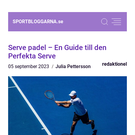
SPORTBLOGGARNA.
se
Serve padel – En Guide till den
Perfekta Serve
redaktionel
05 september 2023
Julia Pettersson