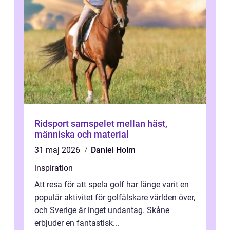
Ridsport samspelet mellan häst,
människa och material
31 maj 2026
Daniel Holm
inspiration
Att resa för att spela golf har länge varit en
populär aktivitet för golfälskare världen över,
och Sverige är inget undantag. Skåne
erbjuder en fantastisk...