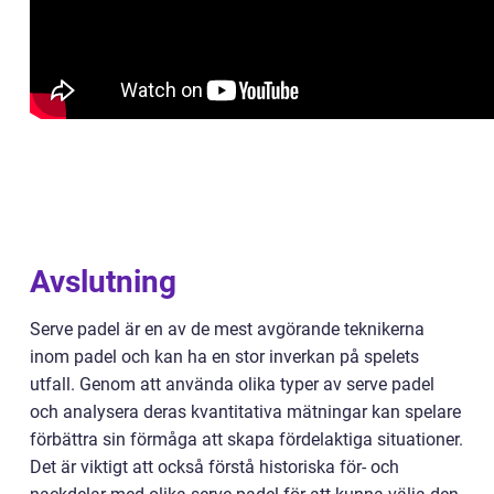
Avslutning
Serve padel är en av de mest avgörande teknikerna
inom padel och kan ha en stor inverkan på spelets
utfall. Genom att använda olika typer av serve padel
och analysera deras kvantitativa mätningar kan spelare
förbättra sin förmåga att skapa fördelaktiga situationer.
Det är viktigt att också förstå historiska för- och