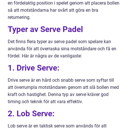
en fördelaktig position i spelet genom att placera bollen
så att motståndarna har svårt att göra en bra
returnering.
Typer av Serve Padel
Det finns flera typer av serve padel som spelare kan
använda för att överraska sina motståndare och få en
fördel. Här är några av de vanligaste:
1. Drive Serve:
Drive serve är en hård och snabb serve som syftar till
att överrumpla motståndaren genom att slå bollen med
kraft och hastighet. Denna typ av serve kräver god
timing och teknik för att vara effektiv.
2. Lob Serve:
Lob serve är en taktisk serve som används för att