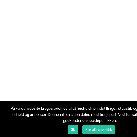
På vores website bruges cookies til at huske dine indstillinger, statistik o
indhold og annoncer. Denne information deles med tredjepart. Ved fortsa
godkender du cookiepolitikken.
Ok
Privatlivspolitik