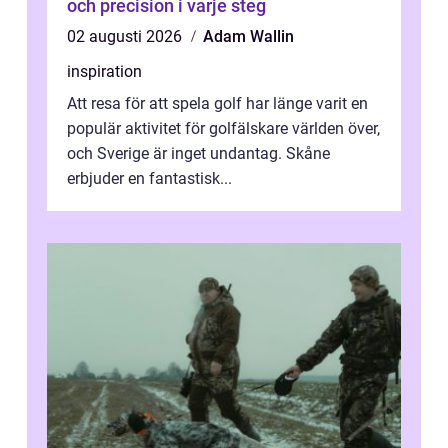
och precision i varje steg
02 augusti 2026
Adam Wallin
inspiration
Att resa för att spela golf har länge varit en
populär aktivitet för golfälskare världen över,
och Sverige är inget undantag. Skåne
erbjuder en fantastisk...