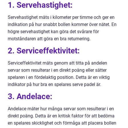
1. Servehastighet:
Servehastighet mäts i kilometer per timme och ger en
indikation på hur snabbt bollen kommer över nätet. En
högre servehastighet kan göra det svårare för
motståndaren att göra en bra returnering.
2. Serviceffektivitet:
Serviceffektivitet mäts genom att titta på andelen
servar som resulterar i en direkt poäng eller sätter
spelaren i en fördelaktig position. Detta är en viktig
indikator på hur bra en spelares serve padel är.
3. Andelace:
Andelace mäter hur många servar som resulterar i en
direkt poäng. Detta är en kritisk faktor för att bedöma
en spelares skicklighet och förmåga att placera bollen