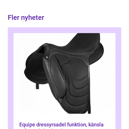
Fler nyheter
Equipe dressyrsadel funktion, känsla