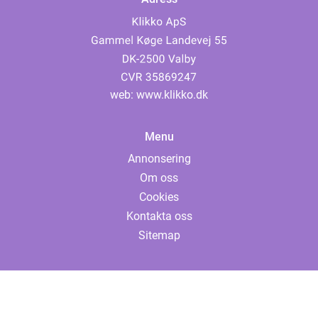
web:
www.klikko.dk
Menu
Annonsering
Om oss
Cookies
Kontakta oss
Sitemap