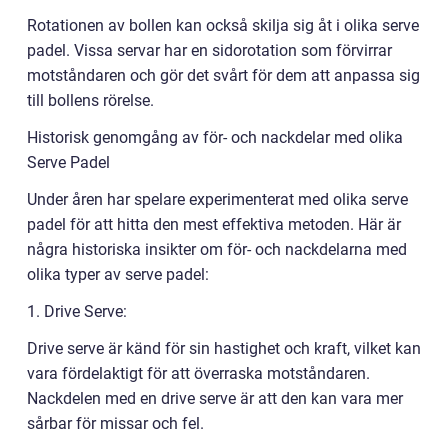
Rotationen av bollen kan också skilja sig åt i olika serve
padel. Vissa servar har en sidorotation som förvirrar
motståndaren och gör det svårt för dem att anpassa sig
till bollens rörelse.
Historisk genomgång av för- och nackdelar med olika
Serve Padel
Under åren har spelare experimenterat med olika serve
padel för att hitta den mest effektiva metoden. Här är
några historiska insikter om för- och nackdelarna med
olika typer av serve padel:
1. Drive Serve:
Drive serve är känd för sin hastighet och kraft, vilket kan
vara fördelaktigt för att överraska motståndaren.
Nackdelen med en drive serve är att den kan vara mer
sårbar för missar och fel.