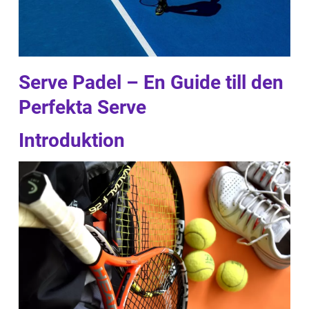
Serve Padel – En Guide till den
Perfekta Serve
Introduktion