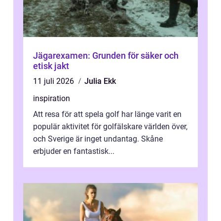
Jägarexamen: Grunden för säker och
etisk jakt
11 juli 2026
Julia Ekk
inspiration
Att resa för att spela golf har länge varit en
populär aktivitet för golfälskare världen över,
och Sverige är inget undantag. Skåne
erbjuder en fantastisk...