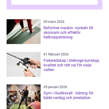
05 mars 2026
Reformer maskin: nyckeln till
skonsam och effektiv
helkroppsträning
01 februari 2026
Fiskeredskap i blekinge kunskap,
kvalitet och rätt val för varje
vatten
05 januari 2026
Gym i Hudiksvall - träning för
både vardag och prestation