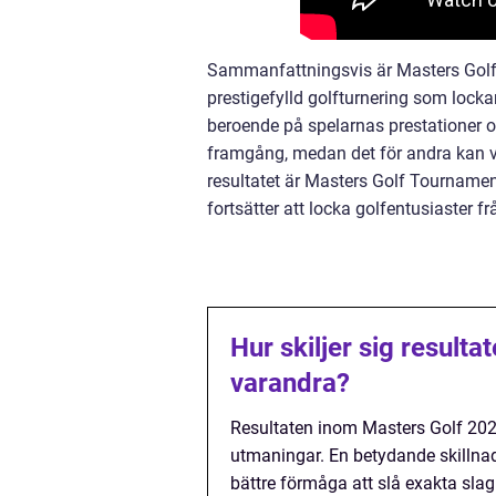
Sammanfattningsvis är Masters Golf
prestigefylld golfturnering som locka
beroende på spelarnas prestationer 
framgång, medan det för andra kan va
resultatet är Masters Golf Tournam
fortsätter att locka golfentusiaster fr
Hur skiljer sig result
varandra?
Resultaten inom Masters Golf 2021
utmaningar. En betydande skillnad 
bättre förmåga att slå exakta sla