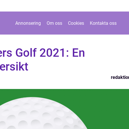
Annonsering
Om oss
Cookies
Kontakta oss
rs Golf 2021: En
rsikt
redaktio