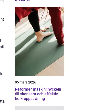
gen
unt
t
att
ik
05 mars 2026
Reformer maskin: nyckeln
till skonsam och effektiv
helkroppsträning
tta