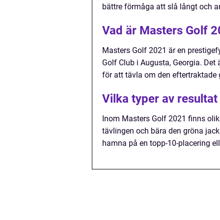
bättre förmåga att slå långt och a
Vad är Masters Golf 
Masters Golf 2021 är en prestigef
Golf Club i Augusta, Georgia. Det 
för att tävla om den eftertraktad
Vilka typer av resulta
Inom Masters Golf 2021 finns olika 
tävlingen och bära den gröna jack
hamna på en topp-10-placering eller