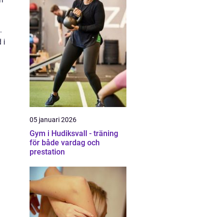
.
 i
05 januari 2026
Gym i Hudiksvall - träning
för både vardag och
prestation