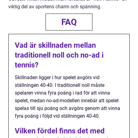
viktig del av sportens charm och spänning.
FAQ
Vad är skillnaden mellan
traditionell noll och no-ad i
tennis?
Skillnaden ligger i hur spelet avgörs vid
ställningen 40-40. I traditionell noll måste
spelaren vinna fyra poäng i rad för att vinna
spelet, medan no-ad-modellen innebär att spelet
spelas till sju poäng och avgörs genom att vinna
fyra poäng i följd vid ställningen 40-40.
Vilken fördel finns det med