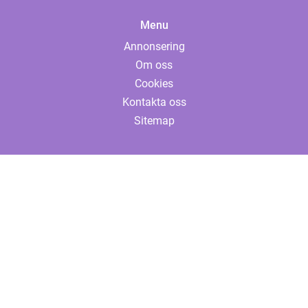
Menu
Annonsering
Om oss
Cookies
Kontakta oss
Sitemap