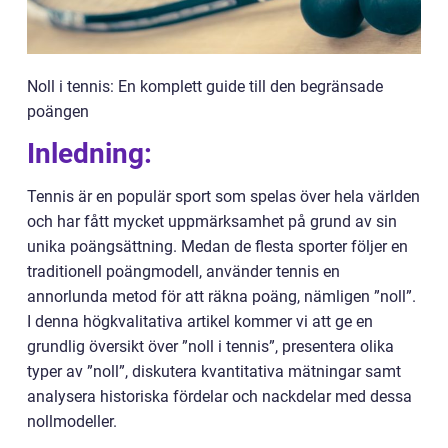
Noll i tennis: En komplett guide till den begränsade
poängen
Inledning:
Tennis är en populär sport som spelas över hela världen
och har fått mycket uppmärksamhet på grund av sin
unika poängsättning. Medan de flesta sporter följer en
traditionell poängmodell, använder tennis en
annorlunda metod för att räkna poäng, nämligen ”noll”.
I denna högkvalitativa artikel kommer vi att ge en
grundlig översikt över ”noll i tennis”, presentera olika
typer av ”noll”, diskutera kvantitativa mätningar samt
analysera historiska fördelar och nackdelar med dessa
nollmodeller.