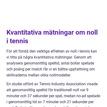
Kvantitativa mätningar om noll
i tennis
För att förstå den verkliga effekten av noll i tennis kan
vi titta på några kvantitativa mätningar. Genom att
analysera genomsnittlig speltid, antal bollar spelade
och poäng per match får vi en bättre uppfattning om
skillnaderna mellan olika nollmodeller.
En studie utförd av Tennis Industry Association visade
att genomsnittlig speltid för traditionell noll var 9
minuter och 37 sekunder per spel, medan no-ad spelade
i genomsnittlig tid av 7 minuter och 21 sekunder per