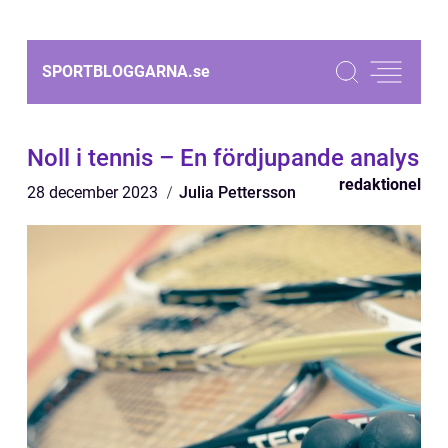
SPORTBLOGGARNA.
se
Noll i tennis – En fördjupande analys
redaktionel
28 december 2023
Julia Pettersson