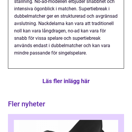
ställning. No-ad-modellen erbjuder snabbhet och
intensiva ögonblick i matchen. Supertiebreak i
dubbelmatcher ger en strukturerad och avgränsad
avslutning. Nackdelarna kan vara att traditionell
noll kan vara långdragen, no-ad kan vara för
snabb för vissa spelare och supertiebreak
används endast i dubbelmatcher och kan vara
mindre passande för singelspelare.
Läs fler inlägg här
Fler nyheter