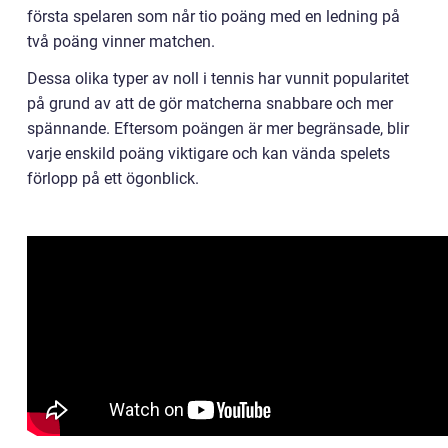
första spelaren som når tio poäng med en ledning på
två poäng vinner matchen.
Dessa olika typer av noll i tennis har vunnit popularitet
på grund av att de gör matcherna snabbare och mer
spännande. Eftersom poängen är mer begränsade, blir
varje enskild poäng viktigare och kan vända spelets
förlopp på ett ögonblick.