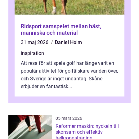
Ridsport samspelet mellan häst,
människa och material
31 maj 2026
Daniel Holm
inspiration
Att resa för att spela golf har länge varit en
populär aktivitet för golfälskare världen över,
och Sverige är inget undantag. Skåne
erbjuder en fantastisk...
05 mars 2026
Reformer maskin: nyckeln till
skonsam och effektiv
helkroppsträning