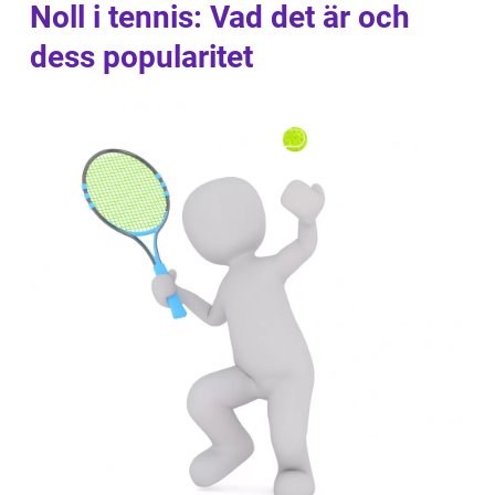
Noll i tennis: Vad det är och
dess popularitet