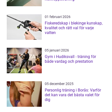
01 februari 2026
Fiskeredskap i blekinge kunskap,
kvalitet och rätt val för varje
vatten
05 januari 2026
Gym i Hudiksvall - träning för
både vardag och prestation
05 december 2025
Personlig träning i Borås: Varför
det kan vara det bästa valet för
dig