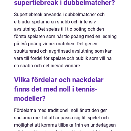
supertiebreak i dubbelmatcher?
Supertiebreak används i dubbelmatcher och
erbjuder spelarna en snabb och intensiv
avslutning. Det spelas till tio poäng och den
första spelaren som når tio poäng med en ledning
på två poäng vinner matchen. Det ger en
strukturerad och avgränsad avslutning som kan
vara till fördel för spelare och publik som vill ha
en snabb och definierad vinnare.
Vilka fördelar och nackdelar
finns det med noll i tennis-
modeller?
Fördelarna med traditionell noll är att den ger
spelarna mer tid att anpassa sig till spelet och
möjlighet att komma tillbaka från en underlägsen