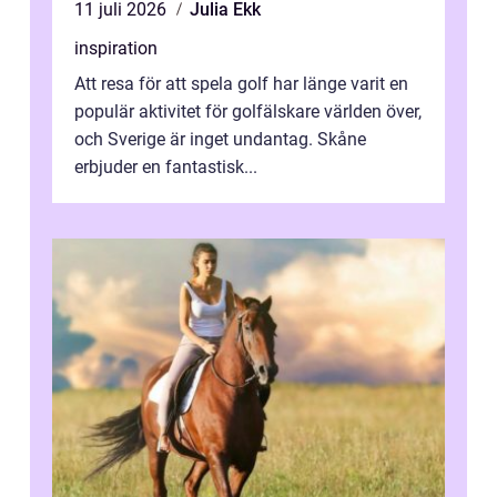
11 juli 2026
Julia Ekk
inspiration
Att resa för att spela golf har länge varit en
populär aktivitet för golfälskare världen över,
och Sverige är inget undantag. Skåne
erbjuder en fantastisk...