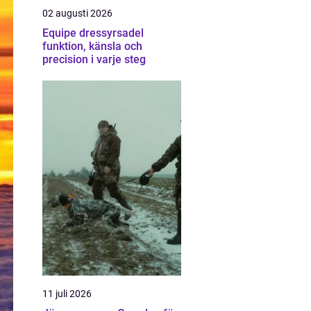
02 augusti 2026
Equipe dressyrsadel
funktion, känsla och
precision i varje steg
11 juli 2026