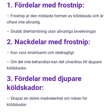
1. Fördelar med frostnip:
– Frostnip är den mildaste formen av köldskada och är
oftast inte allvarlig.
– Snabb återhämtning utan allvarliga biverkningar.
2. Nackdelar med frostnip:
– Kan vara smärtsamt och obehagligt.
– Om det inte behandlas kan det utvecklas till djupare
köldskador.
3. Fördelar med djupare
köldskador:
– Skapar en större medvetenhet om risken för
köldskador.