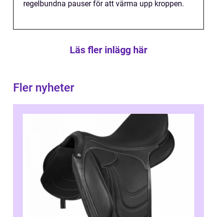
regelbundna pauser för att värma upp kroppen.
Läs fler inlägg här
Fler nyheter