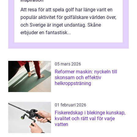
Att resa för att spela golf har länge varit en
populär aktivitet för golfälskare världen över,
och Sverige är inget undantag. Skåne
erbjuder en fantastisk...
05 mars 2026
Reformer maskin: nyckeln till
skonsam och effektiv
helkroppsträning
01 februari 2026
Fiskeredskap i blekinge kunskap,
kvalitet och rätt val för varje
vatten