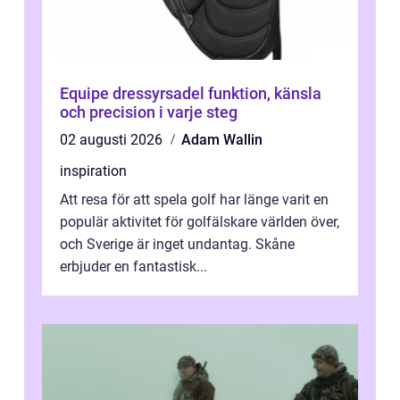
Equipe dressyrsadel funktion, känsla
och precision i varje steg
02 augusti 2026
Adam Wallin
inspiration
Att resa för att spela golf har länge varit en
populär aktivitet för golfälskare världen över,
och Sverige är inget undantag. Skåne
erbjuder en fantastisk...