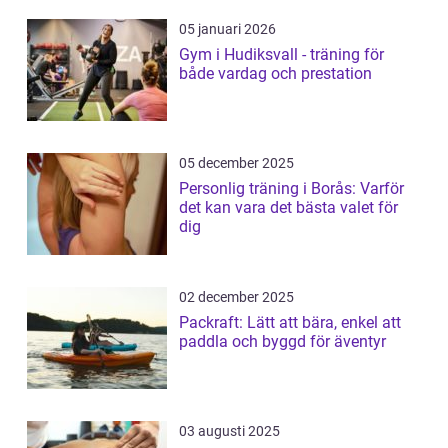
05 januari 2026
Gym i Hudiksvall - träning för
både vardag och prestation
05 december 2025
Personlig träning i Borås: Varför
det kan vara det bästa valet för
dig
02 december 2025
Packraft: Lätt att bära, enkel att
paddla och byggd för äventyr
03 augusti 2025