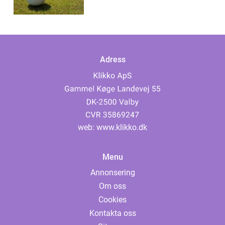
Adress
web:
www.klikko.dk
Menu
Annonsering
Om oss
Cookies
Kontakta oss