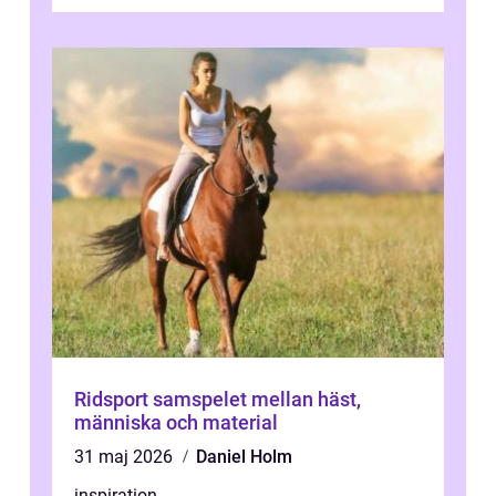
Ridsport samspelet mellan häst,
människa och material
31 maj 2026
Daniel Holm
inspiration