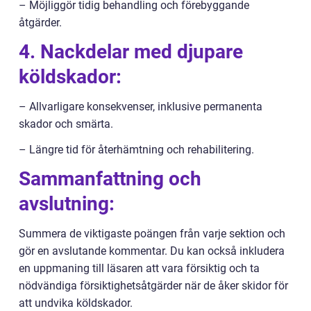
– Möjliggör tidig behandling och förebyggande
åtgärder.
4. Nackdelar med djupare
köldskador:
– Allvarligare konsekvenser, inklusive permanenta
skador och smärta.
– Längre tid för återhämtning och rehabilitering.
Sammanfattning och
avslutning:
Summera de viktigaste poängen från varje sektion och
gör en avslutande kommentar. Du kan också inkludera
en uppmaning till läsaren att vara försiktig och ta
nödvändiga försiktighetsåtgärder när de åker skidor för
att undvika köldskador.