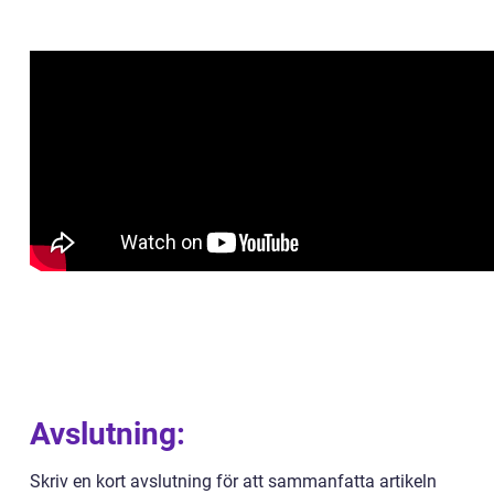
Avslutning:
Skriv en kort avslutning för att sammanfatta artikeln