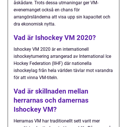
åskådare. Trots dessa utmaningar ger VM-
evenemanget också en chans för
arrangörsländerna att visa upp sin kapacitet och
dra ekonomisk nytta.
Vad är Ishockey VM 2020?
Ishockey VM 2020 är en internationell
ishockeyturnering arrangerad av International Ice
Hockey Federation (IIHF) där nationella
ishockeylag från hela världen tävlar mot varandra
för att vinna VM-titeln.
Vad är skillnaden mellan
herrarnas och damernas
Ishockey VM?
Herrarnas VM har traditionellt sett varit mer