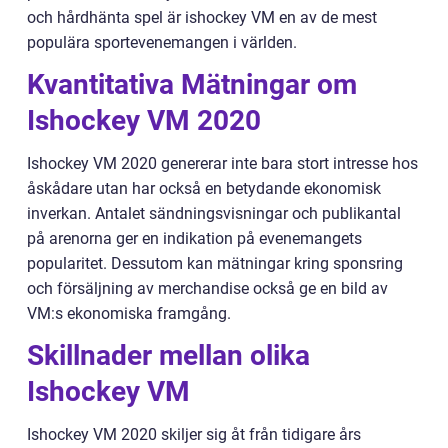
och hårdhänta spel är ishockey VM en av de mest
populära sportevenemangen i världen.
Kvantitativa Mätningar om
Ishockey VM 2020
Ishockey VM 2020 genererar inte bara stort intresse hos
åskådare utan har också en betydande ekonomisk
inverkan. Antalet sändningsvisningar och publikantal
på arenorna ger en indikation på evenemangets
popularitet. Dessutom kan mätningar kring sponsring
och försäljning av merchandise också ge en bild av
VM:s ekonomiska framgång.
Skillnader mellan olika
Ishockey VM
Ishockey VM 2020 skiljer sig åt från tidigare års