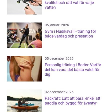
kvalitet och rätt val för varje
vatten
05 januari 2026
Gym i Hudiksvall - träning för
både vardag och prestation
05 december 2025
Personlig träning i Borås: Varför
det kan vara det bästa valet för
dig
02 december 2025
Packraft: Lätt att bära, enkel att
paddla och byggd för äventyr