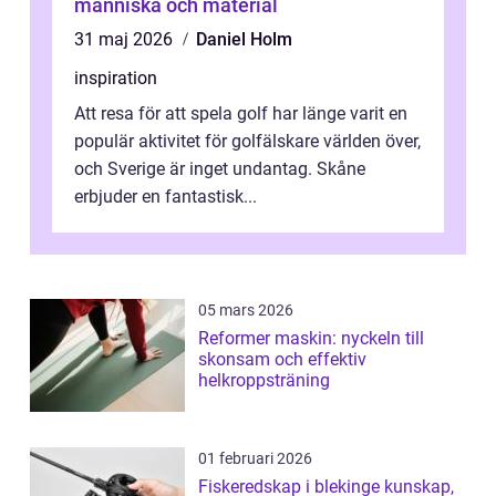
människa och material
31 maj 2026
Daniel Holm
inspiration
Att resa för att spela golf har länge varit en
populär aktivitet för golfälskare världen över,
och Sverige är inget undantag. Skåne
erbjuder en fantastisk...
05 mars 2026
Reformer maskin: nyckeln till
skonsam och effektiv
helkroppsträning
01 februari 2026
Fiskeredskap i blekinge kunskap,