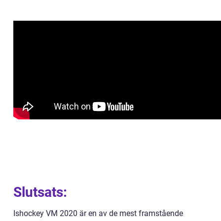
Slutsats:
Ishockey VM 2020 är en av de mest framstående