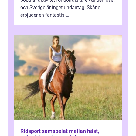
och Sverige är inget undantag. Skåne
erbjuder en fantastisk...
Ridsport samspelet mellan häst,