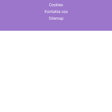
Cookies
Kontakta oss
Sitemap