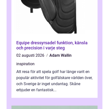
Equipe dressyrsadel funktion, känsla
och precision i varje steg
02 augusti 2026
Adam Wallin
inspiration
Att resa för att spela golf har länge varit en
populär aktivitet för golfälskare världen över,
och Sverige är inget undantag. Skåne
erbjuder en fantastisk...