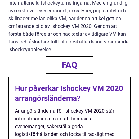
internationella ishockeyturneringarna. Med en grundlig
översikt över evenemanget, dess typer, popularitet och
skillnader mellan olika VM, har denna artikel gett en
omfattande bild av Ishockey VM 2020. Genom att
förstå både fördelar och nackdelar av tidigare VM kan
fans och åskådare fullt ut uppskatta denna spännande
ishockeyupplevelse.
FAQ
Hur påverkar Ishockey VM 2020
arrangörsländerna?
Arrangörsländerna för Ishockey VM 2020 står
inför utmaningar som att finansiera
evenemanget, säkerställa goda
logistikförhållanden och locka tillräckligt med