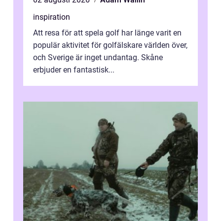
inspiration
Att resa för att spela golf har länge varit en
populär aktivitet för golfälskare världen över,
och Sverige är inget undantag. Skåne
erbjuder en fantastisk...