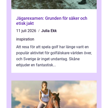
Jägarexamen: Grunden för säker och
etisk jakt
11 juli 2026
Julia Ekk
inspiration
Att resa för att spela golf har länge varit en
populär aktivitet för golfälskare världen över,
och Sverige är inget undantag. Skåne
erbjuder en fantastisk...