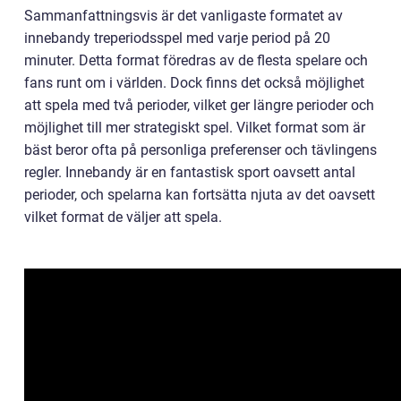
Sammanfattningsvis är det vanligaste formatet av
innebandy treperiodsspel med varje period på 20
minuter. Detta format föredras av de flesta spelare och
fans runt om i världen. Dock finns det också möjlighet
att spela med två perioder, vilket ger längre perioder och
möjlighet till mer strategiskt spel. Vilket format som är
bäst beror ofta på personliga preferenser och tävlingens
regler. Innebandy är en fantastisk sport oavsett antal
perioder, och spelarna kan fortsätta njuta av det oavsett
vilket format de väljer att spela.