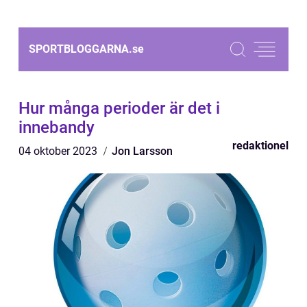
SPORTBLOGGARNA.
se
Hur många perioder är det i
innebandy
redaktionel
04 oktober 2023
Jon Larsson