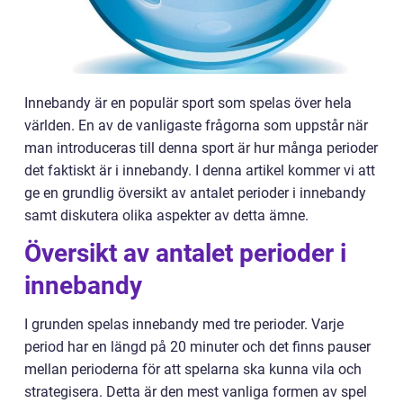
Innebandy är en populär sport som spelas över hela
världen. En av de vanligaste frågorna som uppstår när
man introduceras till denna sport är hur många perioder
det faktiskt är i innebandy. I denna artikel kommer vi att
ge en grundlig översikt av antalet perioder i innebandy
samt diskutera olika aspekter av detta ämne.
Översikt av antalet perioder i
innebandy
I grunden spelas innebandy med tre perioder. Varje
period har en längd på 20 minuter och det finns pauser
mellan perioderna för att spelarna ska kunna vila och
strategisera. Detta är den mest vanliga formen av spel