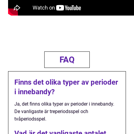
FAQ
Finns det olika typer av perioder
i innebandy?
Ja, det finns olika typer av perioder i innebandy.
De vanligaste är treperiodsspel och
tvåperiodsspel.
Vad är det vanligaste antalet