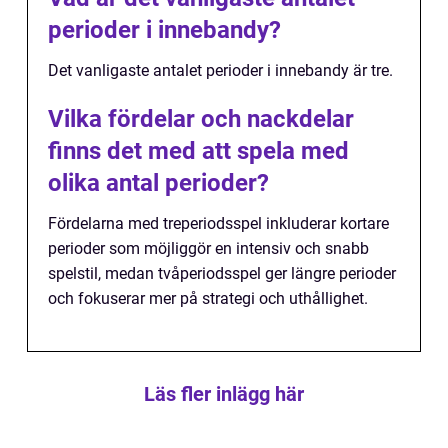
perioder i innebandy?
Det vanligaste antalet perioder i innebandy är tre.
Vilka fördelar och nackdelar
finns det med att spela med
olika antal perioder?
Fördelarna med treperiodsspel inkluderar kortare
perioder som möjliggör en intensiv och snabb
spelstil, medan tvåperiodsspel ger längre perioder
och fokuserar mer på strategi och uthållighet.
Läs fler inlägg här