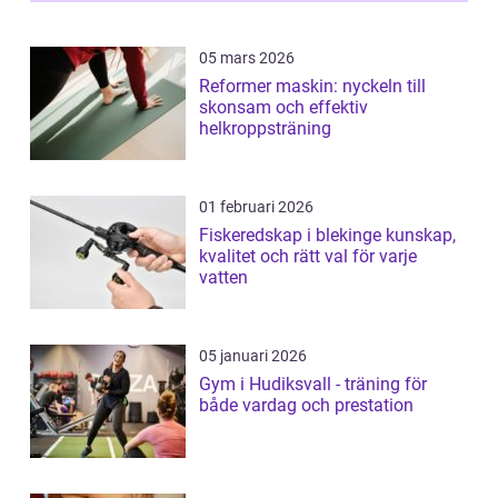
05 mars 2026
Reformer maskin: nyckeln till
skonsam och effektiv
helkroppsträning
01 februari 2026
Fiskeredskap i blekinge kunskap,
kvalitet och rätt val för varje
vatten
05 januari 2026
Gym i Hudiksvall - träning för
både vardag och prestation