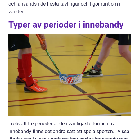
och används i de flesta tävlingar och ligor runt om i
världen.
Typer av perioder i innebandy
Trots att tre perioder är den vanligaste formen av
innebandy finns det andra sätt att spela sporten. I vissa