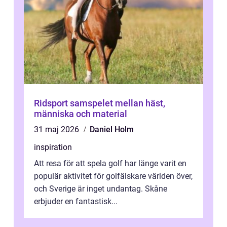
Ridsport samspelet mellan häst,
människa och material
31 maj 2026
Daniel Holm
inspiration
Att resa för att spela golf har länge varit en
populär aktivitet för golfälskare världen över,
och Sverige är inget undantag. Skåne
erbjuder en fantastisk...