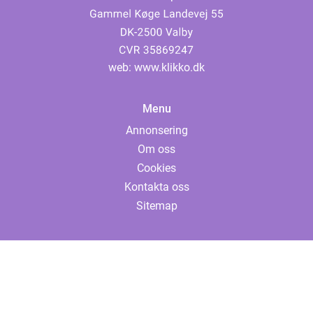
web:
www.klikko.dk
Menu
Annonsering
Om oss
Cookies
Kontakta oss
Sitemap