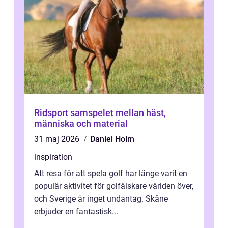
Ridsport samspelet mellan häst,
människa och material
31 maj 2026
Daniel Holm
inspiration
Att resa för att spela golf har länge varit en
populär aktivitet för golfälskare världen över,
och Sverige är inget undantag. Skåne
erbjuder en fantastisk...