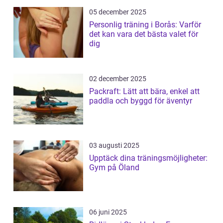
05 december 2025
Personlig träning i Borås: Varför
det kan vara det bästa valet för
dig
02 december 2025
Packraft: Lätt att bära, enkel att
paddla och byggd för äventyr
03 augusti 2025
Upptäck dina träningsmöjligheter:
Gym på Öland
06 juni 2025