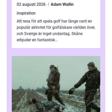
02 augusti 2026
Adam Wallin
inspiration
Att resa för att spela golf har länge varit en
populär aktivitet för golfälskare världen över,
och Sverige är inget undantag. Skåne
erbjuder en fantastisk...