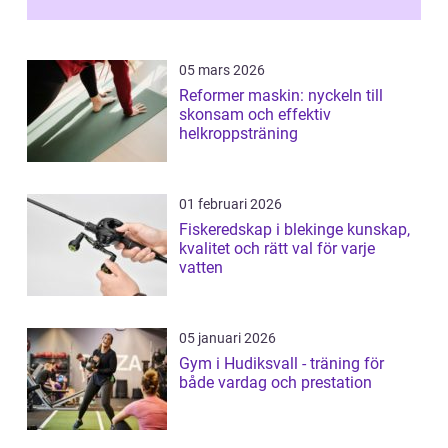
05 mars 2026
Reformer maskin: nyckeln till
skonsam och effektiv
helkroppsträning
01 februari 2026
Fiskeredskap i blekinge kunskap,
kvalitet och rätt val för varje
vatten
05 januari 2026
Gym i Hudiksvall - träning för
både vardag och prestation