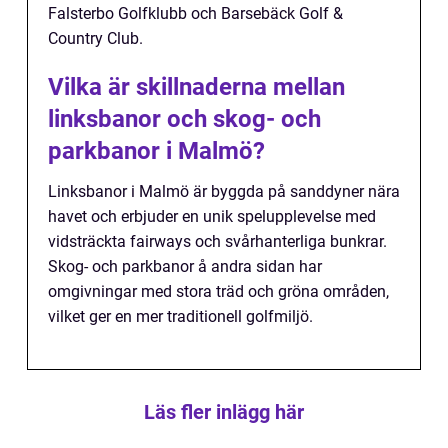
Falsterbo Golfklubb och Barsebäck Golf &
Country Club.
Vilka är skillnaderna mellan
linksbanor och skog- och
parkbanor i Malmö?
Linksbanor i Malmö är byggda på sanddyner nära
havet och erbjuder en unik spelupplevelse med
vidsträckta fairways och svårhanterliga bunkrar.
Skog- och parkbanor å andra sidan har
omgivningar med stora träd och gröna områden,
vilket ger en mer traditionell golfmiljö.
Läs fler inlägg här