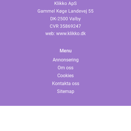
web:
www.klikko.dk
Menu
Annonsering
Om oss
Cookies
Kontakta oss
Sitemap