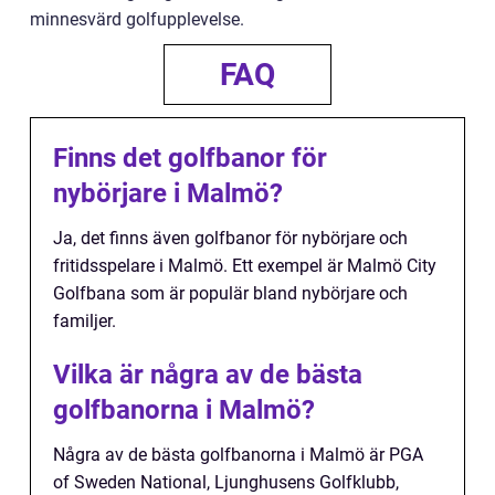
minnesvärd golfupplevelse.
FAQ
Finns det golfbanor för
nybörjare i Malmö?
Ja, det finns även golfbanor för nybörjare och
fritidsspelare i Malmö. Ett exempel är Malmö City
Golfbana som är populär bland nybörjare och
familjer.
Vilka är några av de bästa
golfbanorna i Malmö?
Några av de bästa golfbanorna i Malmö är PGA
of Sweden National, Ljunghusens Golfklubb,