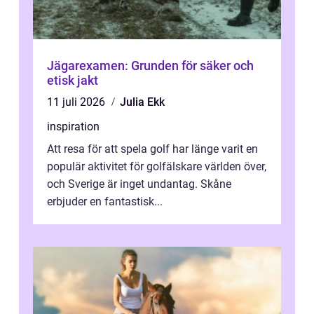
Jägarexamen: Grunden för säker och
etisk jakt
11 juli 2026
Julia Ekk
inspiration
Att resa för att spela golf har länge varit en
populär aktivitet för golfälskare världen över,
och Sverige är inget undantag. Skåne
erbjuder en fantastisk...