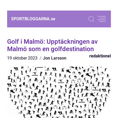
SPORTBLOGGARNA.
se
Golf i Malmö: Upptäckningen av
Malmö som en golfdestination
redaktionel
19 oktober 2023
Jon Larsson