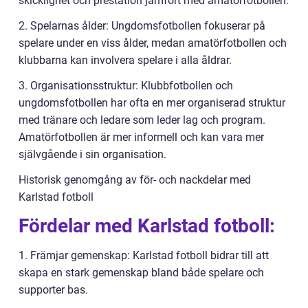
skicklighet och prestation jämfört med amatörfotbollen.
2. Spelarnas ålder: Ungdomsfotbollen fokuserar på
spelare under en viss ålder, medan amatörfotbollen och
klubbarna kan involvera spelare i alla åldrar.
3. Organisationsstruktur: Klubbfotbollen och
ungdomsfotbollen har ofta en mer organiserad struktur
med tränare och ledare som leder lag och program.
Amatörfotbollen är mer informell och kan vara mer
självgående i sin organisation.
Historisk genomgång av för- och nackdelar med
Karlstad fotboll
Fördelar med Karlstad fotboll:
1. Främjar gemenskap: Karlstad fotboll bidrar till att
skapa en stark gemenskap bland både spelare och
supporter bas.