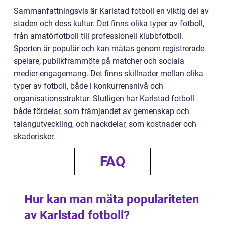
Sammanfattningsvis är Karlstad fotboll en viktig del av
staden och dess kultur. Det finns olika typer av fotboll,
från amatörfotboll till professionell klubbfotboll.
Sporten är populär och kan mätas genom registrerade
spelare, publikframmöte på matcher och sociala
medier-engagemang. Det finns skillnader mellan olika
typer av fotboll, både i konkurrensnivå och
organisationsstruktur. Slutligen har Karlstad fotboll
både fördelar, som främjandet av gemenskap och
talangutveckling, och nackdelar, som kostnader och
skaderisker.
FAQ
Hur kan man mäta populariteten
av Karlstad fotboll?