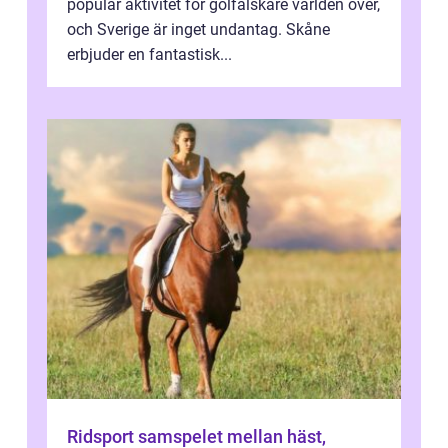
populär aktivitet för golfälskare världen över,
och Sverige är inget undantag. Skåne
erbjuder en fantastisk...
Ridsport samspelet mellan häst,