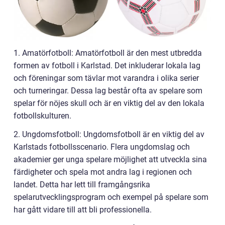
1. Amatörfotboll: Amatörfotboll är den mest utbredda
formen av fotboll i Karlstad. Det inkluderar lokala lag
och föreningar som tävlar mot varandra i olika serier
och turneringar. Dessa lag består ofta av spelare som
spelar för nöjes skull och är en viktig del av den lokala
fotbollskulturen.
2. Ungdomsfotboll: Ungdomsfotboll är en viktig del av
Karlstads fotbollsscenario. Flera ungdomslag och
akademier ger unga spelare möjlighet att utveckla sina
färdigheter och spela mot andra lag i regionen och
landet. Detta har lett till framgångsrika
spelarutvecklingsprogram och exempel på spelare som
har gått vidare till att bli professionella.