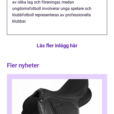
av olika lag och föreningar, medan
ungdomsfotboll involverar unga spelare och
klubbfotboll representeras av professionella
klubbar.
Läs fler inlägg här
Fler nyheter