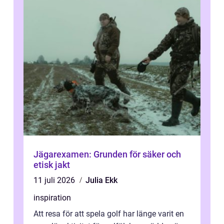
Jägarexamen: Grunden för säker och
etisk jakt
11 juli 2026
Julia Ekk
inspiration
Att resa för att spela golf har länge varit en