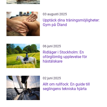
03 augusti 2025
Upptäck dina träningsmöjligheter:
Gym på Öland
06 juni 2025
Ridläger i Stockholm: En
oförglömlig upplevelse för
hästälskare
02 juni 2025
Allt om rullfock: En guide till
seglingens tekniska hjärta