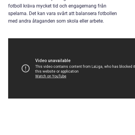
fotboll kräva mycket tid och engagemang från
spelarna. Det kan vara svårt att balansera fotbollen
med andra åtaganden som skola eller arbete.