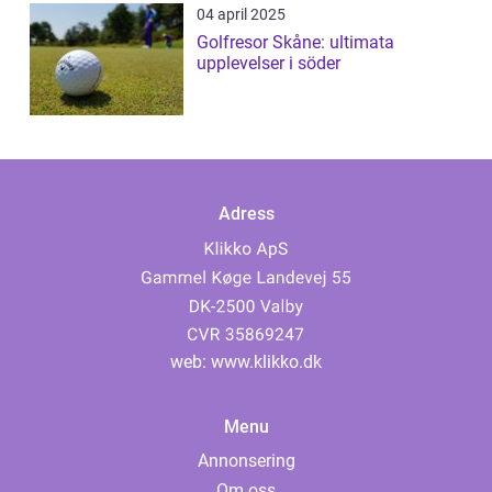
04 april 2025
Golfresor Skåne: ultimata
upplevelser i söder
Adress
web:
www.klikko.dk
Menu
Annonsering
Om oss