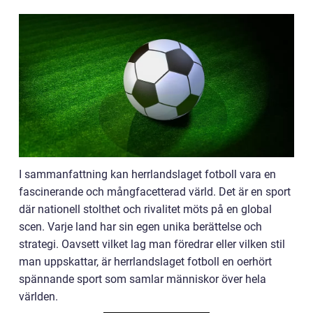
I sammanfattning kan herrlandslaget fotboll vara en
fascinerande och mångfacetterad värld. Det är en sport
där nationell stolthet och rivalitet möts på en global
scen. Varje land har sin egen unika berättelse och
strategi. Oavsett vilket lag man föredrar eller vilken stil
man uppskattar, är herrlandslaget fotboll en oerhört
spännande sport som samlar människor över hela
världen.