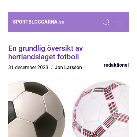
SPORTBLOGGARNA.
se
En grundlig översikt av
herrlandslaget fotboll
redaktionel
31 december 2023
Jon Larsson