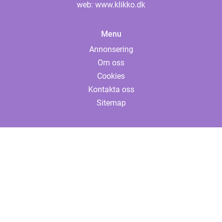
web:
www.klikko.dk
Menu
Annonsering
Om oss
Cookies
Kontakta oss
Sitemap