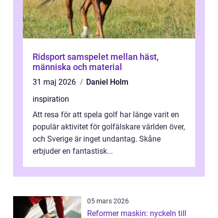
Ridsport samspelet mellan häst,
människa och material
31 maj 2026
Daniel Holm
inspiration
Att resa för att spela golf har länge varit en
populär aktivitet för golfälskare världen över,
och Sverige är inget undantag. Skåne
erbjuder en fantastisk...
05 mars 2026
Reformer maskin: nyckeln till