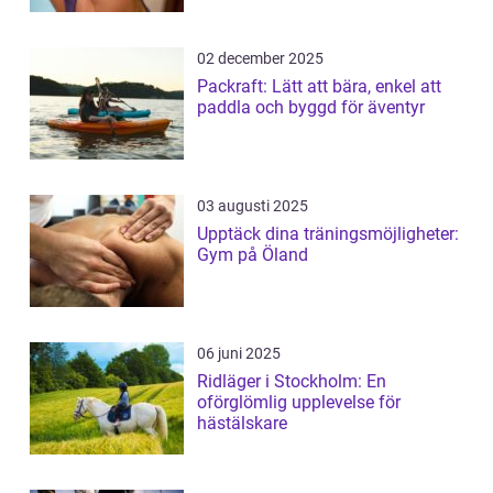
02 december 2025
Packraft: Lätt att bära, enkel att
paddla och byggd för äventyr
03 augusti 2025
Upptäck dina träningsmöjligheter:
Gym på Öland
06 juni 2025
Ridläger i Stockholm: En
oförglömlig upplevelse för
hästälskare