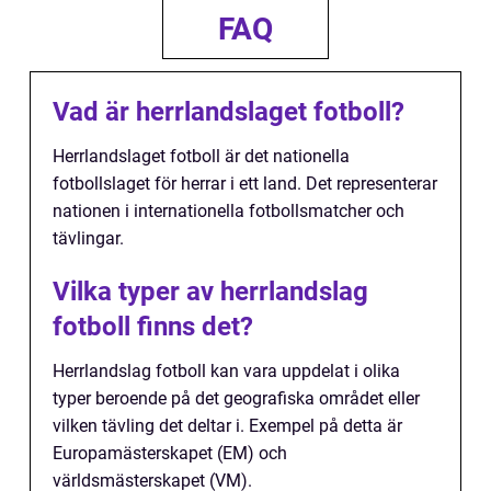
FAQ
Vad är herrlandslaget fotboll?
Herrlandslaget fotboll är det nationella
fotbollslaget för herrar i ett land. Det representerar
nationen i internationella fotbollsmatcher och
tävlingar.
Vilka typer av herrlandslag
fotboll finns det?
Herrlandslag fotboll kan vara uppdelat i olika
typer beroende på det geografiska området eller
vilken tävling det deltar i. Exempel på detta är
Europamästerskapet (EM) och
världsmästerskapet (VM).