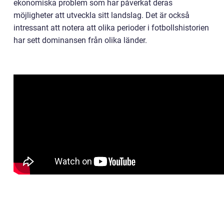
ekonomiska problem som har påverkat deras
möjligheter att utveckla sitt landslag. Det är också
intressant att notera att olika perioder i fotbollshistorien
har sett dominansen från olika länder.