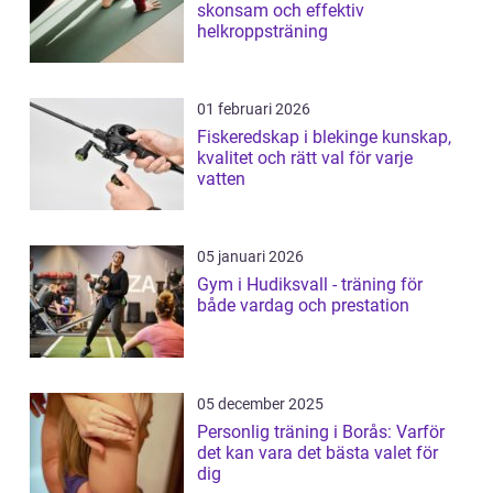
skonsam och effektiv
helkroppsträning
01 februari 2026
Fiskeredskap i blekinge kunskap,
kvalitet och rätt val för varje
vatten
05 januari 2026
Gym i Hudiksvall - träning för
både vardag och prestation
05 december 2025
Personlig träning i Borås: Varför
det kan vara det bästa valet för
dig