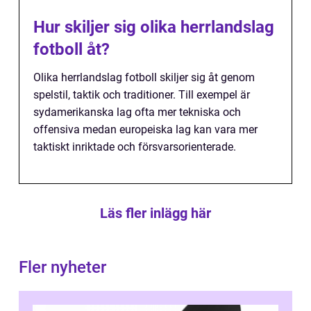
Hur skiljer sig olika herrlandslag
fotboll åt?
Olika herrlandslag fotboll skiljer sig åt genom
spelstil, taktik och traditioner. Till exempel är
sydamerikanska lag ofta mer tekniska och
offensiva medan europeiska lag kan vara mer
taktiskt inriktade och försvarsorienterade.
Läs fler inlägg här
Fler nyheter