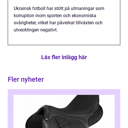
Ukrainsk fotboll har stött på utmaningar som
korruption inom sporten och ekonomiska
svårigheter, vilket har påverkat tillväxten och
utvecklingen negativt.
Läs fler inlägg här
Fler nyheter