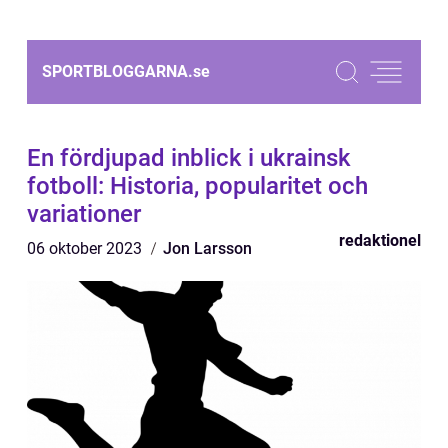
SPORTBLOGGARNA.
se
En fördjupad inblick i ukrainsk
fotboll: Historia, popularitet och
variationer
redaktionel
06 oktober 2023
Jon Larsson