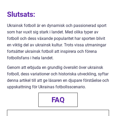
Slutsats:
Ukrainsk fotboll är en dynamisk och passionerad sport
som har vuxit sig stark i landet. Med olika typer av
fotboll och dess växande popularitet har sporten blivit
en viktig del av ukrainsk kultur. Trots vissa utmaningar
fortsätter ukrainsk fotboll att inspirera och förena
fotbollsfans i hela landet.
Genom att erbjuda en grundlig översikt över ukrainsk
fotboll, dess variationer och historiska utveckling, syftar
denna artikel till att ge läsaren en djupare förståelse och
uppskattning för Ukrainas fotbollsscenario.
FAQ