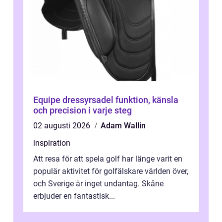
Equipe dressyrsadel funktion, känsla
och precision i varje steg
02 augusti 2026
Adam Wallin
inspiration
Att resa för att spela golf har länge varit en
populär aktivitet för golfälskare världen över,
och Sverige är inget undantag. Skåne
erbjuder en fantastisk...