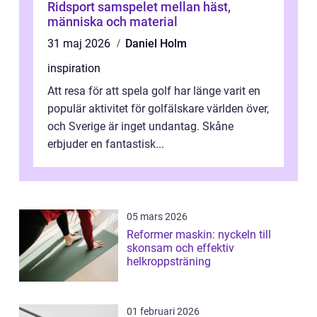
Ridsport samspelet mellan häst,
människa och material
31 maj 2026
Daniel Holm
inspiration
Att resa för att spela golf har länge varit en
populär aktivitet för golfälskare världen över,
och Sverige är inget undantag. Skåne
erbjuder en fantastisk...
05 mars 2026
Reformer maskin: nyckeln till
skonsam och effektiv
helkroppsträning
01 februari 2026