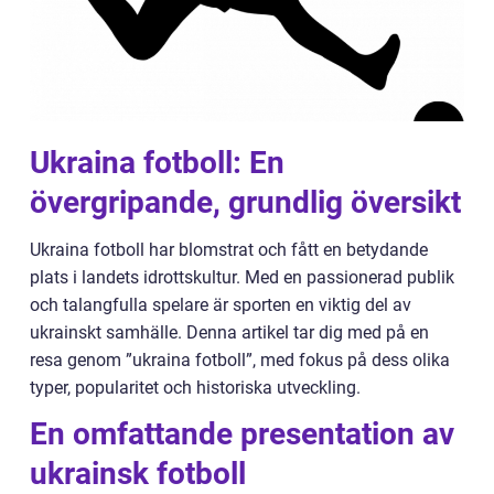
Ukraina fotboll: En
övergripande, grundlig översikt
Ukraina fotboll har blomstrat och fått en betydande
plats i landets idrottskultur. Med en passionerad publik
och talangfulla spelare är sporten en viktig del av
ukrainskt samhälle. Denna artikel tar dig med på en
resa genom ”ukraina fotboll”, med fokus på dess olika
typer, popularitet och historiska utveckling.
En omfattande presentation av
ukrainsk fotboll