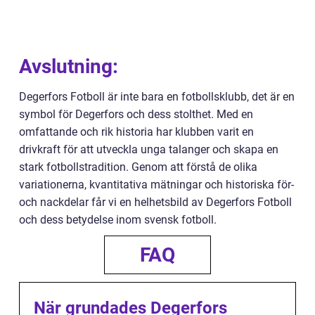
Avslutning:
Degerfors Fotboll är inte bara en fotbollsklubb, det är en
symbol för Degerfors och dess stolthet. Med en
omfattande och rik historia har klubben varit en
drivkraft för att utveckla unga talanger och skapa en
stark fotbollstradition. Genom att förstå de olika
variationerna, kvantitativa mätningar och historiska för-
och nackdelar får vi en helhetsbild av Degerfors Fotboll
och dess betydelse inom svensk fotboll.
FAQ
När grundades Degerfors