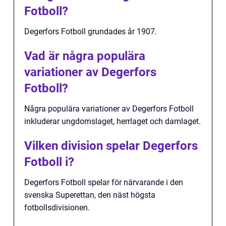
Fotboll?
Degerfors Fotboll grundades år 1907.
Vad är några populära
variationer av Degerfors
Fotboll?
Några populära variationer av Degerfors Fotboll
inkluderar ungdomslaget, herrlaget och damlaget.
Vilken division spelar Degerfors
Fotboll i?
Degerfors Fotboll spelar för närvarande i den
svenska Superettan, den näst högsta
fotbollsdivisionen.