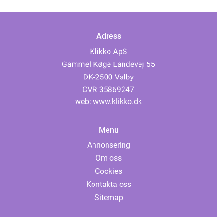
Adress
web:
www.klikko.dk
Menu
Annonsering
Om oss
Cookies
Kontakta oss
Sitemap