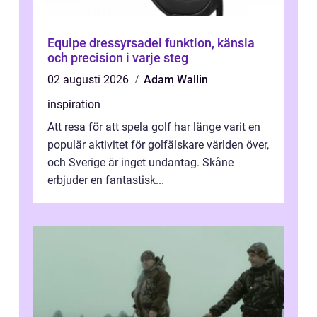
Equipe dressyrsadel funktion, känsla
och precision i varje steg
02 augusti 2026
Adam Wallin
inspiration
Att resa för att spela golf har länge varit en
populär aktivitet för golfälskare världen över,
och Sverige är inget undantag. Skåne
erbjuder en fantastisk...