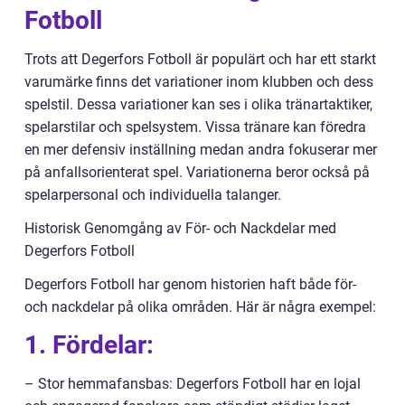
Fotboll
Trots att Degerfors Fotboll är populärt och har ett starkt
varumärke finns det variationer inom klubben och dess
spelstil. Dessa variationer kan ses i olika tränartaktiker,
spelarstilar och spelsystem. Vissa tränare kan föredra
en mer defensiv inställning medan andra fokuserar mer
på anfallsorienterat spel. Variationerna beror också på
spelarpersonal och individuella talanger.
Historisk Genomgång av För- och Nackdelar med
Degerfors Fotboll
Degerfors Fotboll har genom historien haft både för-
och nackdelar på olika områden. Här är några exempel:
1. Fördelar:
– Stor hemmafansbas: Degerfors Fotboll har en lojal