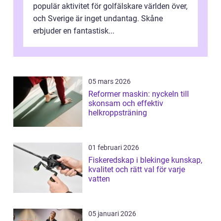
populär aktivitet för golfälskare världen över,
och Sverige är inget undantag. Skåne
erbjuder en fantastisk...
05 mars 2026
Reformer maskin: nyckeln till
skonsam och effektiv
helkroppsträning
01 februari 2026
Fiskeredskap i blekinge kunskap,
kvalitet och rätt val för varje
vatten
05 januari 2026