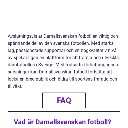
Avslutningsvis är Damallsvenskan fotboll en viktig och
spännande del av den svenska fotbollen. Med starka
lag, passionerade supportrar och en högkvalitativ nivå
av spel är ligan en plattform för att främja och utveckla
damfotbollen i Sverige. Med fortsatta förbättringar och
satsningar kan Damallsvenskan fotboll fortsätta att
locka en bred publik och bidra till sportens framtid och
tillväxt.
FAQ
Vad är Damallsvenskan fotboll?