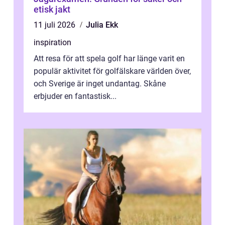
etisk jakt
11 juli 2026
Julia Ekk
inspiration
Att resa för att spela golf har länge varit en
populär aktivitet för golfälskare världen över,
och Sverige är inget undantag. Skåne
erbjuder en fantastisk...