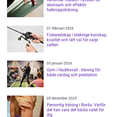
skonsam och effektiv
helkroppsträning
01 februari 2026
Fiskeredskap i blekinge kunskap,
kvalitet och rätt val för varje
vatten
05 januari 2026
Gym i Hudiksvall - träning för
både vardag och prestation
05 december 2025
Personlig träning i Borås: Varför
det kan vara det bästa valet för
dig