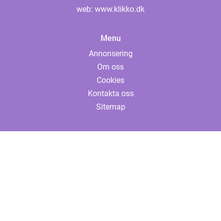
web:
www.klikko.dk
Menu
Annonsering
Om oss
Cookies
Kontakta oss
Sitemap