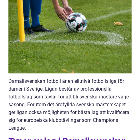
Damallsvenskan fotboll är en elitnivå fotbollsliga för
damer i Sverige. Ligan består av professionella
fotbollslag som tävlar för att bli svenska mästare varje
säsong. Förutom det ärofyllda svenska mästerskapet
ger ligan också möjligheten för bästa lag att kvalificera
sig för europeiska klubbtävlingar som Champions
League.