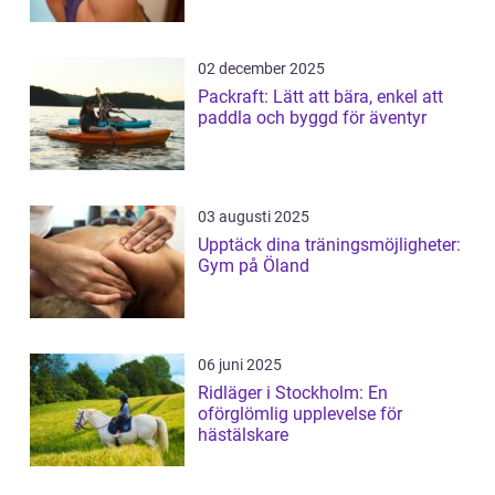
02 december 2025
Packraft: Lätt att bära, enkel att
paddla och byggd för äventyr
03 augusti 2025
Upptäck dina träningsmöjligheter:
Gym på Öland
06 juni 2025
Ridläger i Stockholm: En
oförglömlig upplevelse för
hästälskare