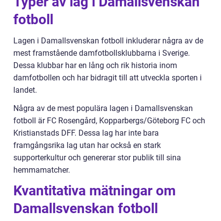
Typer av lag i Damallsvenskan
fotboll
Lagen i Damallsvenskan fotboll inkluderar några av de
mest framstående damfotbollsklubbarna i Sverige.
Dessa klubbar har en lång och rik historia inom
damfotbollen och har bidragit till att utveckla sporten i
landet.
Några av de mest populära lagen i Damallsvenskan
fotboll är FC Rosengård, Kopparbergs/Göteborg FC och
Kristianstads DFF. Dessa lag har inte bara
framgångsrika lag utan har också en stark
supporterkultur och genererar stor publik till sina
hemmamatcher.
Kvantitativa mätningar om
Damallsvenskan fotboll