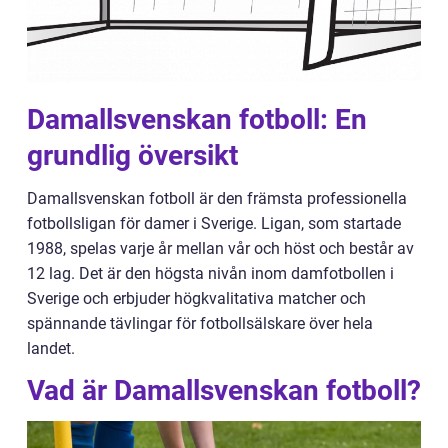
Damallsvenskan fotboll: En
grundlig översikt
Damallsvenskan fotboll är den främsta professionella
fotbollsligan för damer i Sverige. Ligan, som startade
1988, spelas varje år mellan vår och höst och består av
12 lag. Det är den högsta nivån inom damfotbollen i
Sverige och erbjuder högkvalitativa matcher och
spännande tävlingar för fotbollsälskare över hela
landet.
Vad är Damallsvenskan fotboll?