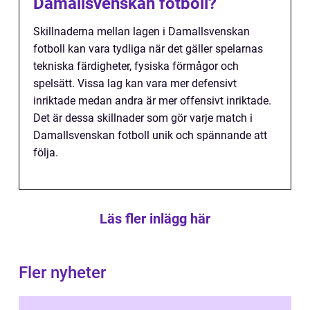
Damallsvenskan fotboll?
Skillnaderna mellan lagen i Damallsvenskan
fotboll kan vara tydliga när det gäller spelarnas
tekniska färdigheter, fysiska förmågor och
spelsätt. Vissa lag kan vara mer defensivt
inriktade medan andra är mer offensivt inriktade.
Det är dessa skillnader som gör varje match i
Damallsvenskan fotboll unik och spännande att
följa.
Läs fler inlägg här
Fler nyheter