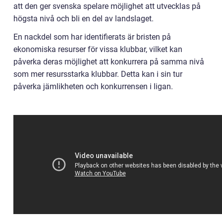
att den ger svenska spelare möjlighet att utvecklas på
högsta nivå och bli en del av landslaget.
En nackdel som har identifierats är bristen på
ekonomiska resurser för vissa klubbar, vilket kan
påverka deras möjlighet att konkurrera på samma nivå
som mer resursstarka klubbar. Detta kan i sin tur
påverka jämlikheten och konkurrensen i ligan.