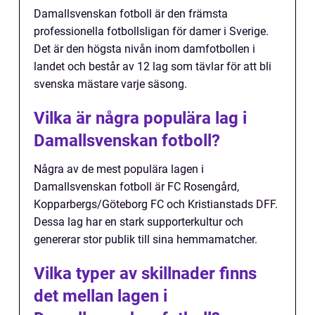
Damallsvenskan fotboll är den främsta
professionella fotbollsligan för damer i Sverige.
Det är den högsta nivån inom damfotbollen i
landet och består av 12 lag som tävlar för att bli
svenska mästare varje säsong.
Vilka är några populära lag i
Damallsvenskan fotboll?
Några av de mest populära lagen i
Damallsvenskan fotboll är FC Rosengård,
Kopparbergs/Göteborg FC och Kristianstads DFF.
Dessa lag har en stark supporterkultur och
genererar stor publik till sina hemmamatcher.
Vilka typer av skillnader finns
det mellan lagen i