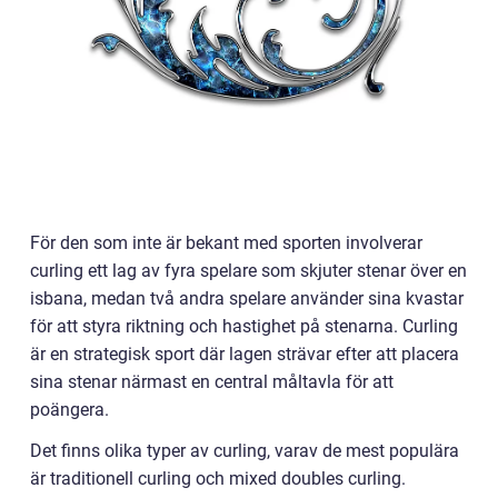
För den som inte är bekant med sporten involverar
curling ett lag av fyra spelare som skjuter stenar över en
isbana, medan två andra spelare använder sina kvastar
för att styra riktning och hastighet på stenarna. Curling
är en strategisk sport där lagen strävar efter att placera
sina stenar närmast en central måltavla för att
poängera.
Det finns olika typer av curling, varav de mest populära
är traditionell curling och mixed doubles curling.