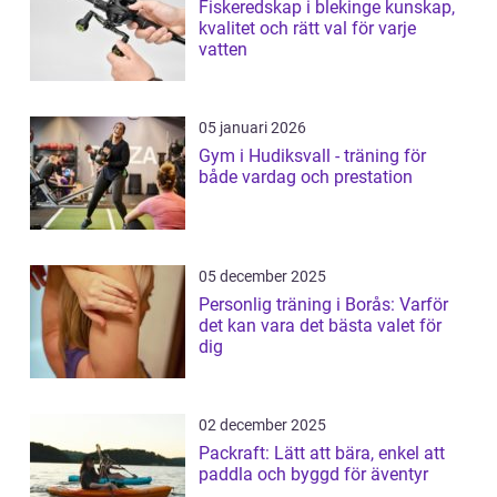
Fiskeredskap i blekinge kunskap,
kvalitet och rätt val för varje
vatten
05 januari 2026
Gym i Hudiksvall - träning för
både vardag och prestation
05 december 2025
Personlig träning i Borås: Varför
det kan vara det bästa valet för
dig
02 december 2025
Packraft: Lätt att bära, enkel att
paddla och byggd för äventyr