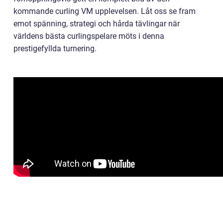
kommande curling VM upplevelsen. Låt oss se fram
emot spänning, strategi och hårda tävlingar när
världens bästa curlingspelare möts i denna
prestigefyllda turnering.