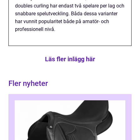
doubles curling har endast två spelare per lag och
snabbare spelutveckling. Båda dessa varianter
har vunnit popularitet både på amatör- och
professionell nivå.
Läs fler inlägg här
Fler nyheter