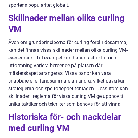
sportens popularitet globalt.
Skillnader mellan olika curling
VM
Även om grundprinciperna för curling förblir desamma,
kan det finnas vissa skillnader mellan olika curling VM-
evenemang. Till exempel kan banans struktur och
utformning variera beroende på platsen där
mästerskapet arrangeras. Vissa banor kan vara
snabbare eller långsammare än andra, vilket påverkar
strategierna och spelförloppet för lagen. Dessutom kan
skillnader i reglerna för vissa curling VM ge upphov till
unika taktiker och tekniker som behövs för att vinna.
Historiska för- och nackdelar
med curling VM