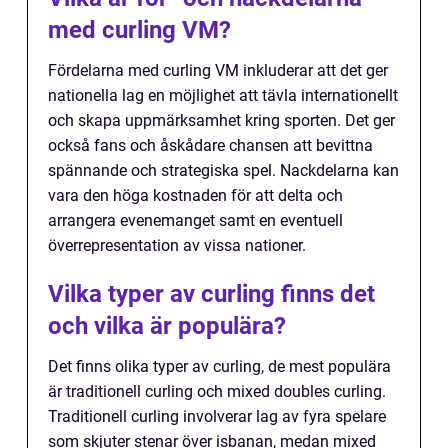
med curling VM?
Fördelarna med curling VM inkluderar att det ger
nationella lag en möjlighet att tävla internationellt
och skapa uppmärksamhet kring sporten. Det ger
också fans och åskådare chansen att bevittna
spännande och strategiska spel. Nackdelarna kan
vara den höga kostnaden för att delta och
arrangera evenemanget samt en eventuell
överrepresentation av vissa nationer.
Vilka typer av curling finns det
och vilka är populära?
Det finns olika typer av curling, de mest populära
är traditionell curling och mixed doubles curling.
Traditionell curling involverar lag av fyra spelare
som skjuter stenar över isbanan, medan mixed