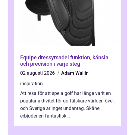
Equipe dressyrsadel funktion, känsla
och precision i varje steg
02 augusti 2026
Adam Wallin
inspiration
Att resa för att spela golf har länge varit en
populär aktivitet för golfälskare världen över,
och Sverige är inget undantag. Skåne
erbjuder en fantastisk...