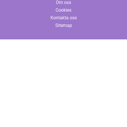
Om oss
Cookies
Kontakta oss
Sitemap