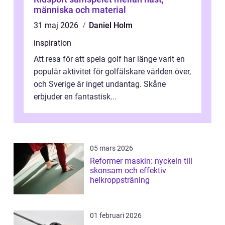
människa och material
31 maj 2026
Daniel Holm
inspiration
Att resa för att spela golf har länge varit en
populär aktivitet för golfälskare världen över,
och Sverige är inget undantag. Skåne
erbjuder en fantastisk...
05 mars 2026
Reformer maskin: nyckeln till
skonsam och effektiv
helkroppsträning
01 februari 2026