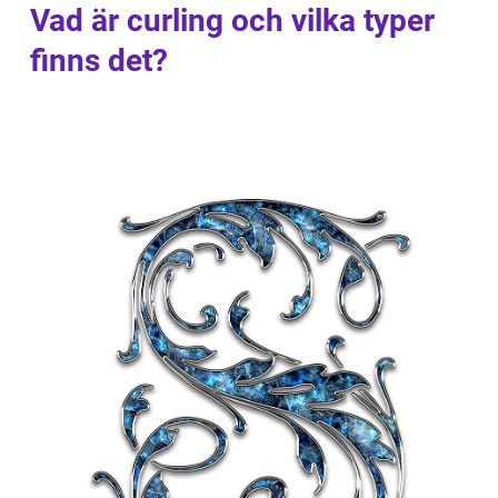
Vad är curling och vilka typer
finns det?