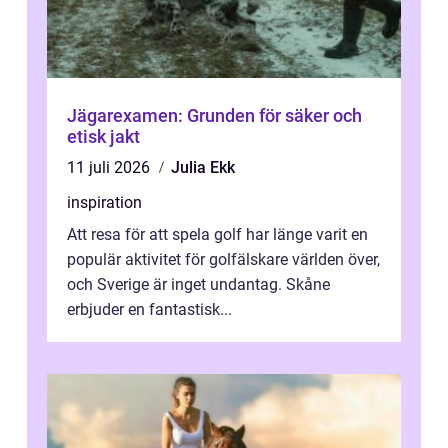
Jägarexamen: Grunden för säker och
etisk jakt
11 juli 2026
Julia Ekk
inspiration
Att resa för att spela golf har länge varit en
populär aktivitet för golfälskare världen över,
och Sverige är inget undantag. Skåne
erbjuder en fantastisk...