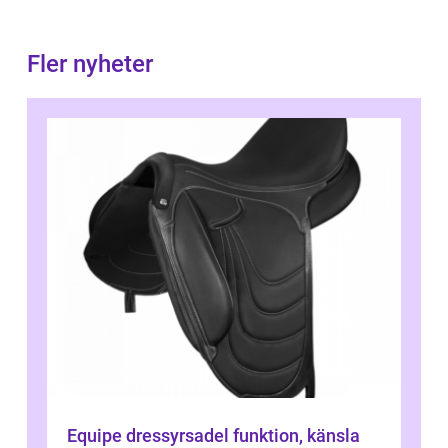
Fler nyheter
Equipe dressyrsadel funktion, känsla