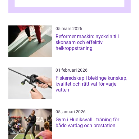
05 mars 2026
Reformer maskin: nyckeln till
skonsam och effektiv
helkroppsträning
01 februari 2026
Fiskeredskap i blekinge kunskap,
kvalitet och rätt val för varje
vatten
05 januari 2026
Gym i Hudiksvall - träning för
både vardag och prestation