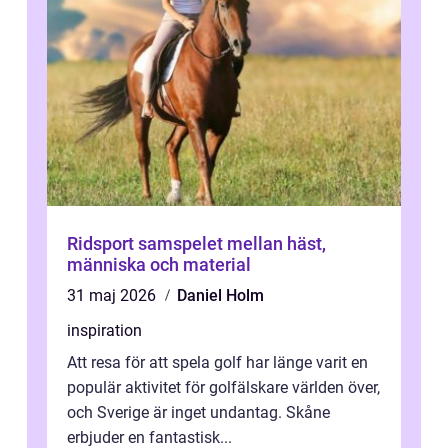
Ridsport samspelet mellan häst,
människa och material
31 maj 2026
Daniel Holm
inspiration
Att resa för att spela golf har länge varit en
populär aktivitet för golfälskare världen över,
och Sverige är inget undantag. Skåne
erbjuder en fantastisk...