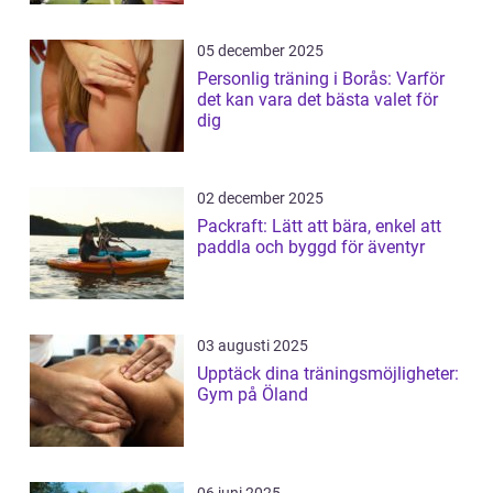
05 december 2025
Personlig träning i Borås: Varför
det kan vara det bästa valet för
dig
02 december 2025
Packraft: Lätt att bära, enkel att
paddla och byggd för äventyr
03 augusti 2025
Upptäck dina träningsmöjligheter:
Gym på Öland
06 juni 2025