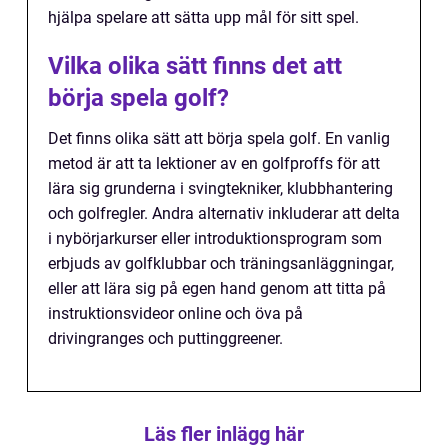
hjälpa spelare att sätta upp mål för sitt spel.
Vilka olika sätt finns det att
börja spela golf?
Det finns olika sätt att börja spela golf. En vanlig
metod är att ta lektioner av en golfproffs för att
lära sig grunderna i svingtekniker, klubbhantering
och golfregler. Andra alternativ inkluderar att delta
i nybörjarkurser eller introduktionsprogram som
erbjuds av golfklubbar och träningsanläggningar,
eller att lära sig på egen hand genom att titta på
instruktionsvideor online och öva på
drivingranges och puttinggreener.
Läs fler inlägg här