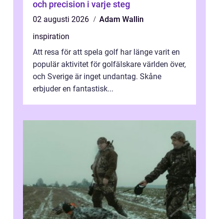
och precision i varje steg
02 augusti 2026
Adam Wallin
inspiration
Att resa för att spela golf har länge varit en
populär aktivitet för golfälskare världen över,
och Sverige är inget undantag. Skåne
erbjuder en fantastisk...