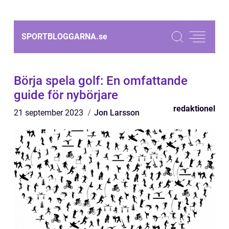
SPORTBLOGGARNA.
se
Börja spela golf: En omfattande
guide för nybörjare
redaktionel
21 september 2023
Jon Larsson