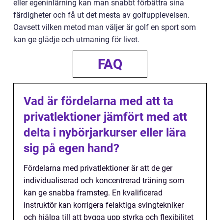
eller egeninlärning kan man snabbt förbättra sina
färdigheter och få ut det mesta av golfupplevelsen.
Oavsett vilken metod man väljer är golf en sport som
kan ge glädje och utmaning för livet.
FAQ
Vad är fördelarna med att ta
privatlektioner jämfört med att
delta i nybörjarkurser eller lära
sig på egen hand?
Fördelarna med privatlektioner är att de ger
individualiserad och koncentrerad träning som
kan ge snabba framsteg. En kvalificerad
instruktör kan korrigera felaktiga svingtekniker
och hjälpa till att bygga upp styrka och flexibilitet