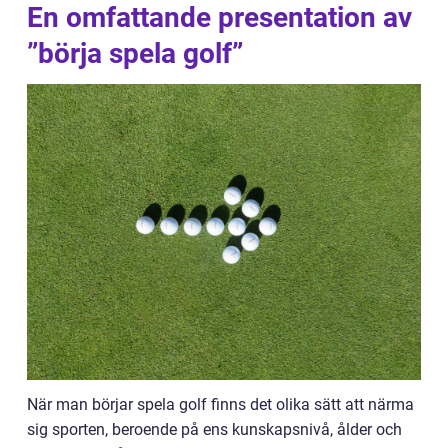
En omfattande presentation av
”börja spela golf”
När man börjar spela golf finns det olika sätt att närma
sig sporten, beroende på ens kunskapsnivå, ålder och