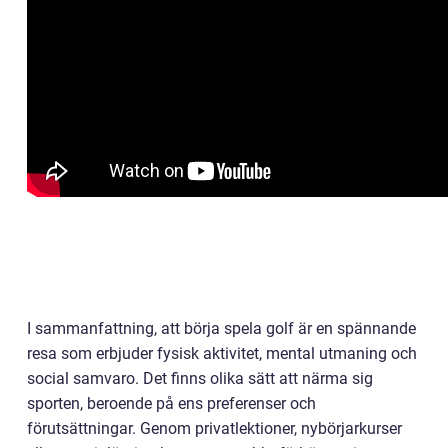
I sammanfattning, att börja spela golf är en spännande
resa som erbjuder fysisk aktivitet, mental utmaning och
social samvaro. Det finns olika sätt att närma sig
sporten, beroende på ens preferenser och
förutsättningar. Genom privatlektioner, nybörjarkurser