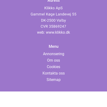
Adress
web:
www.klikko.dk
Menu
Annonsering
Om oss
Cookies
Kontakta oss
Sitemap