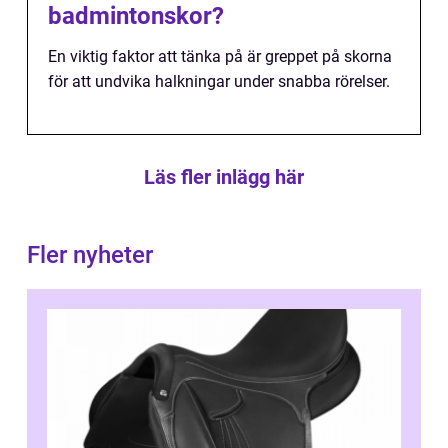
badmintonskor?
En viktig faktor att tänka på är greppet på skorna
för att undvika halkningar under snabba rörelser.
Läs fler inlägg här
Fler nyheter