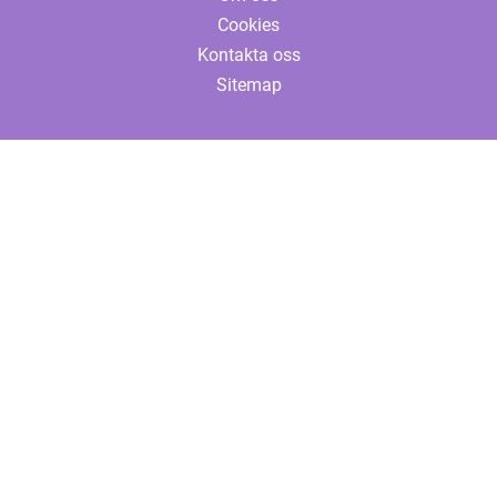
Cookies
Kontakta oss
Sitemap