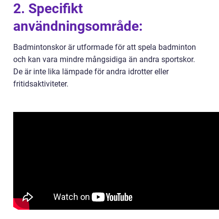
2. Specifikt
användningsområde:
Badmintonskor är utformade för att spela badminton
och kan vara mindre mångsidiga än andra sportskor.
De är inte lika lämpade för andra idrotter eller
fritidsaktiviteter.