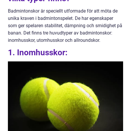
Badmintonskor är speciellt utformade för att möta de
unika kraven i badmintonspelet. De har egenskaper
som ger spelaren stabilitet, dämpning och smidighet på
banan. Det finns tre huvudtyper av badmintonskor:
inomhusskor, utomhusskor och allroundskor.
1. Inomhusskor: