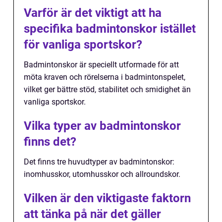
Varför är det viktigt att ha
specifika badmintonskor istället
för vanliga sportskor?
Badmintonskor är speciellt utformade för att
möta kraven och rörelserna i badmintonspelet,
vilket ger bättre stöd, stabilitet och smidighet än
vanliga sportskor.
Vilka typer av badmintonskor
finns det?
Det finns tre huvudtyper av badmintonskor:
inomhusskor, utomhusskor och allroundskor.
Vilken är den viktigaste faktorn
att tänka på när det gäller