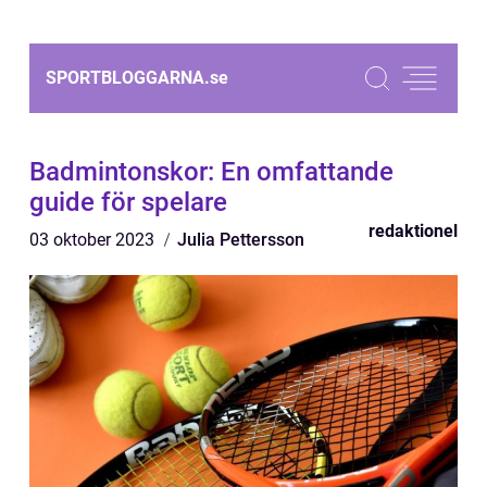
SPORTBLOGGARNA.
se
Badmintonskor: En omfattande
guide för spelare
redaktionel
03 oktober 2023
Julia Pettersson