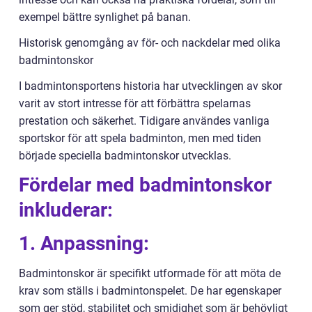
exempel bättre synlighet på banan.
Historisk genomgång av för- och nackdelar med olika
badmintonskor
I badmintonsportens historia har utvecklingen av skor
varit av stort intresse för att förbättra spelarnas
prestation och säkerhet. Tidigare användes vanliga
sportskor för att spela badminton, men med tiden
började speciella badmintonskor utvecklas.
Fördelar med badmintonskor
inkluderar:
1. Anpassning:
Badmintonskor är specifikt utformade för att möta de
krav som ställs i badmintonspelet. De har egenskaper
som ger stöd, stabilitet och smidighet som är behövligt