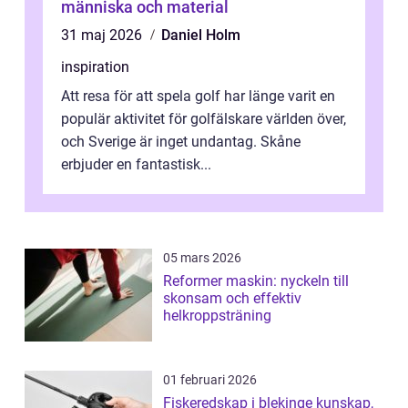
människa och material
31 maj 2026
Daniel Holm
inspiration
Att resa för att spela golf har länge varit en
populär aktivitet för golfälskare världen över,
och Sverige är inget undantag. Skåne
erbjuder en fantastisk...
05 mars 2026
Reformer maskin: nyckeln till
skonsam och effektiv
helkroppsträning
01 februari 2026
Fiskeredskap i blekinge kunskap,