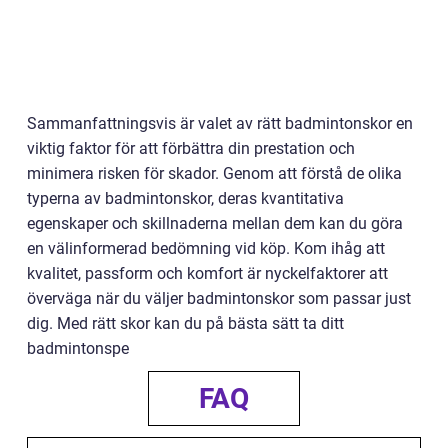
Sammanfattningsvis är valet av rätt badmintonskor en
viktig faktor för att förbättra din prestation och
minimera risken för skador. Genom att förstå de olika
typerna av badmintonskor, deras kvantitativa
egenskaper och skillnaderna mellan dem kan du göra
en välinformerad bedömning vid köp. Kom ihåg att
kvalitet, passform och komfort är nyckelfaktorer att
överväga när du väljer badmintonskor som passar just
dig. Med rätt skor kan du på bästa sätt ta ditt
badmintonspe
FAQ