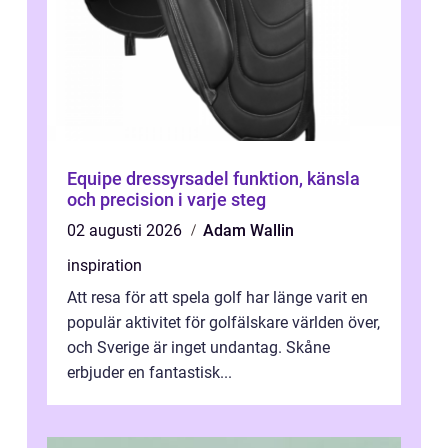
Equipe dressyrsadel funktion, känsla
och precision i varje steg
02 augusti 2026
Adam Wallin
inspiration
Att resa för att spela golf har länge varit en
populär aktivitet för golfälskare världen över,
och Sverige är inget undantag. Skåne
erbjuder en fantastisk...