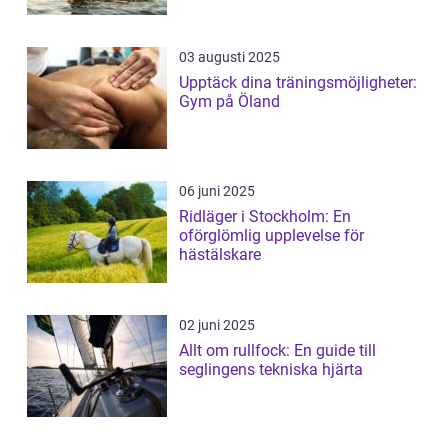
03 augusti 2025
Upptäck dina träningsmöjligheter:
Gym på Öland
06 juni 2025
Ridläger i Stockholm: En
oförglömlig upplevelse för
hästälskare
02 juni 2025
Allt om rullfock: En guide till
seglingens tekniska hjärta