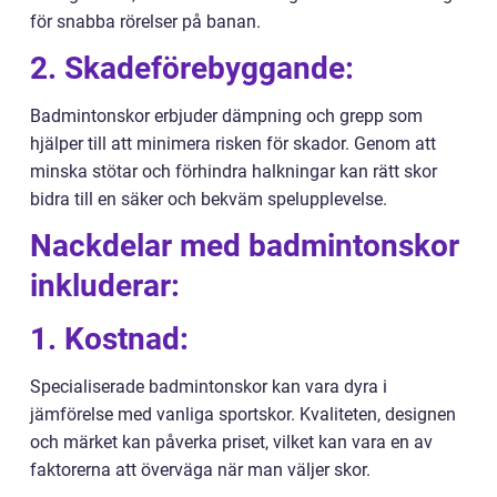
för snabba rörelser på banan.
2. Skadeförebyggande:
Badmintonskor erbjuder dämpning och grepp som
hjälper till att minimera risken för skador. Genom att
minska stötar och förhindra halkningar kan rätt skor
bidra till en säker och bekväm spelupplevelse.
Nackdelar med badmintonskor
inkluderar:
1. Kostnad:
Specialiserade badmintonskor kan vara dyra i
jämförelse med vanliga sportskor. Kvaliteten, designen
och märket kan påverka priset, vilket kan vara en av
faktorerna att överväga när man väljer skor.