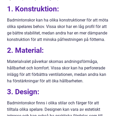
1. Konstruktion:
Badmintonskor kan ha olika konstruktioner för att möta
olika spelares behov. Vissa skor har en låg profil för att
ge bättre stabilitet, medan andra har en mer dämpande
konstruktion för att minska påfrestningen på fötterna.
2. Material:
Materialvalet påverkar skornas andningsförmåga,
hållbarhet och komfort. Vissa skor kan ha perforerade
inlägg för att förbättra ventilationen, medan andra kan
ha förstärkningar för att öka hållbarheten.
3. Design:
Badmintonskor finns i olika stilar och färger för att
tilltala olika spelare. Designen kan vara av estetiskt
intresse och kan också ha praktiska fördelar, som till