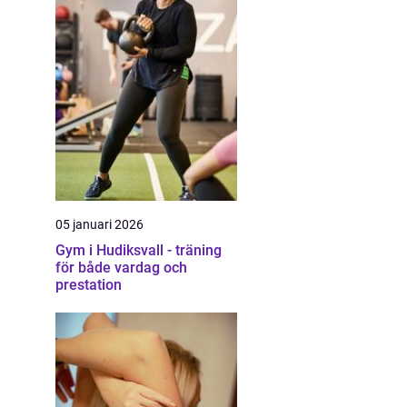
05 januari 2026
Gym i Hudiksvall - träning
för både vardag och
prestation