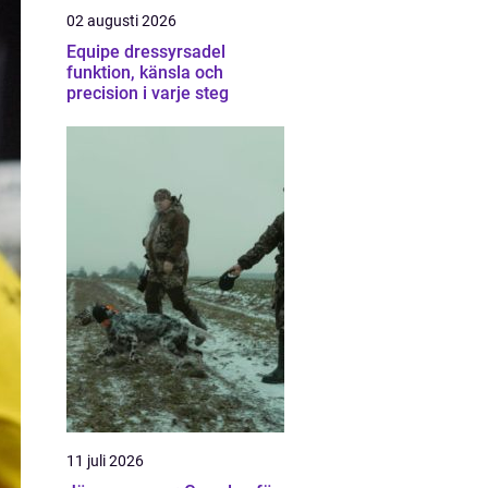
02 augusti 2026
Equipe dressyrsadel
funktion, känsla och
precision i varje steg
11 juli 2026