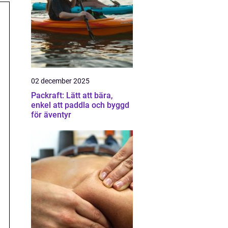
02 december 2025
Packraft: Lätt att bära,
enkel att paddla och byggd
för äventyr